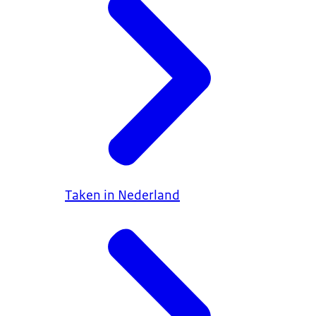
Taken in Nederland