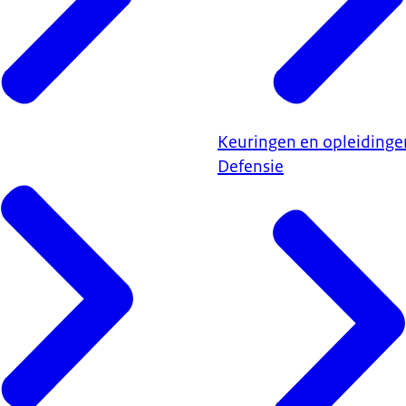
Keuringen en opleidingen
Defensie