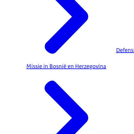
Defens
Missie in Bosnië en Herzegovina