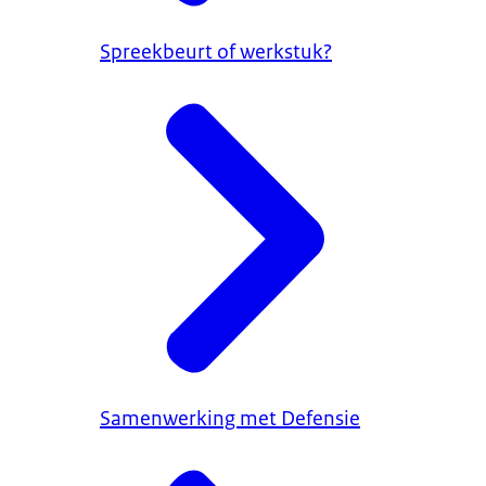
Spreekbeurt of werkstuk?
Samenwerking met Defensie