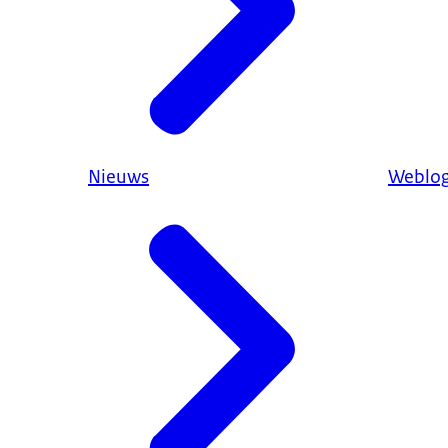
Nieuws
Weblo