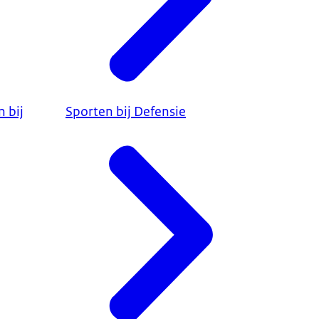
 bij
Sporten bij Defensie