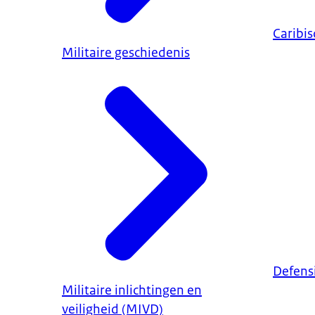
Caribis
Militaire geschiedenis
Defens
Militaire inlichtingen en
veiligheid (MIVD)