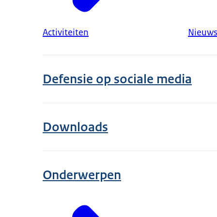
Activiteiten
Nieuws
Defensie op sociale media
Downloads
Onderwerpen