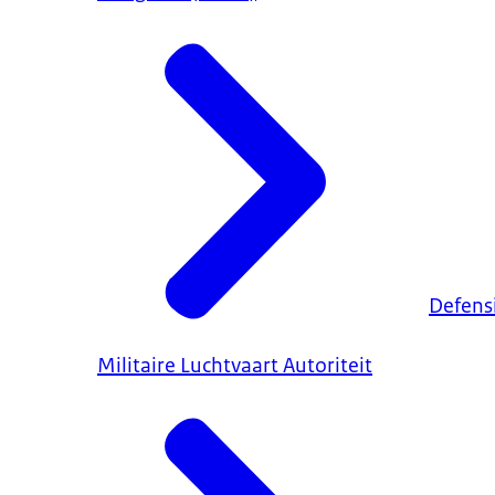
Defens
Militaire Luchtvaart Autoriteit