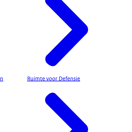
en
Ruimte voor Defensie