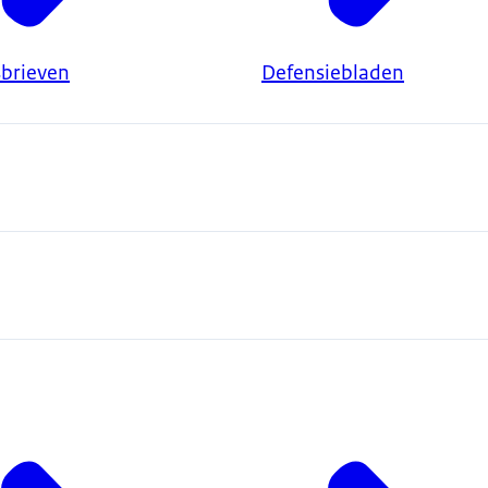
brieven
Defensiebladen