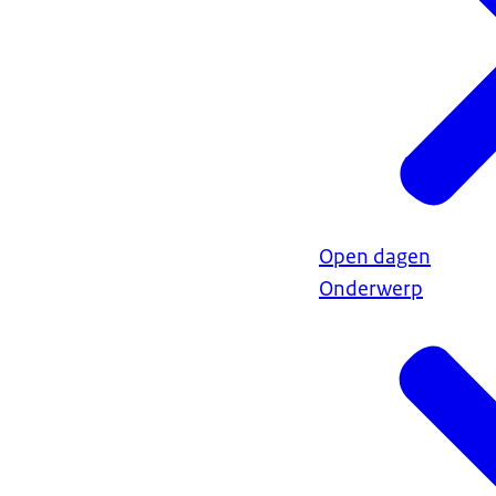
Open dagen
Onderwerp