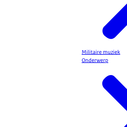
Militaire muziek
Onderwerp