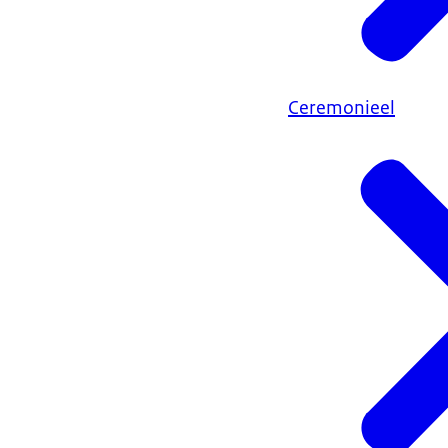
Ceremonieel