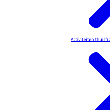
Activiteiten thuisfr