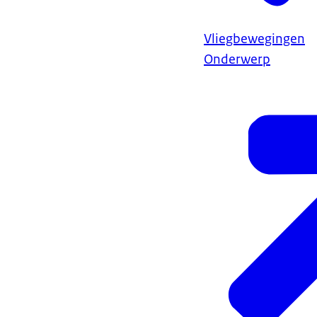
Vliegbewegingen
Onderwerp