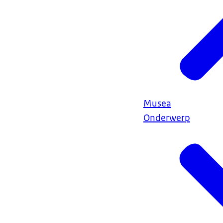
Musea
Onderwerp