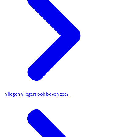
Vliegen vliegers ook boven zee?