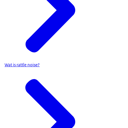
Wat is rattle noise?