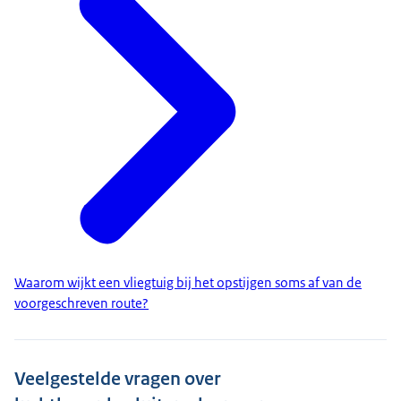
Waarom wijkt een vliegtuig bij het opstijgen soms af van de
voorgeschreven route?
Veelgestelde vragen over