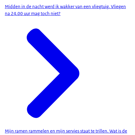
Midden in de nacht werd ik wakker van een vliegtuig. Vliegen
na 24.00 uur mag toch niet?
Mijn ramen rammelen en mijn servies staat te trillen. Wat is de