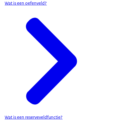
Wat is een oefenveld?
Wat is een reserveveldfunctie?