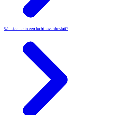
Wat staat er in een luchthavenbesluit?