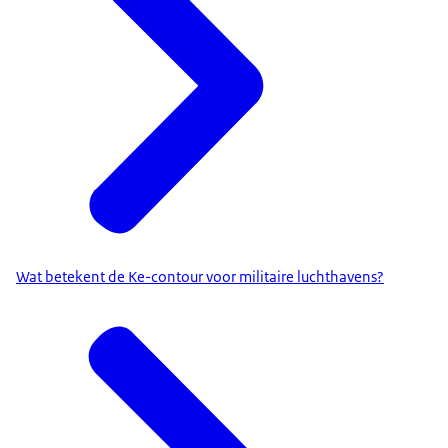
Wat betekent de Ke-contour voor militaire luchthavens?