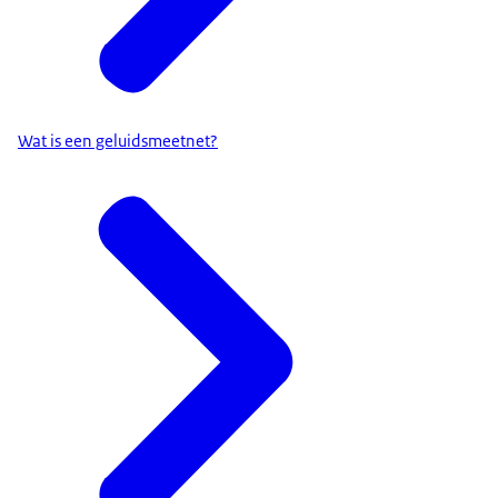
Wat is een geluidsmeetnet?