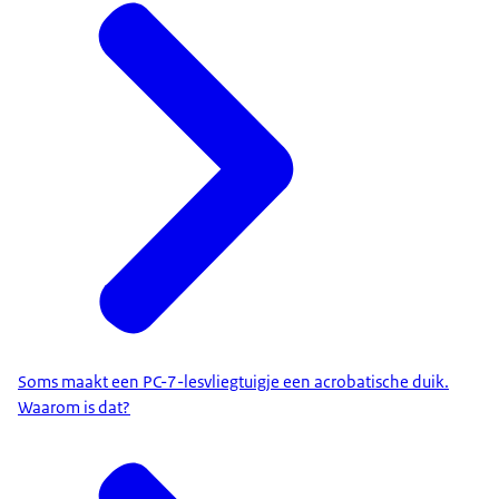
Soms maakt een PC-7-lesvliegtuigje een acrobatische duik.
Waarom is dat?