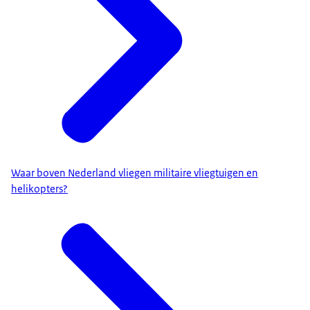
Waar boven Nederland vliegen militaire vliegtuigen en
helikopters?