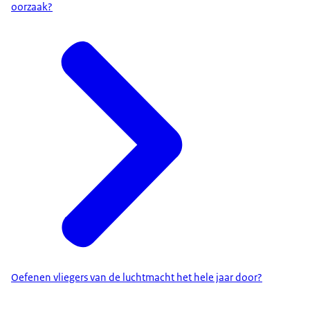
oorzaak?
Oefenen vliegers van de luchtmacht het hele jaar door?