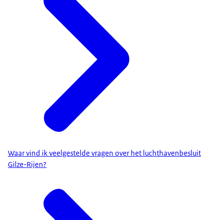
Waar vind ik veelgestelde vragen over het luchthavenbesluit
Gilze-Rijen?