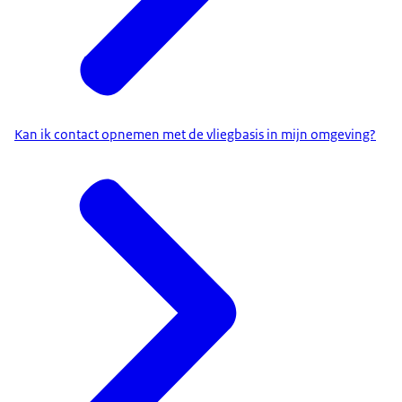
Kan ik contact opnemen met de vliegbasis in mijn omgeving?