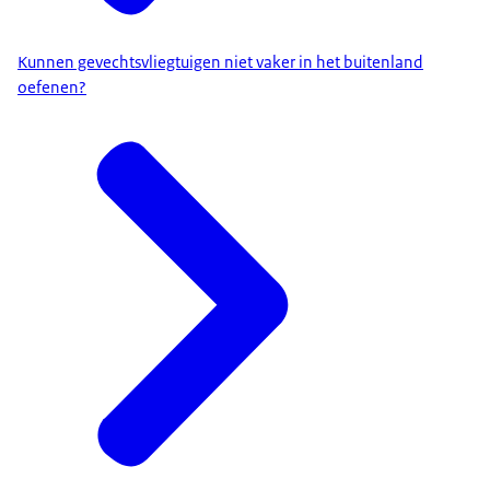
Kunnen gevechtsvliegtuigen niet vaker in het buitenland
oefenen?