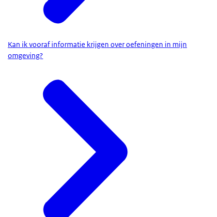
Kan ik vooraf informatie krijgen over oefeningen in mijn
omgeving?