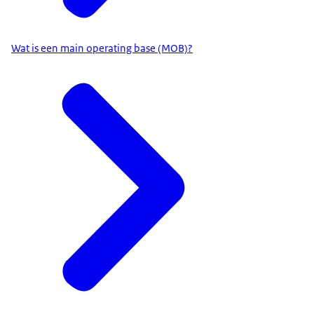
Wat is een main operating base (MOB)?