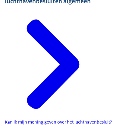
luchthavenbesluiten algemeen
Kan ik mijn mening geven over het luchthavenbesluit?