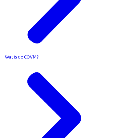
Wat is de COVM?