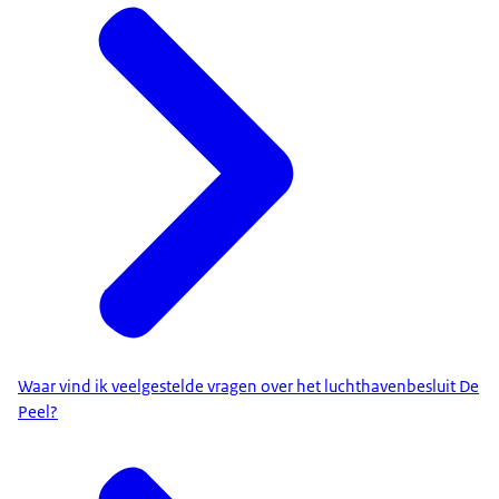
Waar vind ik veelgestelde vragen over het luchthavenbesluit De
Peel?