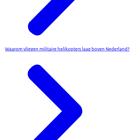
Waarom vliegen militaire helikopters laag boven Nederland?