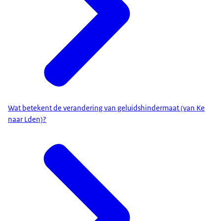
Wat betekent de verandering van geluidshindermaat (van Ke
naar Lden)?