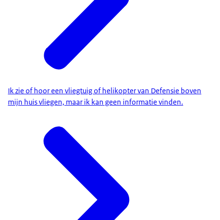
Ik zie of hoor een vliegtuig of helikopter van Defensie boven
mijn huis vliegen, maar ik kan geen informatie vinden.