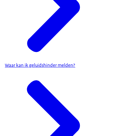
Waar kan ik geluidshinder melden?