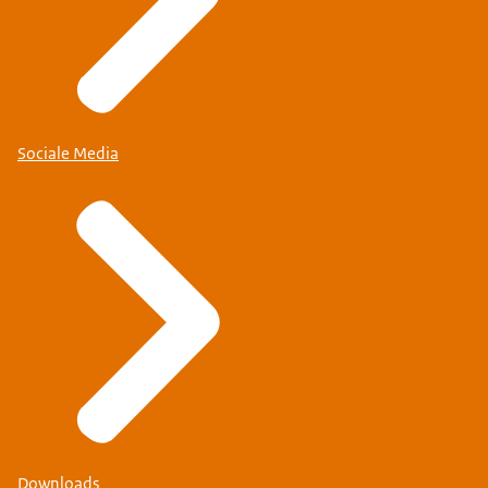
Sociale Media
Downloads