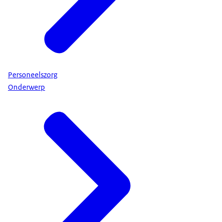
Personeelszorg
Onderwerp