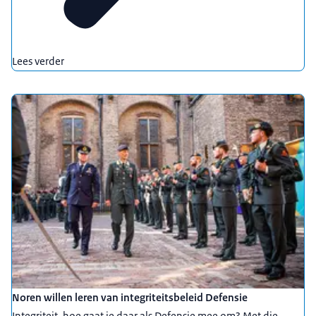
Lees verder
Noren willen leren van integriteitsbeleid Defensie
Integriteit, hoe gaat je daar als Defensie mee om? Met die