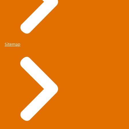
Sitemap