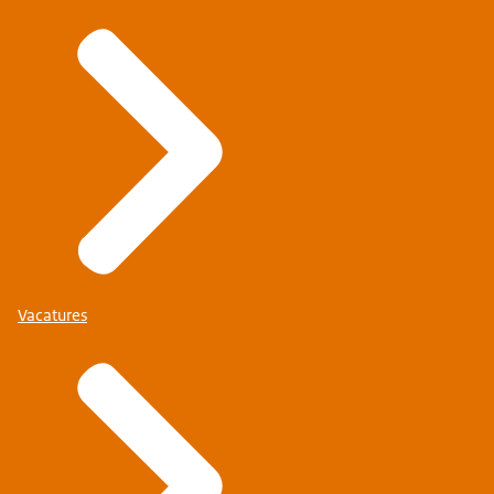
Vacatures