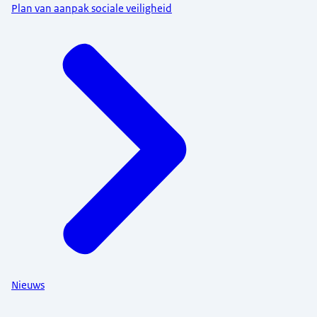
Plan van aanpak sociale veiligheid
Nieuws