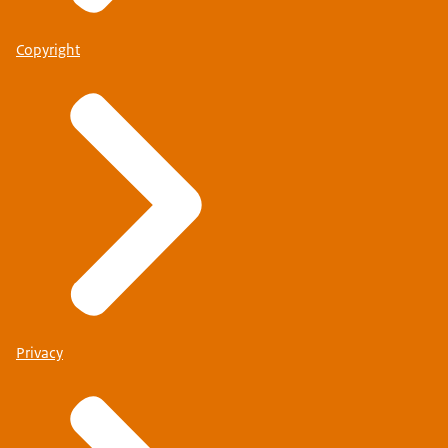
Copyright
Privacy