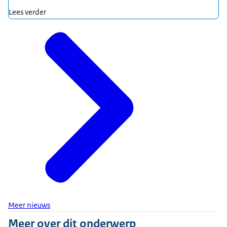
Lees verder
Meer nieuws
Meer over dit onderwerp