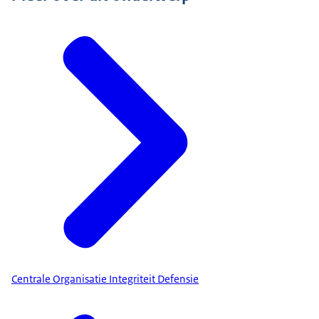
Centrale Organisatie Integriteit Defensie