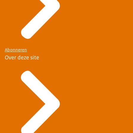
Abonneren
Over deze site