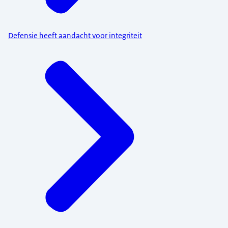
Defensie heeft aandacht voor integriteit