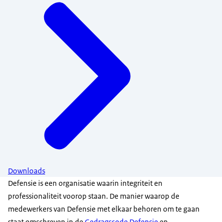
Downloads
Defensie is een organisatie waarin integriteit en
professionaliteit voorop staan. De manier waarop de
medewerkers van Defensie met elkaar behoren om te gaan
staat omschreven in de
Gedragscode Defensie
en