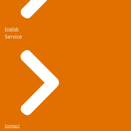
English
Service
Contact