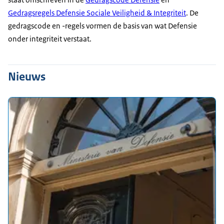
Gedragsregels Defensie Sociale Veiligheid & Integriteit
. De
gedragscode en -regels vormen de basis van wat Defensie
onder integriteit verstaat.
Nieuws