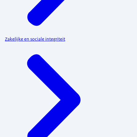
Zakelijke en sociale integriteit