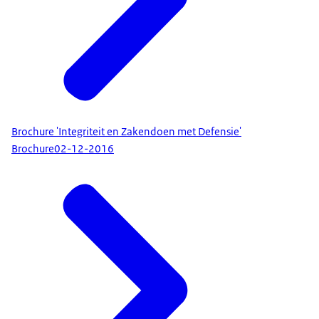
Brochure 'Integriteit en Zakendoen met Defensie'
Brochure
02-12-2016