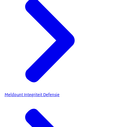
Meldpunt Integriteit Defensie