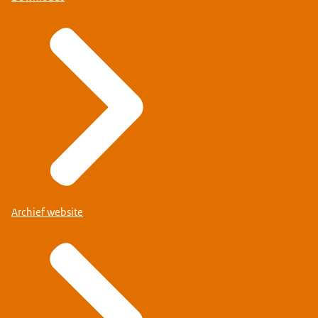
Archief website