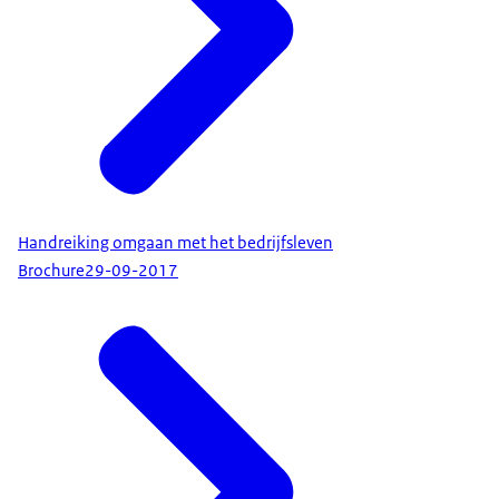
Handreiking omgaan met het bedrijfsleven
Brochure
29-09-2017