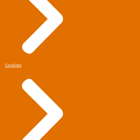
Cookies