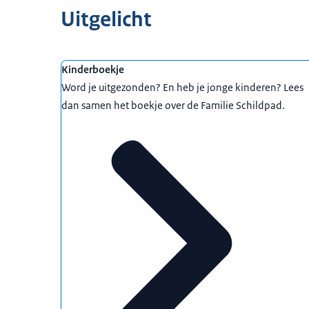
Uitgelicht
Kinderboekje
Word je uitgezonden? En heb je jonge kinderen? Lees
dan samen het boekje over de Familie Schildpad.