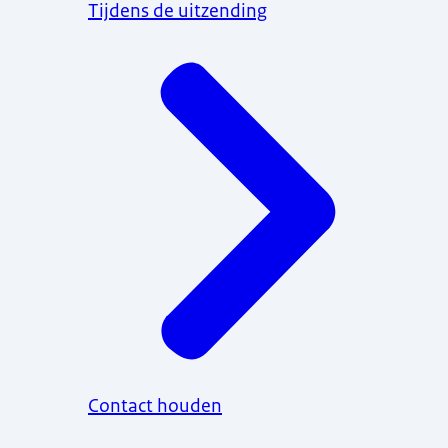
Tijdens de uitzending
Contact houden