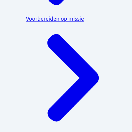
Voorbereiden op missie