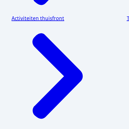
Activiteiten thuisfront