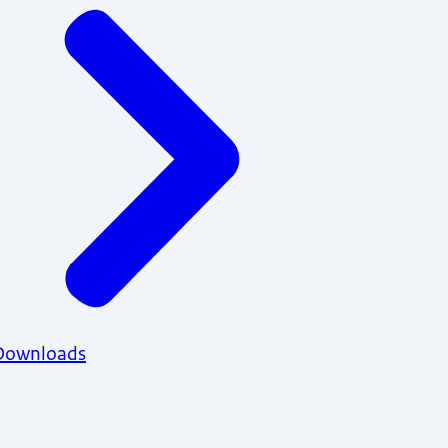
Downloads