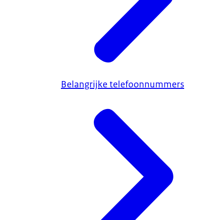
Belangrijke telefoonnummers