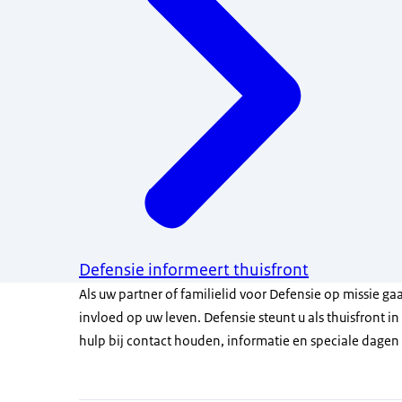
Defensie informeert thuisfront
Als uw partner of familielid voor Defensie op missie gaa
invloed op uw leven. Defensie steunt u als thuisfront i
hulp bij contact houden, informatie en speciale dagen 