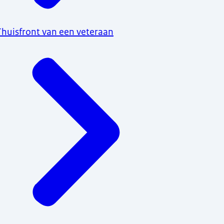
Thuisfront van een veteraan