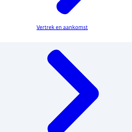
Vertrek en aankomst
Menu