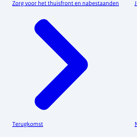
Zorg voor het thuisfront en nabestaanden
Terugkomst