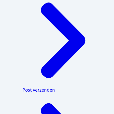
Post verzenden