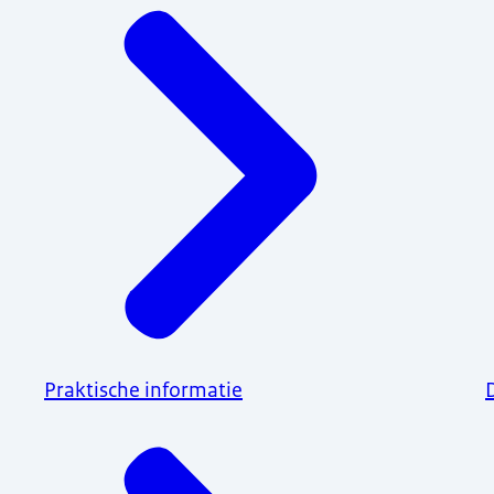
Praktische informatie