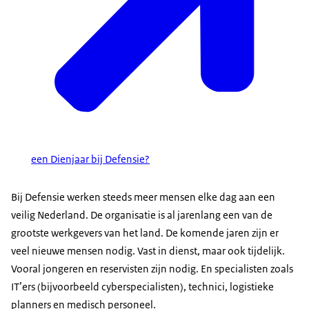
een Dienjaar bij Defensie?
Bij Defensie werken steeds meer mensen elke dag aan een
veilig Nederland. De organisatie is al jarenlang een van de
grootste werkgevers van het land. De komende jaren zijn er
veel nieuwe mensen nodig. Vast in dienst, maar ook tijdelijk.
Vooral jongeren en reservisten zijn nodig. En specialisten zoals
IT’ers (bijvoorbeeld cyberspecialisten), technici, logistieke
planners en medisch personeel.