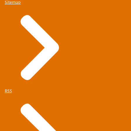
Sitemap
RSS