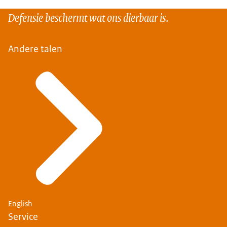
Defensie beschermt wat ons dierbaar is.
Andere talen
English
Service