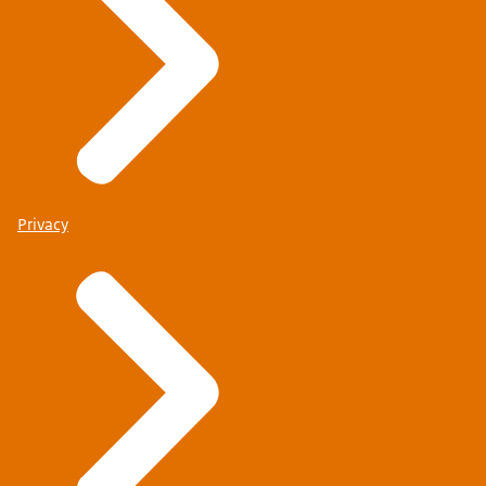
Privacy