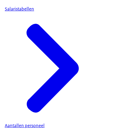
Salaristabellen
Aantallen personeel