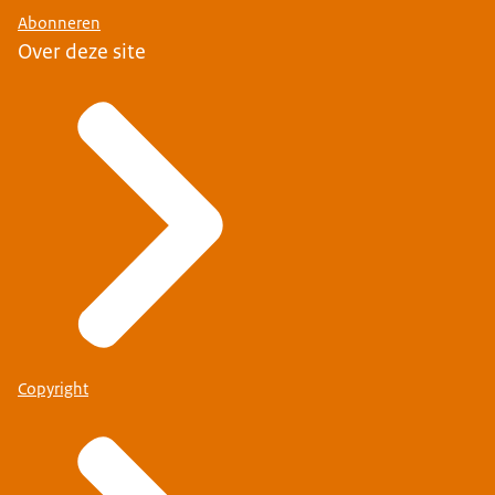
Abonneren
Over deze site
Copyright