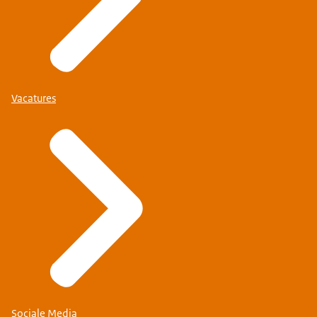
Vacatures
Sociale Media