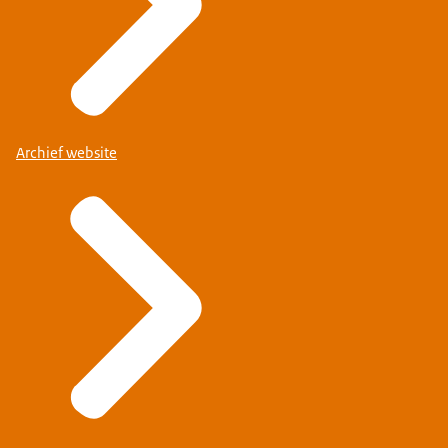
Archief website