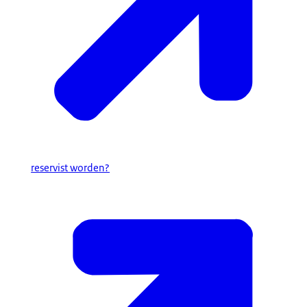
reservist worden?