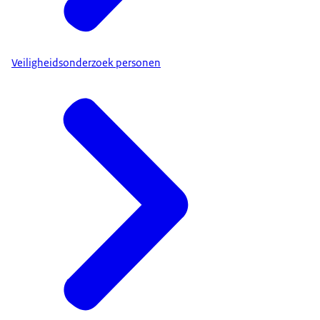
Veiligheidsonderzoek personen