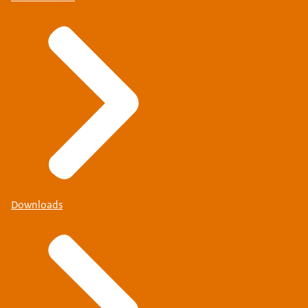
Downloads