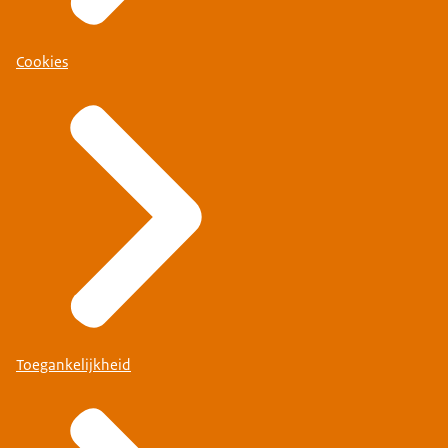
Cookies
Toegankelijkheid