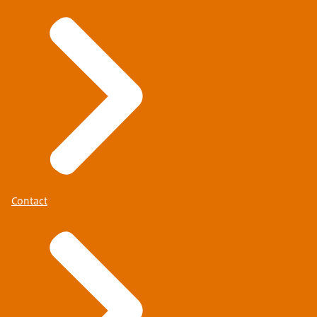
Contact