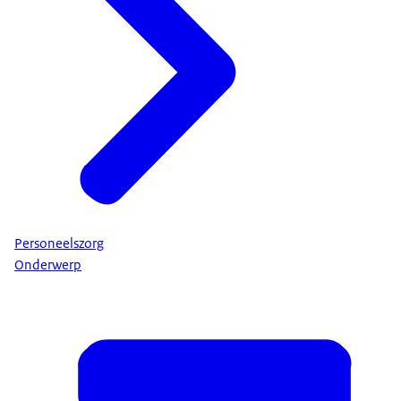
Personeelszorg
Onderwerp