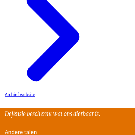
Archief website
Defensie beschermt wat ons dierbaar is.
Andere talen