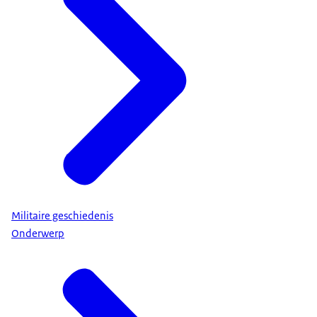
Militaire geschiedenis
Onderwerp