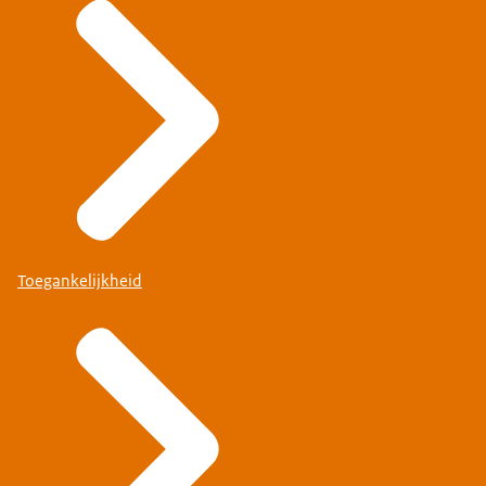
Toegankelijkheid