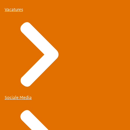
Vacatures
Sociale Media