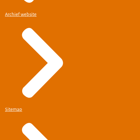
Archief website
Sitemap