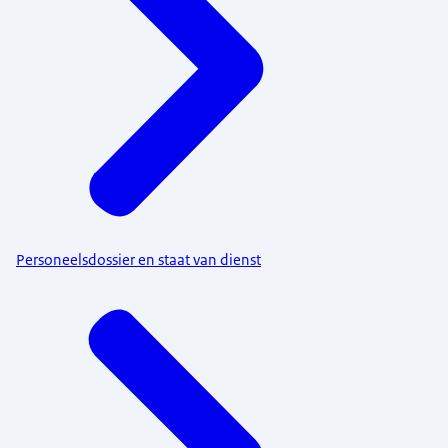
Personeelsdossier en staat van dienst