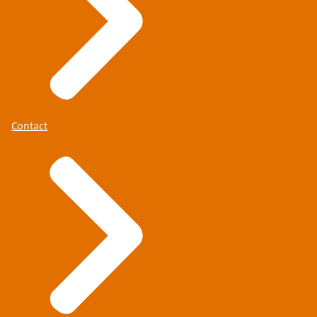
Contact