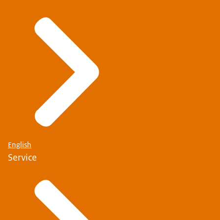
English
Service