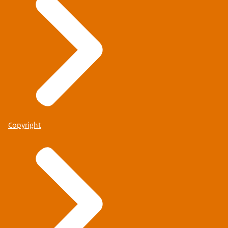
Copyright