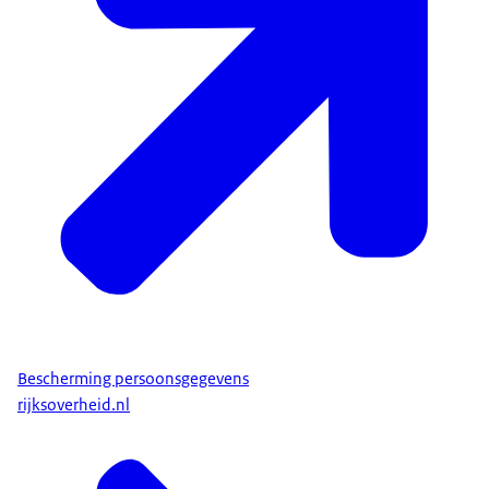
Bescherming persoonsgegevens
rijksoverheid.nl