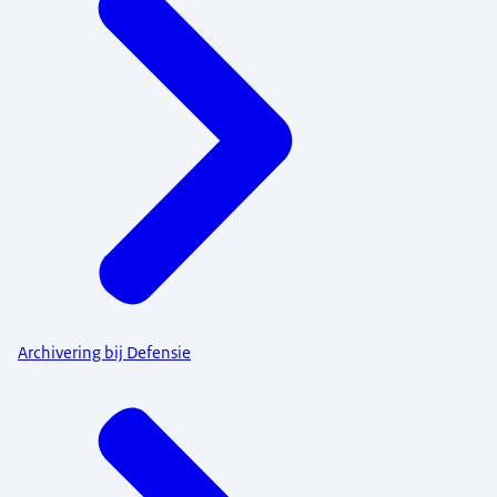
Archivering bij Defensie