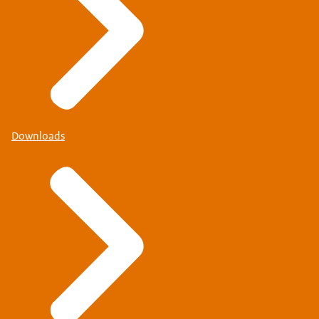
Downloads