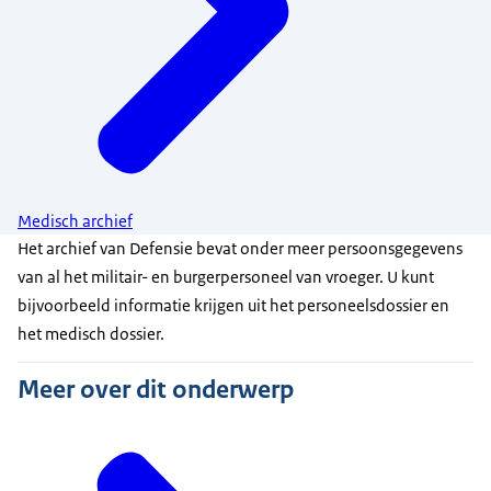
Medisch archief
Het archief van Defensie bevat onder meer persoonsgegevens
van al het militair- en burgerpersoneel van vroeger. U kunt
bijvoorbeeld informatie krijgen uit het personeelsdossier en
het medisch dossier.
Meer over dit onderwerp