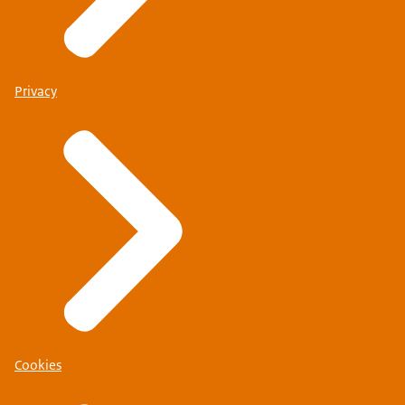
Privacy
Cookies