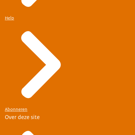
Help
Abonneren
Over deze site