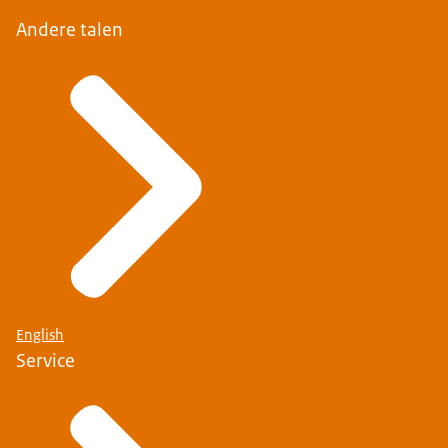
Andere talen
English
Service