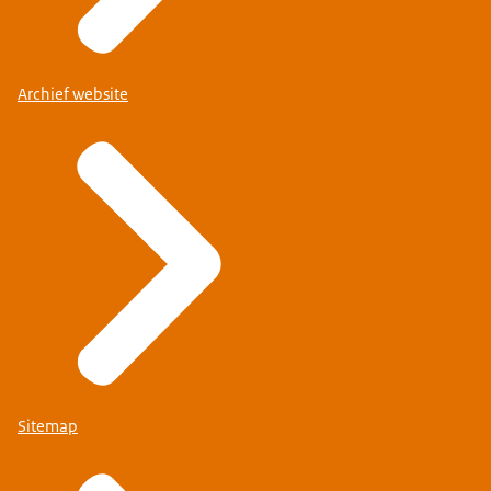
Archief website
Sitemap