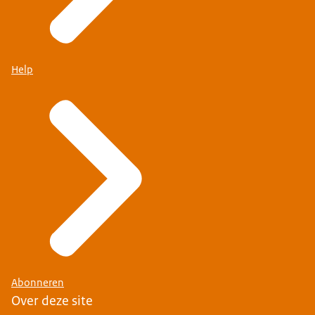
Help
Abonneren
Over deze site