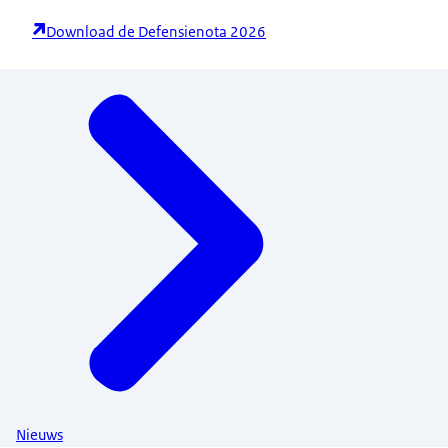
Download de Defensienota 2026
Menu
Nieuws