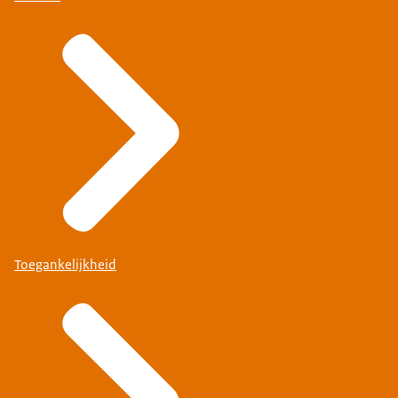
Toegankelijkheid