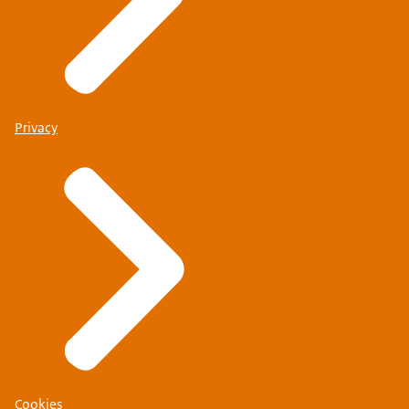
Privacy
Cookies