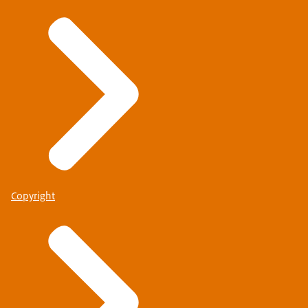
Copyright