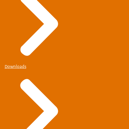
Downloads