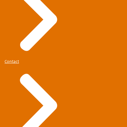
Contact