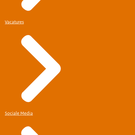
Vacatures
Sociale Media