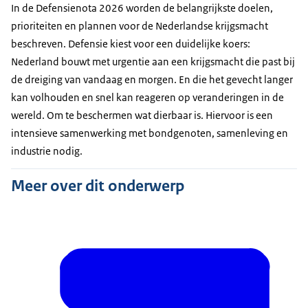
In de Defensienota 2026 worden de belangrijkste doelen,
prioriteiten en plannen voor de Nederlandse krijgsmacht
beschreven. Defensie kiest voor een duidelijke koers:
Nederland bouwt met urgentie aan een krijgsmacht die past bij
de dreiging van vandaag en morgen. En die het gevecht langer
kan volhouden en snel kan reageren op veranderingen in de
wereld. Om te beschermen wat dierbaar is. Hiervoor is een
intensieve samenwerking met bondgenoten, samenleving en
industrie nodig.
Meer over dit onderwerp