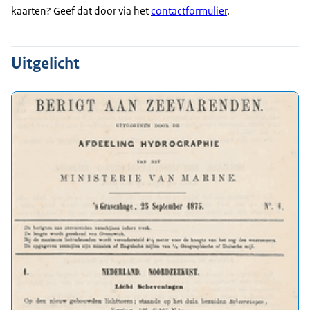
kaarten? Geef dat door via het
contactformulier
.
Uitgelicht