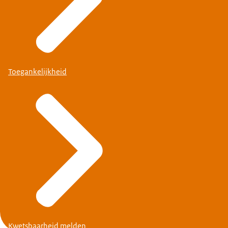
Toegankelijkheid
Kwetsbaarheid melden