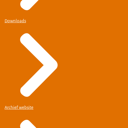
Downloads
Archief website