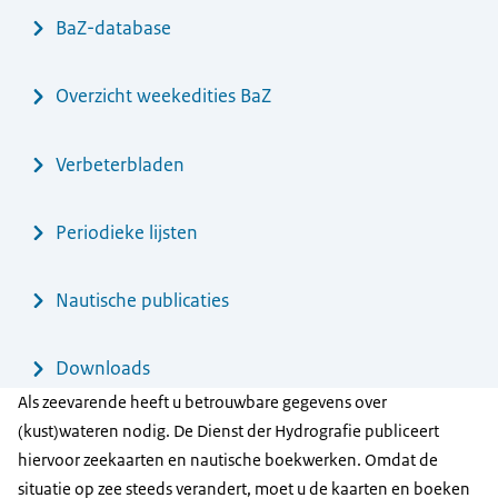
BaZ-database
Overzicht weekedities BaZ
Verbeterbladen
Periodieke lijsten
Nautische publicaties
Downloads
Als zeevarende heeft u betrouwbare gegevens over
(kust)wateren nodig. De Dienst der Hydrografie publiceert
hiervoor zeekaarten en nautische boekwerken. Omdat de
situatie op zee steeds verandert, moet u de kaarten en boeken