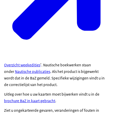
Overzicht weekedities
’. Nautische boekwerken staan
onder
Nautische publicaties
. Als het product is bijgewerkt
wordt dat in de BaZ gemeld. Specifieke wijzigingen vindt u in
de correctielijst van het product.
Uitleg over hoe u uw kaarten moet bijwerken vindt u in de
brochure BaZ in kaart gebracht
.
Ziet u ongekarteerde gevaren, veranderingen of fouten in