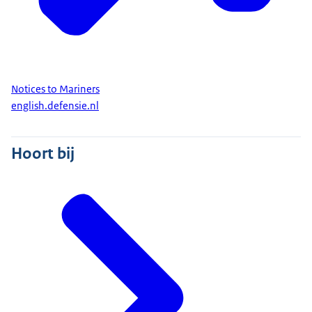
Notices to Mariners
english.defensie.nl
Hoort bij