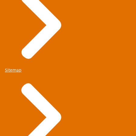
Sitemap