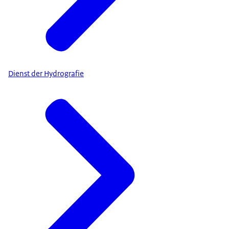
Dienst der Hydrografie