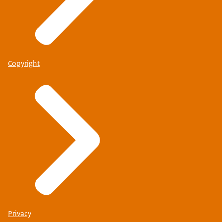
Copyright
Privacy