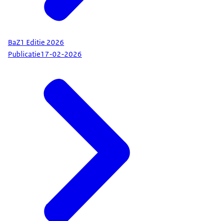
BaZ1 Editie 2026
Publicatie
17-02-2026