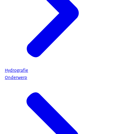
Hydrografie
Onderwerp