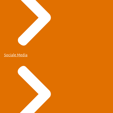
Sociale Media