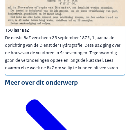
150 jaar BaZ
De eerste BaZ verscheen 25 september 1875, 1 jaar na de
oprichting van de Dienst der Hydrografie. Deze BaZ ging over
de bouw van de vuurtoren in Scheveningen. Tegenwoordig
gaan de veranderingen op zee en langs de kust snel. Lees
daarom elke week de BaZ om veilig te kunnen blijven varen.
Meer over dit onderwerp