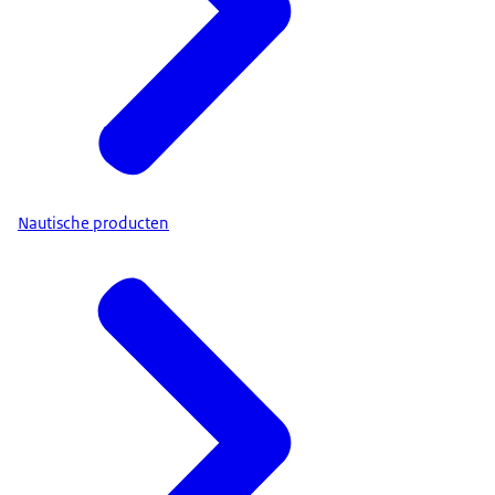
Nautische producten