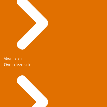
Abonneren
Over deze site