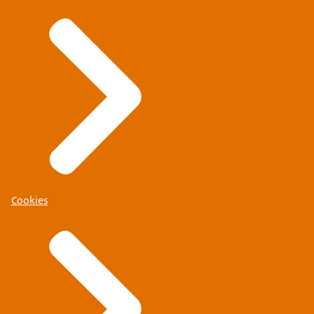
Cookies