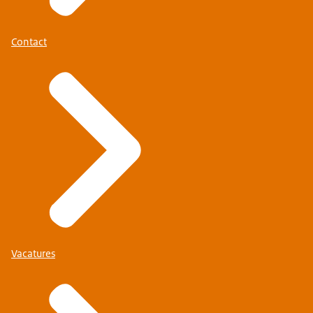
Contact
Vacatures