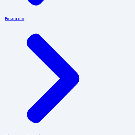
Financiën