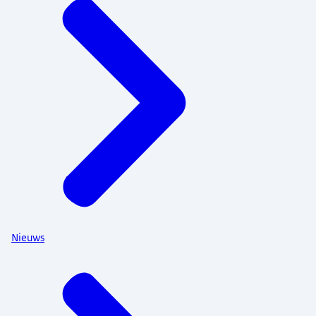
Nieuws