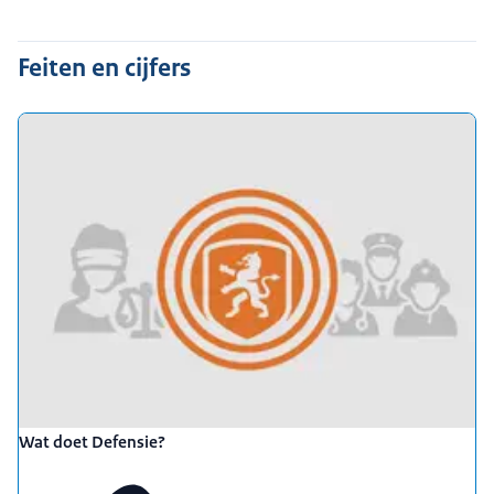
Feiten en cijfers
Wat doet Defensie?