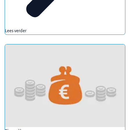
Lees verder