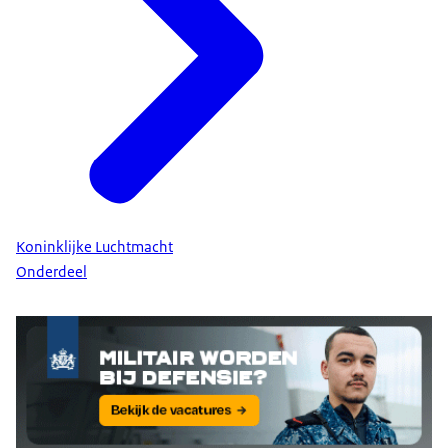
Koninklijke Luchtmacht
Onderdeel