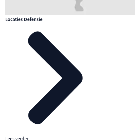
Locaties Defensie
Lees verder