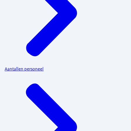
Aantallen personeel