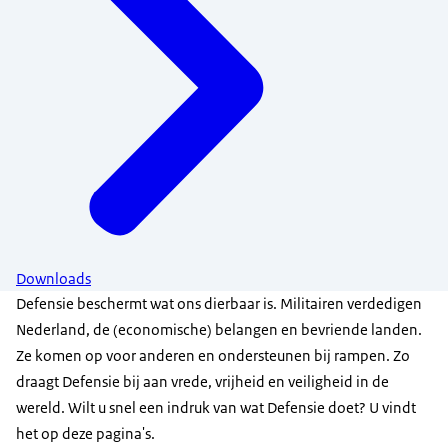
Downloads
Defensie beschermt wat ons dierbaar is. Militairen verdedigen
Nederland, de (economische) belangen en bevriende landen.
Ze komen op voor anderen en ondersteunen bij rampen. Zo
draagt Defensie bij aan vrede, vrijheid en veiligheid in de
wereld. Wilt u snel een indruk van wat Defensie doet? U vindt
het op deze pagina's.