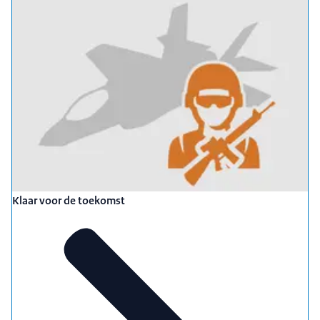
Klaar voor de toekomst