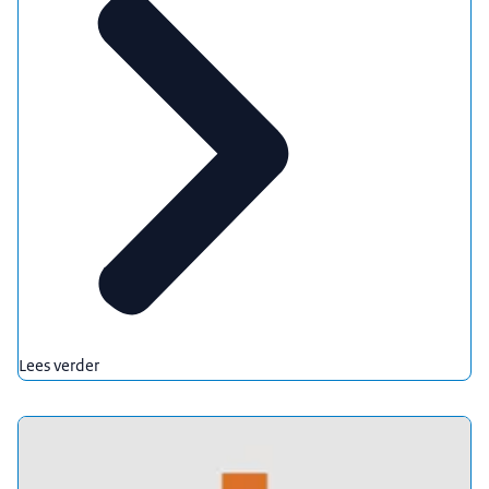
Lees verder