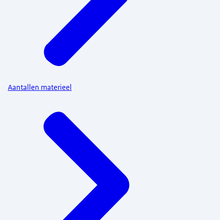
Aantallen materieel