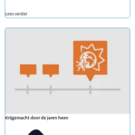
Lees verder
Krijgsmacht door de jaren heen