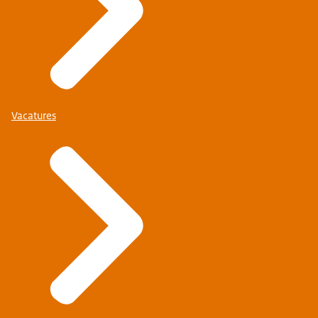
Vacatures