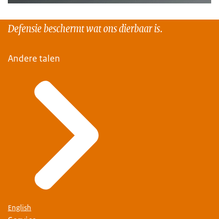
Defensie beschermt wat ons dierbaar is.
Andere talen
English