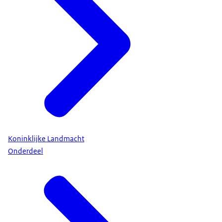
Koninklijke Landmacht
Onderdeel