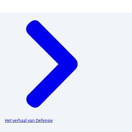
Menu
Het verhaal van Defensie