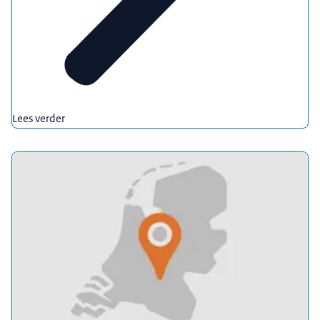
Lees verder