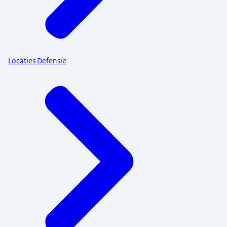
Locaties Defensie