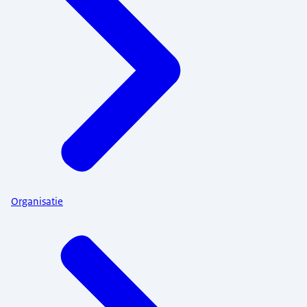
Organisatie