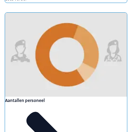
Aantallen personeel