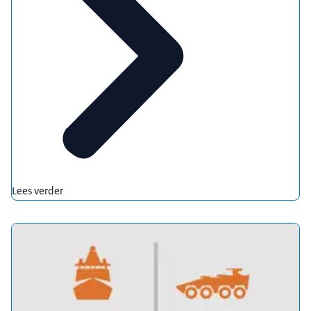
Lees verder