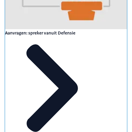
Aanvragen: spreker vanuit Defensie