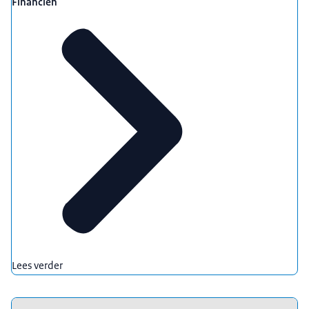
Financiën
Lees verder