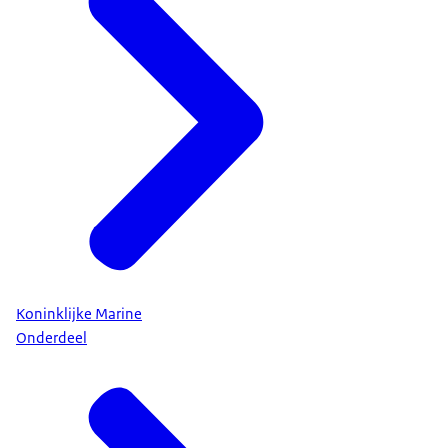
Koninklijke Marine
Onderdeel