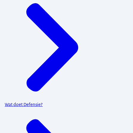
Wat doet Defensie?