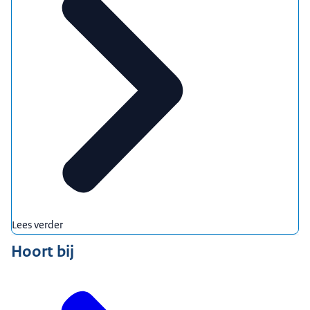
Lees verder
Hoort bij