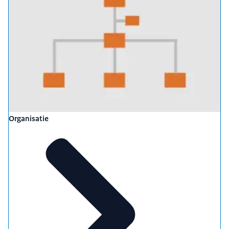
Organisatie