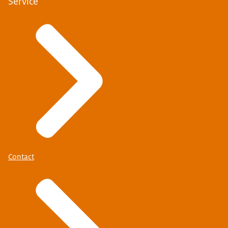
Service
Contact