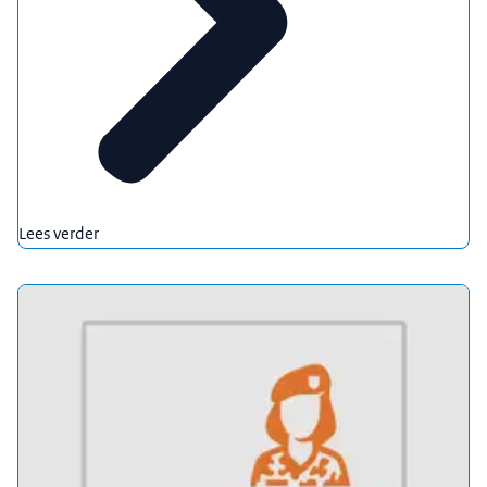
Lees verder