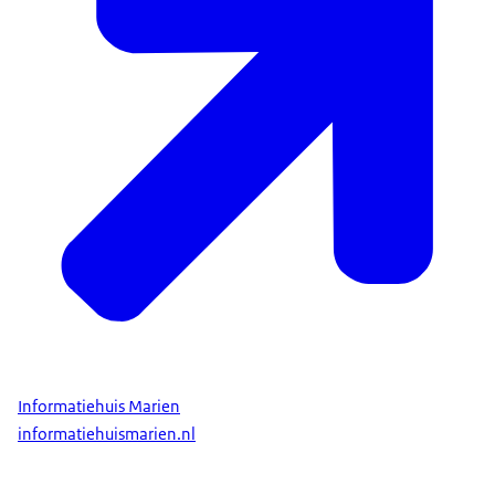
Informatiehuis Marien
informatiehuismarien.nl