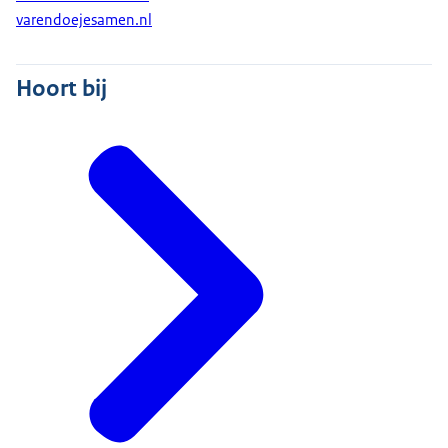
varendoejesamen.nl
Hoort bij