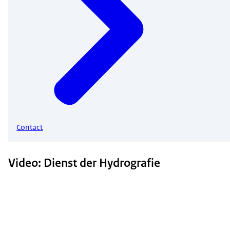
Contact
Video: Dienst der Hydrografie