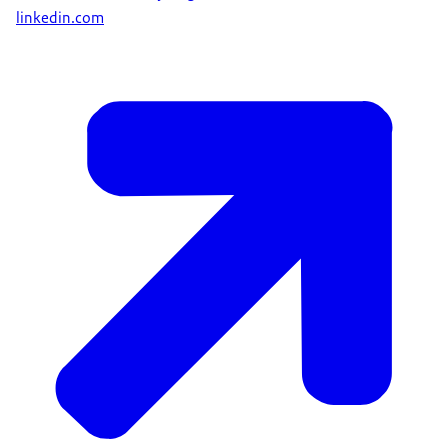
linkedin.com