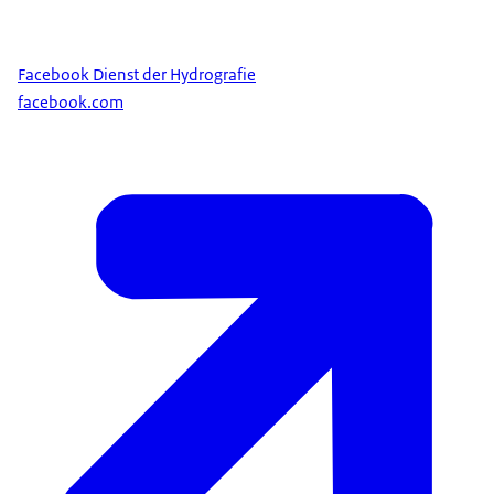
Facebook Dienst der Hydrografie
facebook.com