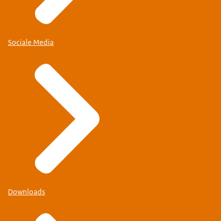
Sociale Media
Downloads