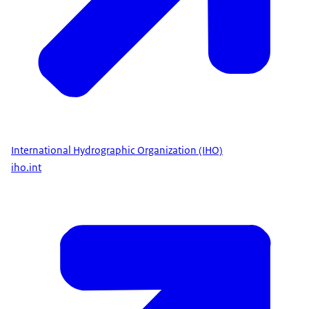
International Hydrographic Organization (IHO)
iho.int