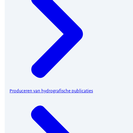
Produceren van hydrografische publicaties