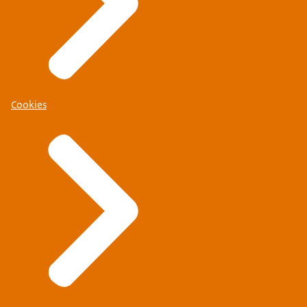
Cookies