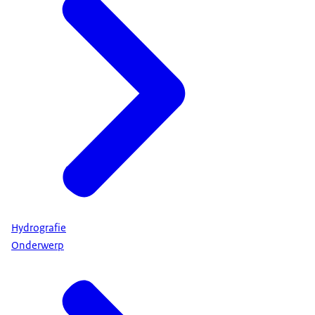
Hydrografie
Onderwerp