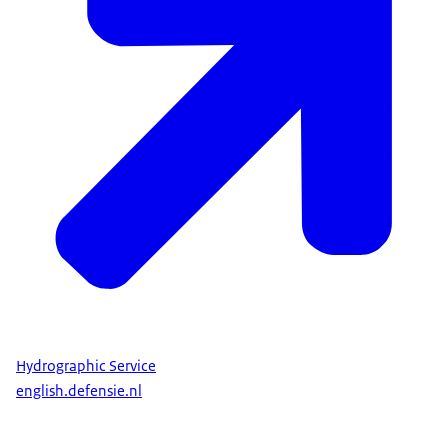
Hydrographic Service
english.defensie.nl