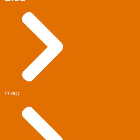
Privacy