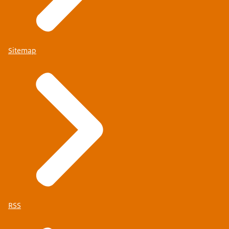
Sitemap
RSS