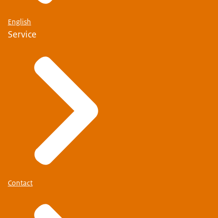
English
Service
Contact