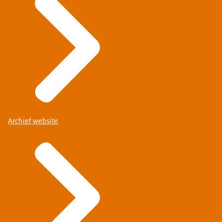
Archief website