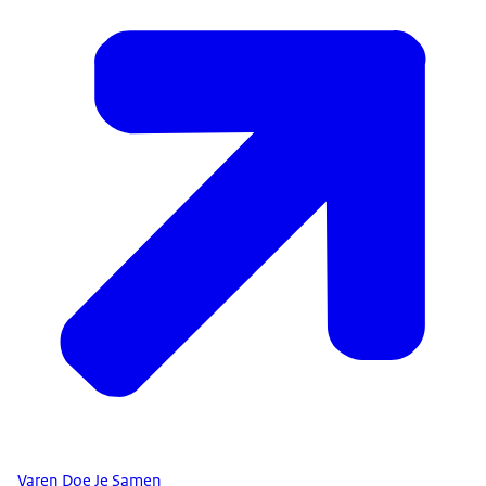
Varen Doe Je Samen