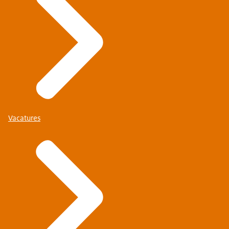
Vacatures