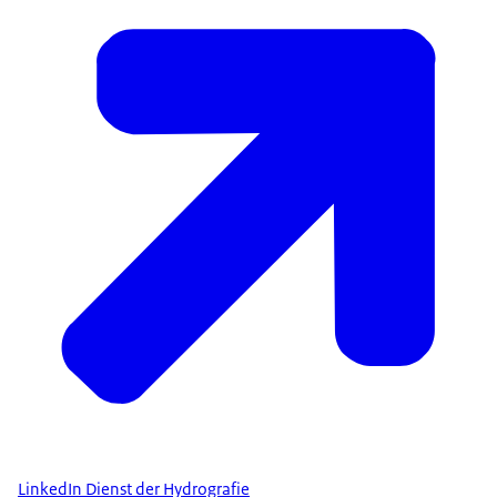
LinkedIn Dienst der Hydrografie