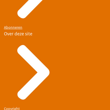
Abonneren
Over deze site
Copyright