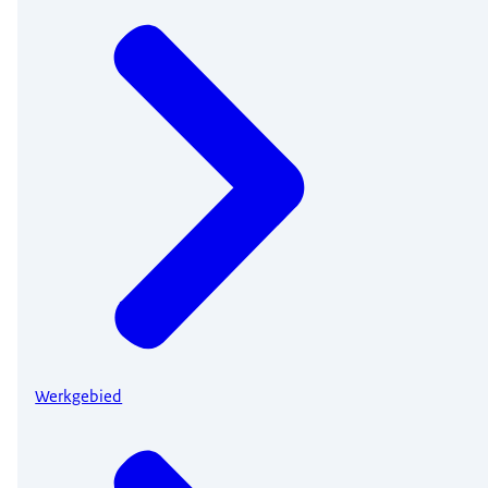
Werkgebied