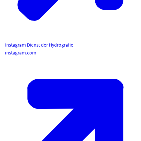
Instagram Dienst der Hydrografie
instagram.com