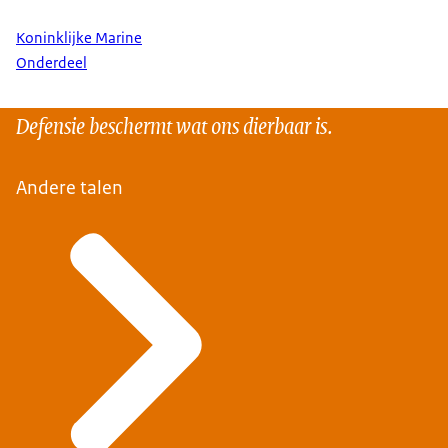
Koninklijke Marine
Onderdeel
Defensie beschermt wat ons dierbaar is.
Andere talen