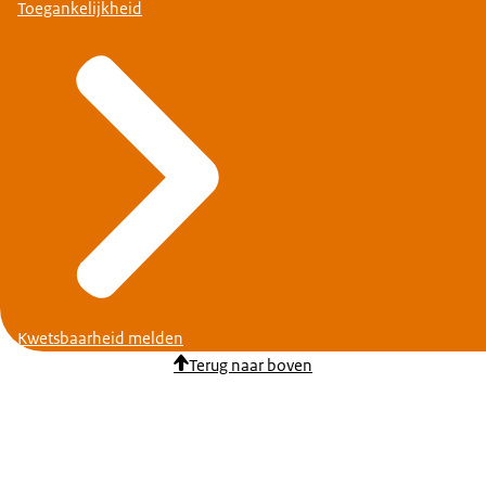
Toegankelijkheid
Kwetsbaarheid melden
Terug naar boven