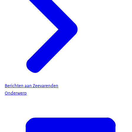
Berichten aan Zeevarenden
Onderwerp