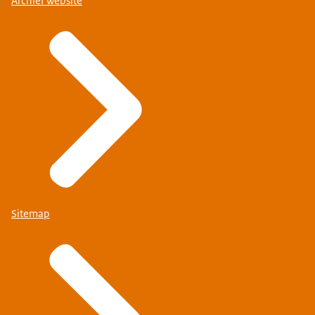
Archief website
Sitemap