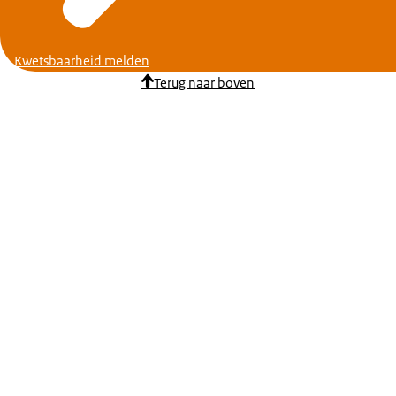
Kwetsbaarheid melden
Terug naar boven