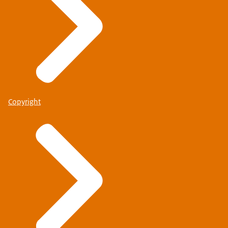
Copyright