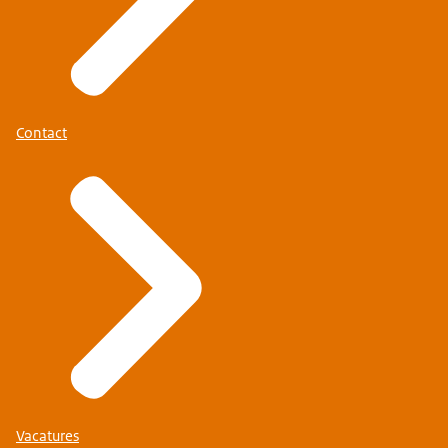
Contact
Vacatures