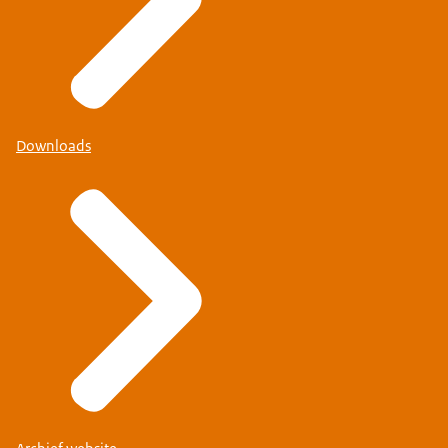
Downloads