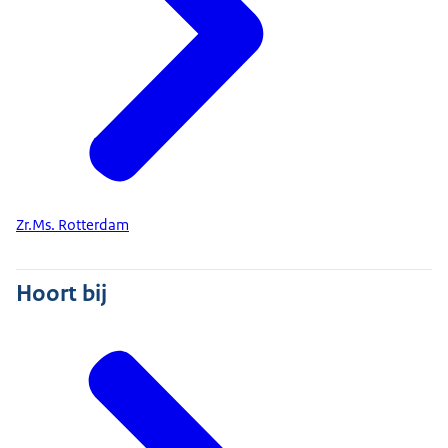
Zr.Ms. Rotterdam
Hoort bij