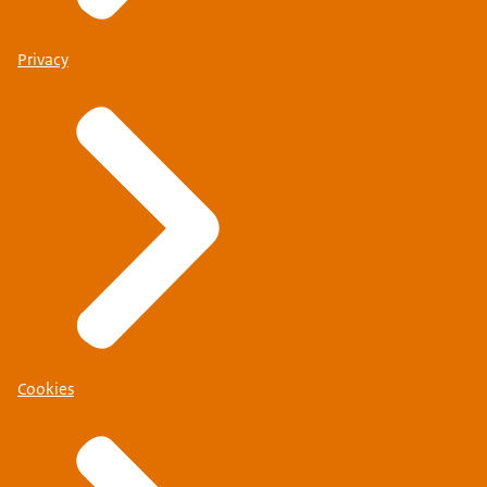
Privacy
Cookies