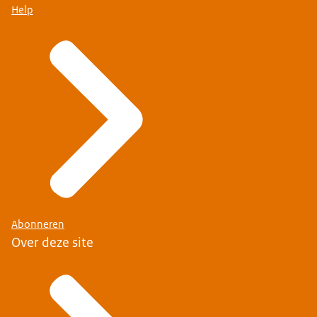
Help
Abonneren
Over deze site