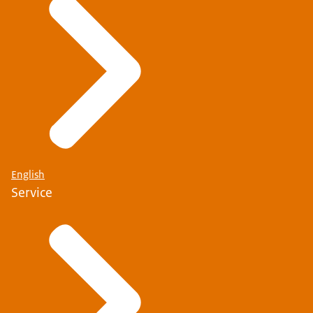
English
Service