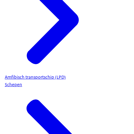
Amfibisch transportschip (LPD)
Schepen