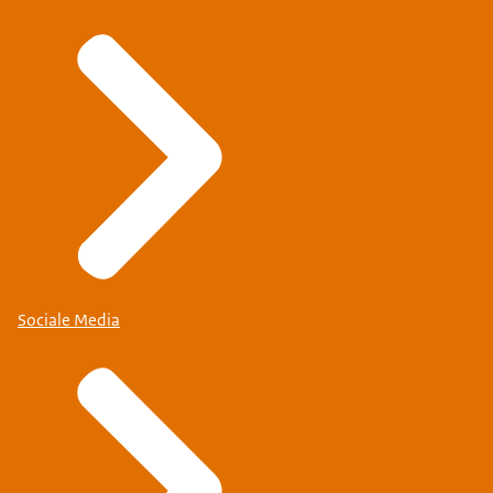
Sociale Media