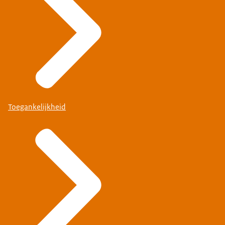
Toegankelijkheid