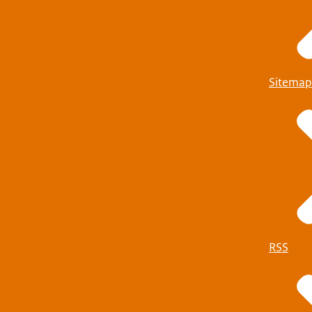
Sitemap
RSS