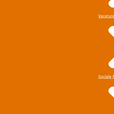
Vacatur
Sociale