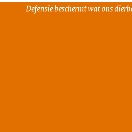
Defensie beschermt wat ons dierba