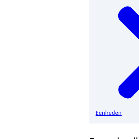
Eenheden