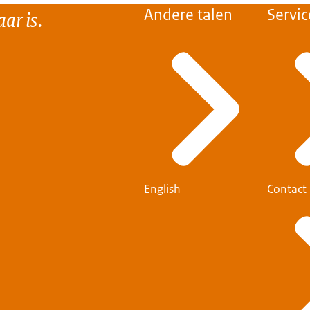
ar is.
Andere talen
Servic
English
Contact