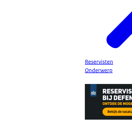
Reservisten
Onderwerp