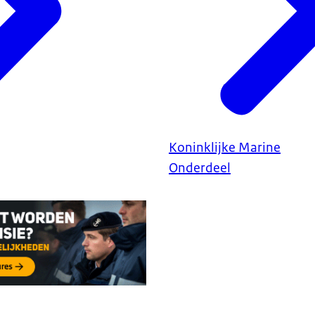
Koninklijke Marine
Onderdeel