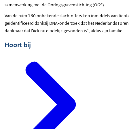
samenwerking met de Oorlogsgravenstichting (OGS).
Van de ruim 160 onbekende slachtoffers kon inmiddels van tienta
geïdentificeerd dankzij DNA-onderzoek dat het Nederlands Forensis
dankbaar dat Dick nu eindelijk gevonden is”, aldus zijn familie.
Hoort bij