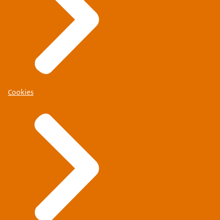
Cookies