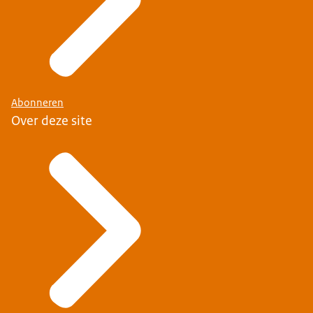
Abonneren
Over deze site