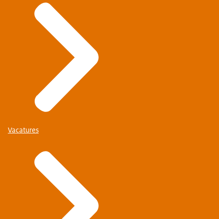
Vacatures