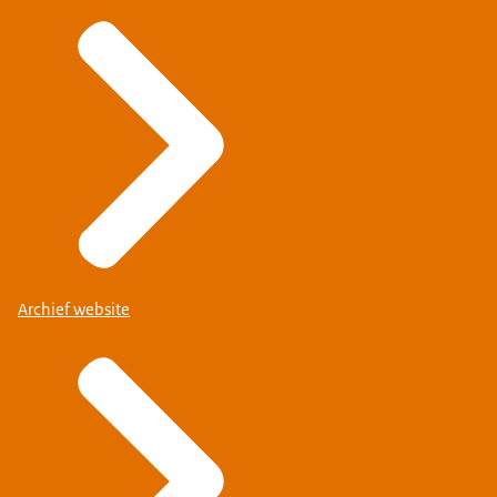
Archief website