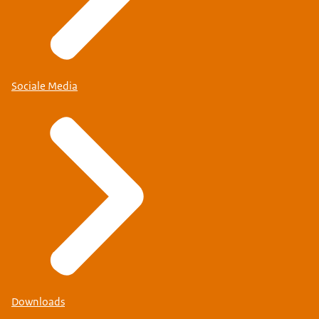
Sociale Media
Downloads