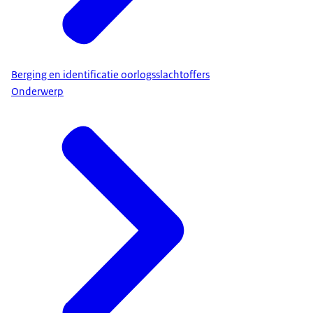
Berging en identificatie oorlogsslachtoffers
Onderwerp