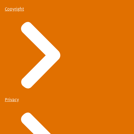
Copyright
Privacy