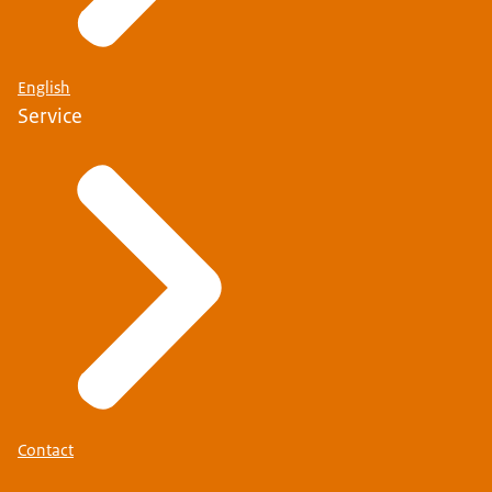
English
Service
Contact