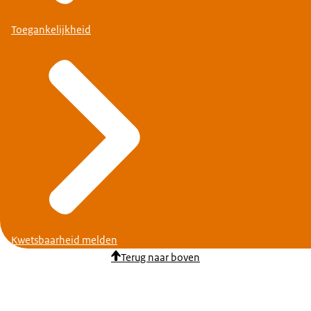
Toegankelijkheid
Kwetsbaarheid melden
Terug naar boven