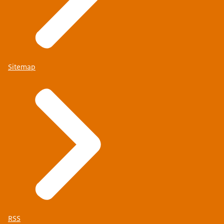
Sitemap
RSS