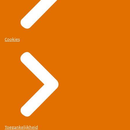
Cookies
Toegankelijkheid