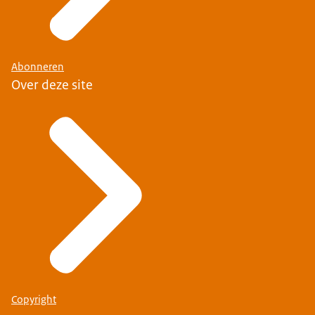
Abonneren
Over deze site
Copyright