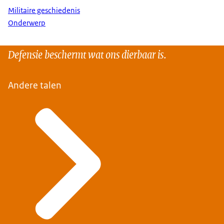
Militaire geschiedenis
Onderwerp
Defensie beschermt wat ons dierbaar is.
Andere talen