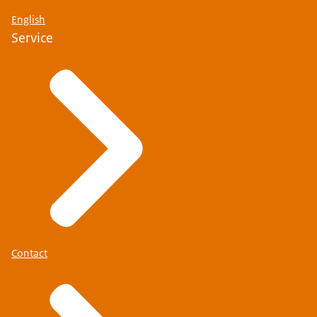
English
Service
Contact