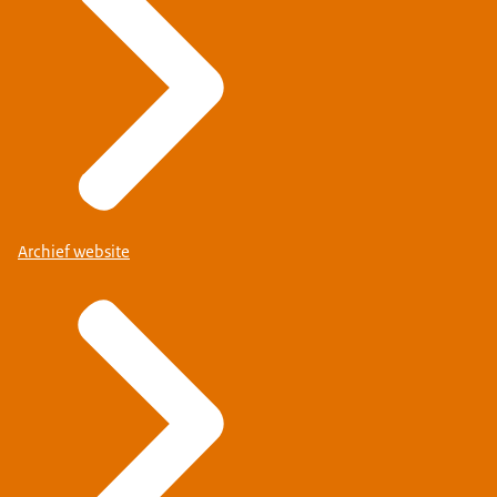
Archief website