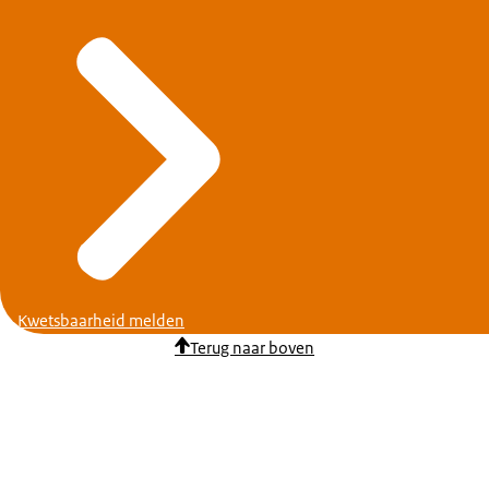
Kwetsbaarheid melden
Terug naar boven