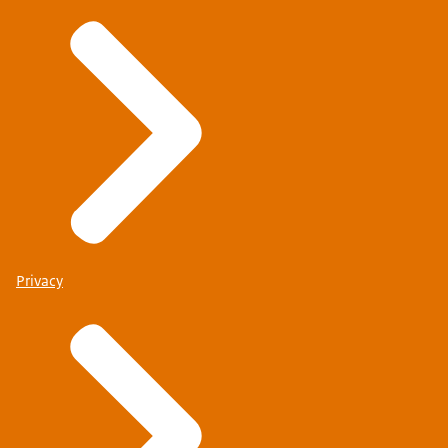
Privacy