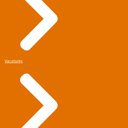
Vacatures