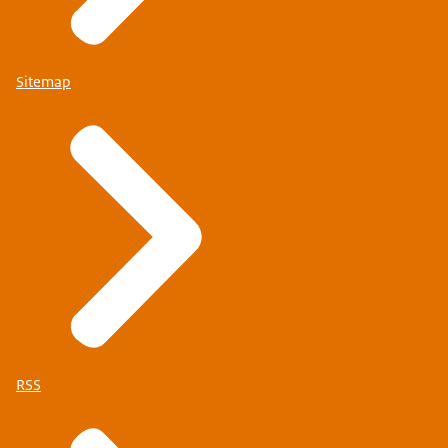
Sitemap
RSS