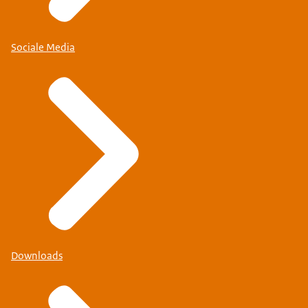
Sociale Media
Downloads