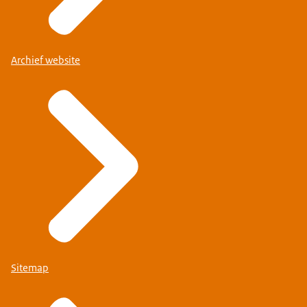
Archief website
Sitemap