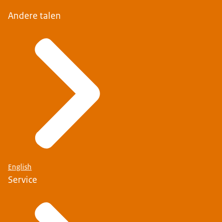
Andere talen
English
Service