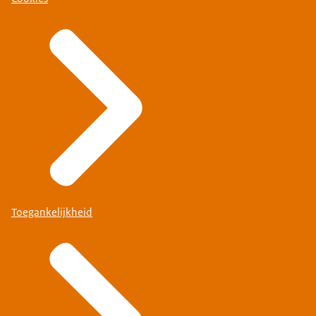
Toegankelijkheid