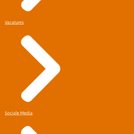
Vacatures
Sociale Media