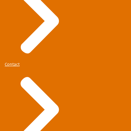
Contact