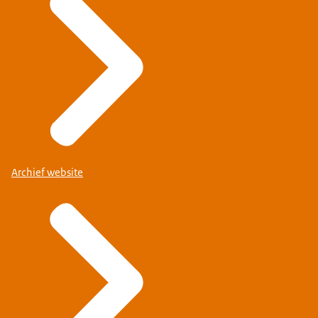
Archief website