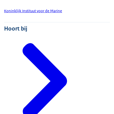
Koninklijk Instituut voor de Marine
Hoort bij