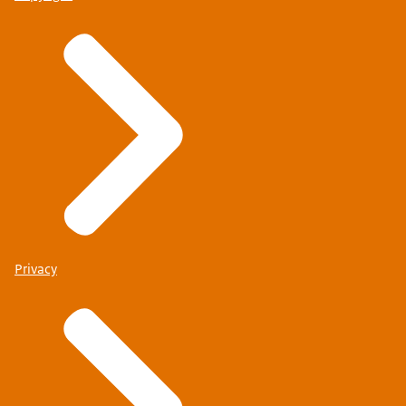
Privacy