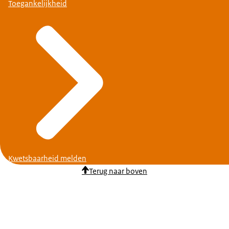
Toegankelijkheid
Kwetsbaarheid melden
Terug naar boven