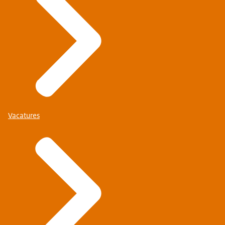
Vacatures