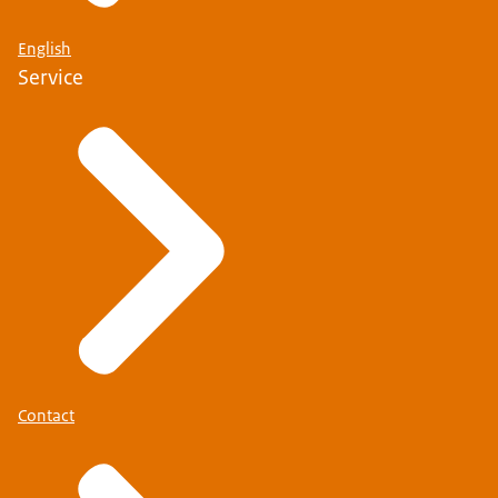
English
Service
Contact