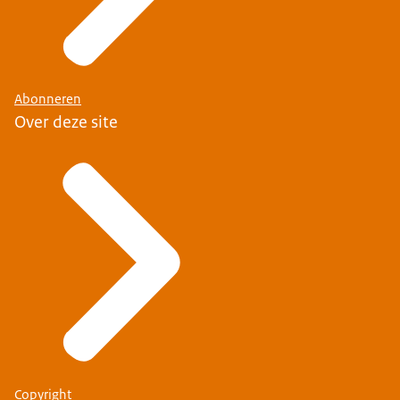
Abonneren
Over deze site
Copyright