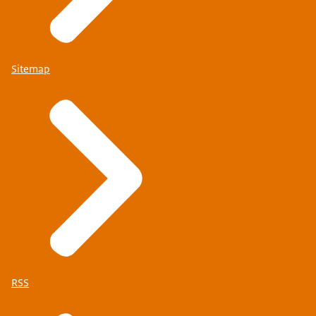
Sitemap
RSS