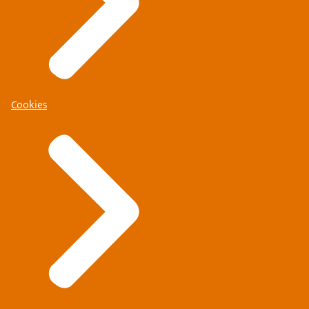
Cookies