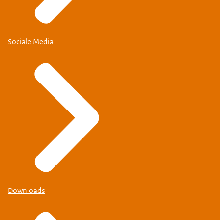
Sociale Media
Downloads