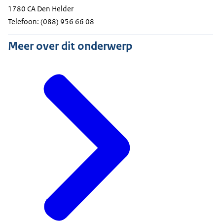
1780 CA Den Helder
Telefoon: (088) 956 66 08
Meer over dit onderwerp