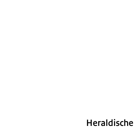
Heraldische