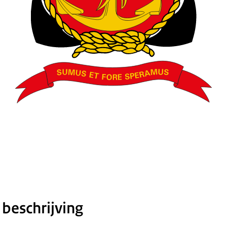
 beschrijving