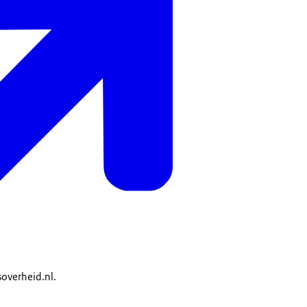
soverheid.nl.