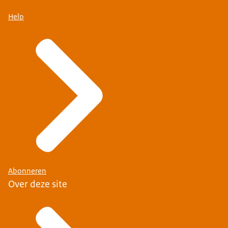
Help
Abonneren
Over deze site