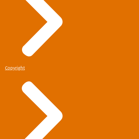
Copyright