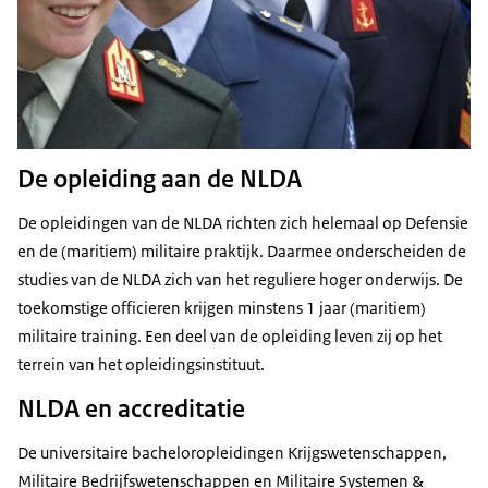
De opleiding aan de NLDA
De opleidingen van de NLDA richten zich helemaal op Defensie
en de (maritiem) militaire praktijk. Daarmee onderscheiden de
studies van de NLDA zich van het reguliere hoger onderwijs. De
toekomstige officieren krijgen minstens 1 jaar (maritiem)
militaire training. Een deel van de opleiding leven zij op het
terrein van het opleidingsinstituut.
NLDA en accreditatie
De universitaire
bachelor
opleidingen Krijgswetenschappen,
Militaire Bedrijfswetenschappen en Militaire Systemen &