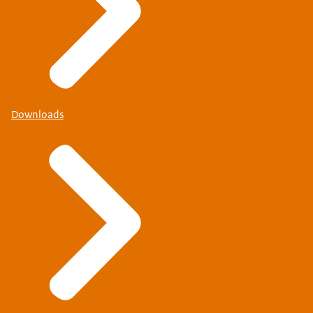
Downloads