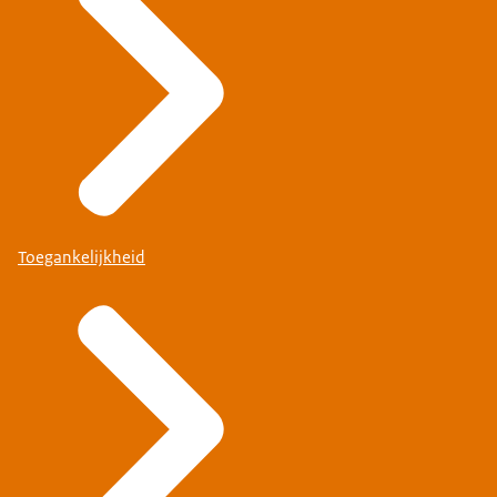
Toegankelijkheid