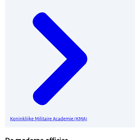
Koninklijke Militaire Academie (KMA)