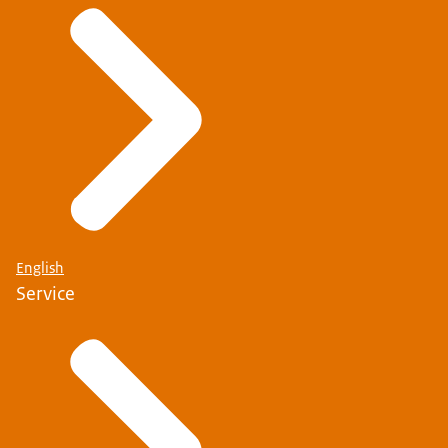
English
Service