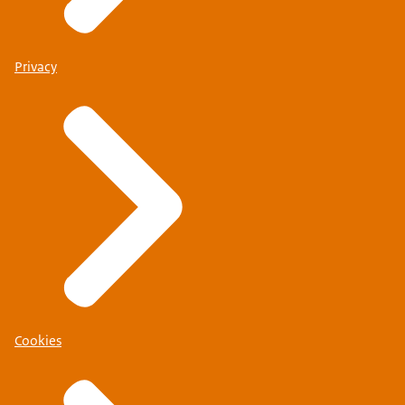
Privacy
Cookies