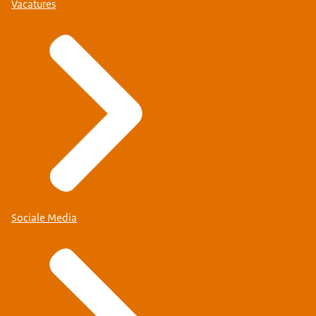
Vacatures
Sociale Media