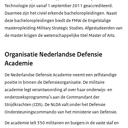
Technologie zijn vanaf 1 september 2011 geaccrediteerd.
Daarmee zijn het civiel erkende bacheloropleidingen. Naast
deze bacheloropleidingen biedt de FMW de Engelstalige
masteropleiding
Military Strategic Studies
. Afgestudeerden van
de master krijgen de wetenschappelijke titel
Master of Arts
.
Organisatie Nederlandse Defensie
Academie
De Nederlandse Defensie Academie neemt een zelfstandige
positie in binnen de Defensieorganisatie. De militaire
academie legt verantwoording af over haar onderwijs- en
onderzoeksprogramma’s aan de Commandant der
Strijdkrachten (CDS). De NLDA valt onder het Defensie
Ondersteuningscommando van het ministerie van Defensie.
De academie telt 350 militairen en burgers in de vaste staf en