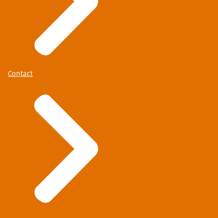
Contact