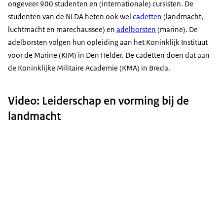
ongeveer 900 studenten en (internationale) cursisten. De
studenten van de NLDA heten ook wel
cadetten
(landmacht,
luchtmacht en marechaussee) en
adelborsten
(marine). De
adelborsten volgen hun opleiding aan het Koninklijk Instituut
voor de Marine (KIM) in Den Helder. De cadetten doen dat aan
de Koninklijke Militaire Academie (KMA) in Breda.
Video: Leiderschap en vorming bij de
landmacht