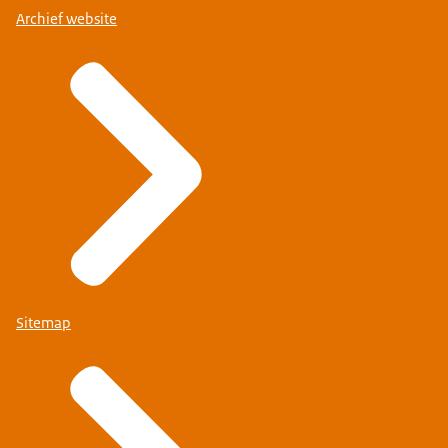
Archief website
Sitemap