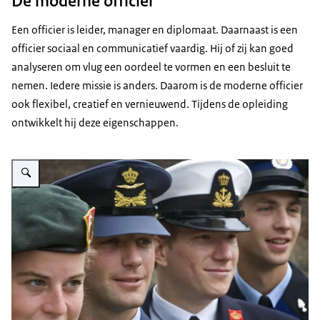
De moderne officier
Een officier is leider, manager en diplomaat. Daarnaast is een
officier sociaal en communicatief vaardig. Hij of zij kan goed
analyseren om vlug een oordeel te vormen en een besluit te
nemen. Iedere missie is anders. Daarom is de moderne officier
ook flexibel, creatief en vernieuwend. Tijdens de opleiding
ontwikkelt hij deze eigenschappen.
Vergroot afbeelding 4 officiers