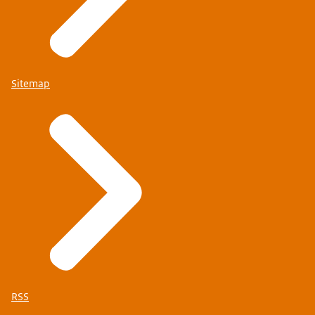
Sitemap
RSS