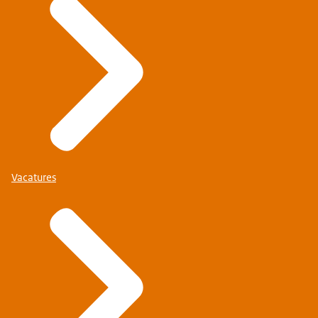
Vacatures