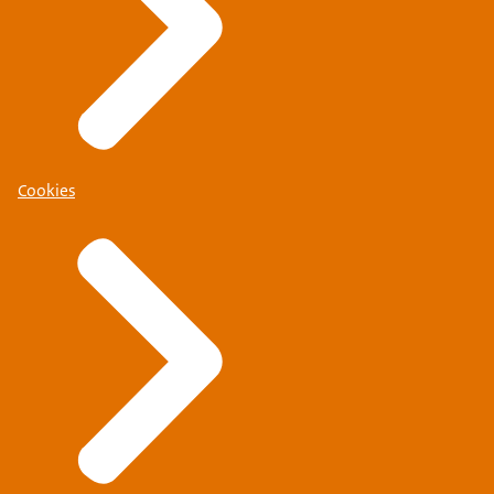
Cookies