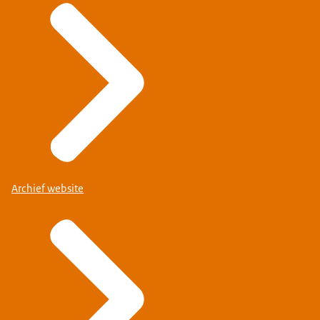
Archief website