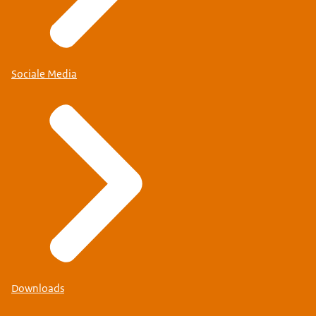
Sociale Media
Downloads