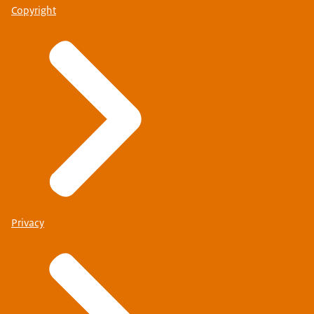
Copyright
Privacy