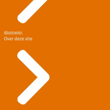
Abonneren
Over deze site