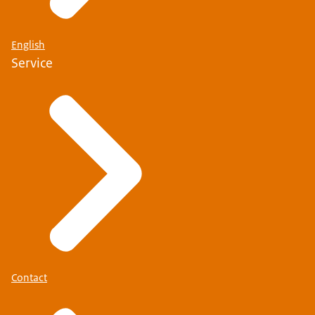
English
Service
Contact