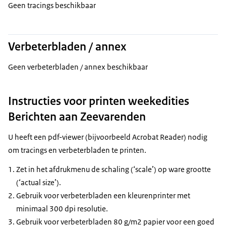
Geen tracings beschikbaar
Verbeterbladen / annex
Geen verbeterbladen / annex beschikbaar
Instructies voor printen weekedities
Berichten aan Zeevarenden
U heeft een pdf-viewer (bijvoorbeeld Acrobat Reader) nodig
om tracings en verbeterbladen te printen.
Zet in het afdrukmenu de schaling (‘scale’) op ware grootte
(‘actual size’).
Gebruik voor verbeterbladen een kleurenprinter met
minimaal 300 dpi resolutie.
Gebruik voor verbeterbladen 80 g/m2 papier voor een goed