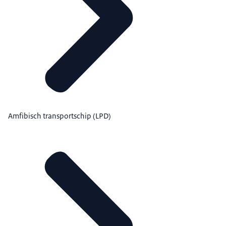
Amfibisch transportschip (LPD)