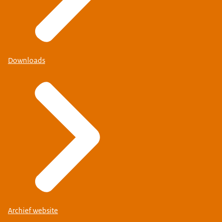
Downloads
Archief website