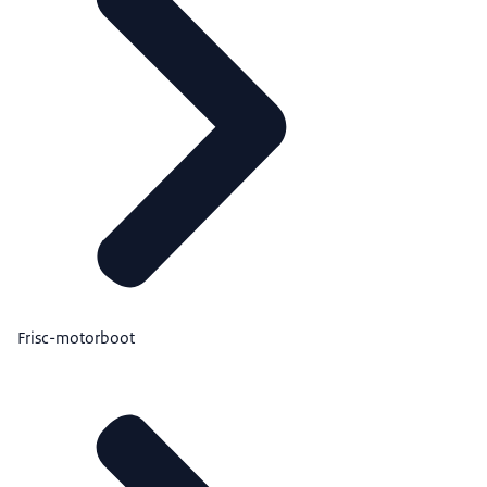
Frisc-motorboot