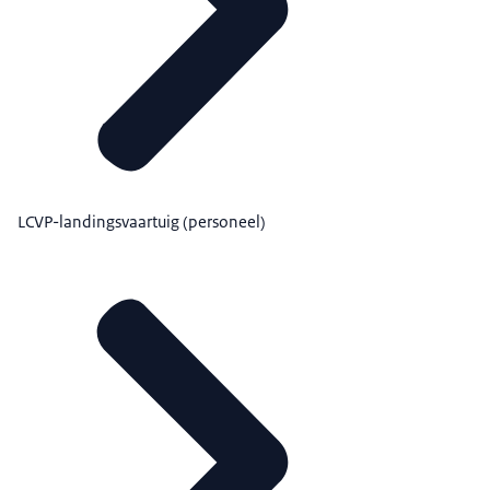
LCVP-landingsvaartuig (personeel)