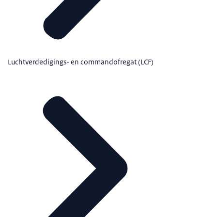
Luchtverdedigings- en commandofregat (LCF)