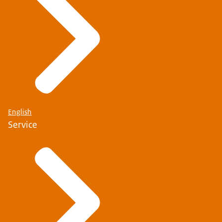
English
Service