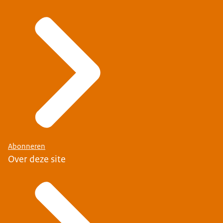
Abonneren
Over deze site