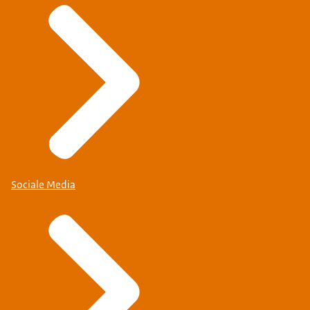
Sociale Media