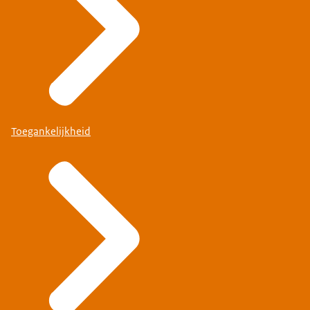
Toegankelijkheid