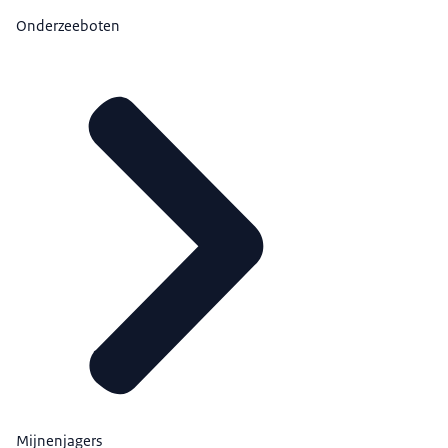
Onderzeeboten
Mijnenjagers