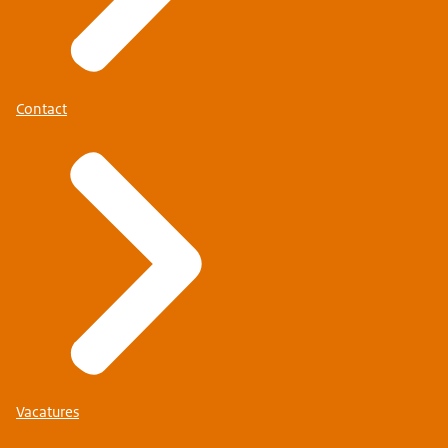
Contact
Vacatures