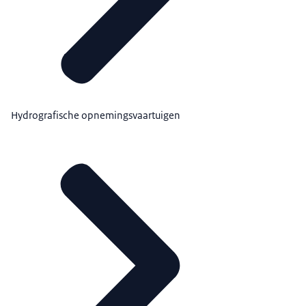
Hydrografische opnemingsvaartuigen