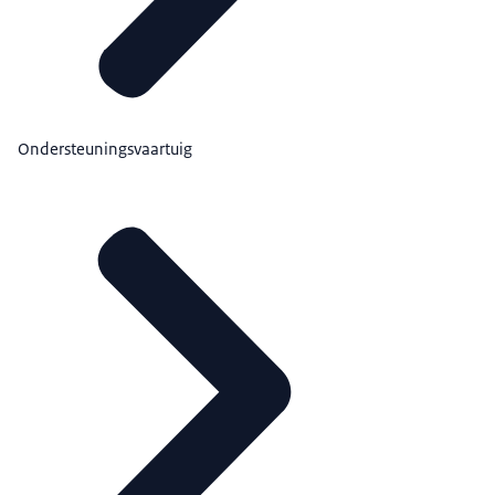
Ondersteuningsvaartuig