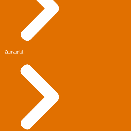
Copyright