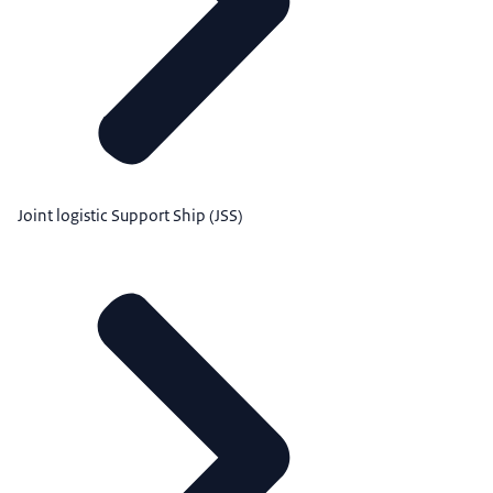
Joint logistic Support Ship (JSS)