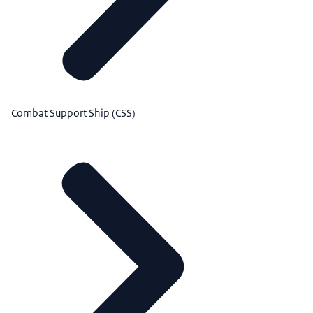
Combat Support Ship (CSS)