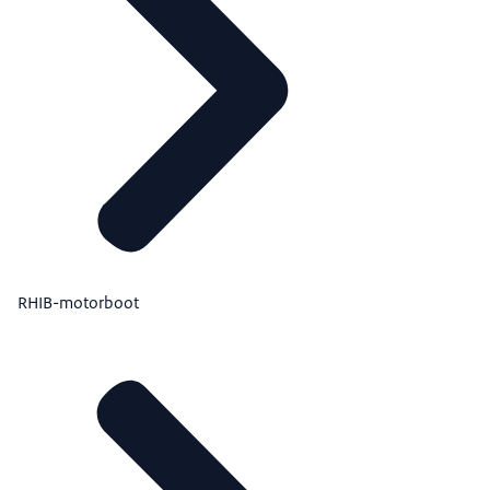
RHIB-motorboot