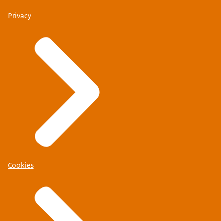
Privacy
Cookies