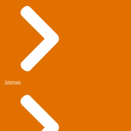
Sitemap