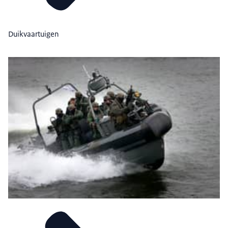
Duikvaartuigen