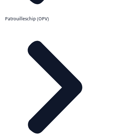
Patrouilleschip (OPV)