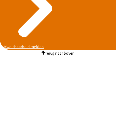
Kwetsbaarheid melden
Terug naar boven