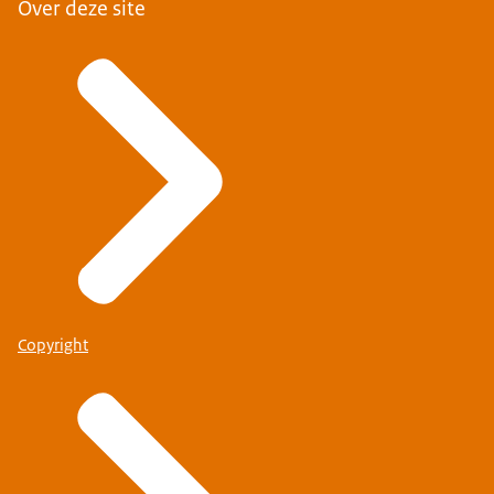
Over deze site
Copyright