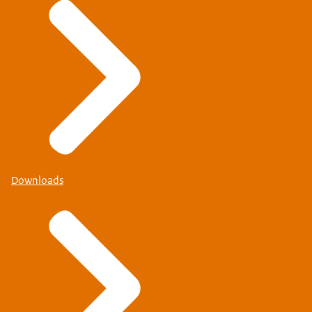
Downloads