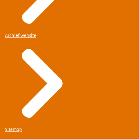
Archief website
Sitemap