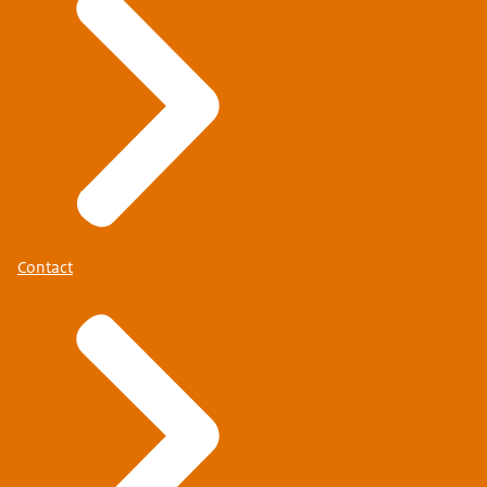
Contact