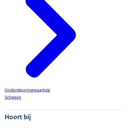
Ondersteuningsvaartuig
Schepen
Hoort bij