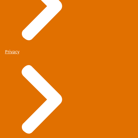
Privacy