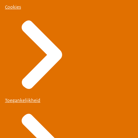
Cookies
Toegankelijkheid