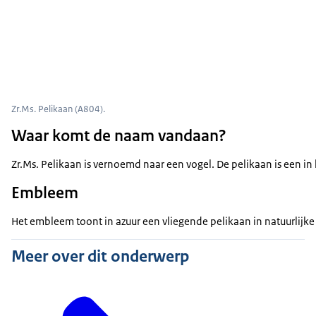
Zr.Ms. Pelikaan (A804).
Waar komt de naam vandaan?
Zr.Ms. Pelikaan is vernoemd naar een vogel. De pelikaan is een i
Embleem
Het embleem toont in azuur een vliegende pelikaan in natuurlijke
Meer over dit onderwerp