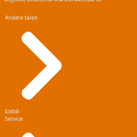
Andere talen
English
Service