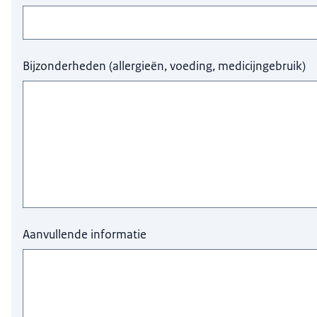
Bijzonderheden (allergieën, voeding, medicijngebruik)
Aanvullende informatie