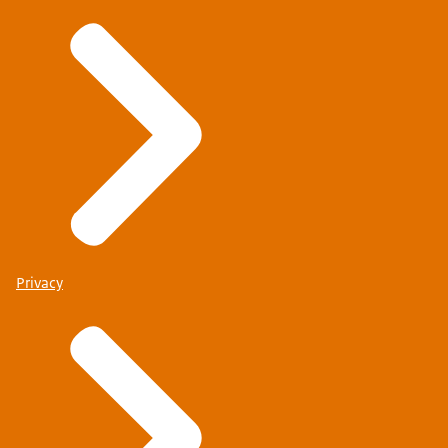
Privacy