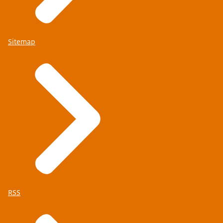
Sitemap
RSS