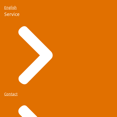
English
Service
Contact