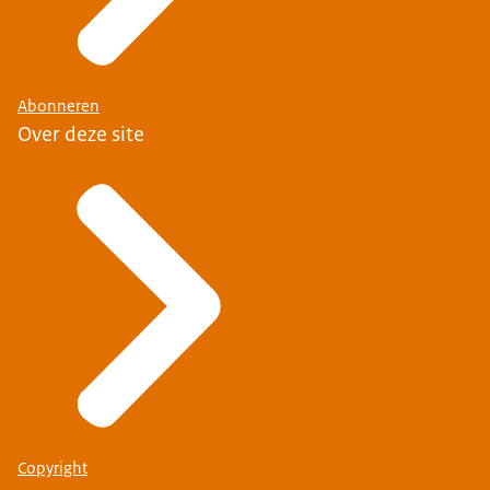
Abonneren
Over deze site
Copyright