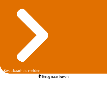
Kwetsbaarheid melden
Terug naar boven