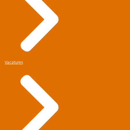
Vacatures