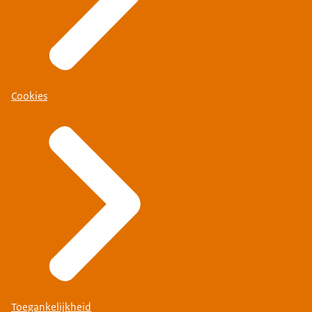
Cookies
Toegankelijkheid