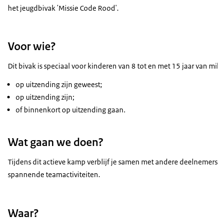
het jeugdbivak 'Missie Code Rood'.
Voor wie?
Dit bivak is speciaal voor kinderen van 8 tot en met 15 jaar van mil
op uitzending zijn geweest;
op uitzending zijn;
of binnenkort op uitzending gaan.
Wat gaan we doen?
Tijdens dit actieve kamp verblijf je samen met andere deelnemers
spannende teamactiviteiten.
Waar?