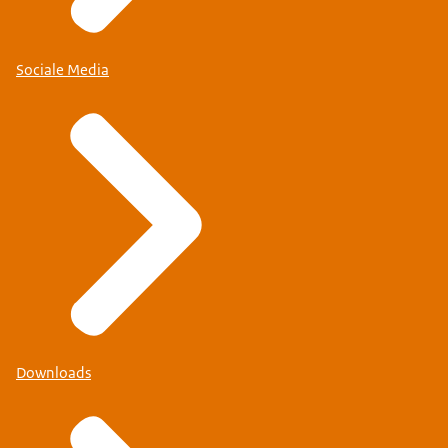
Sociale Media
Downloads