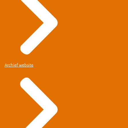
Archief website