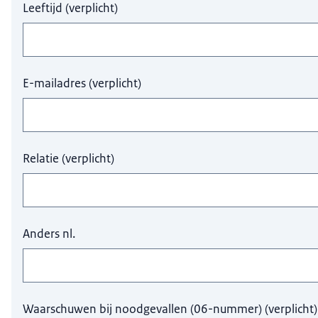
Leeftijd
(
verplicht
)
E-mailadres
(
verplicht
)
Relatie
(
verplicht
)
Anders nl.
Waarschuwen bij noodgevallen (06-nummer)
(
verplicht
)