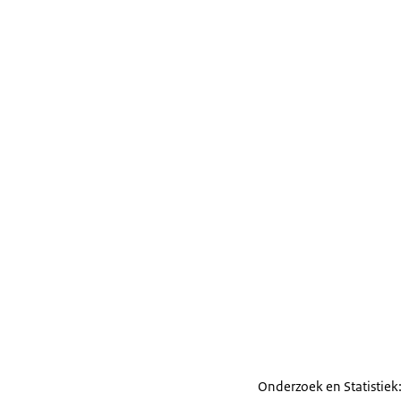
Onderzoek en Statistiek