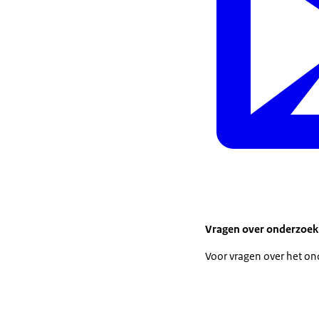
Vragen over onderzoek
Voor vragen over het ond