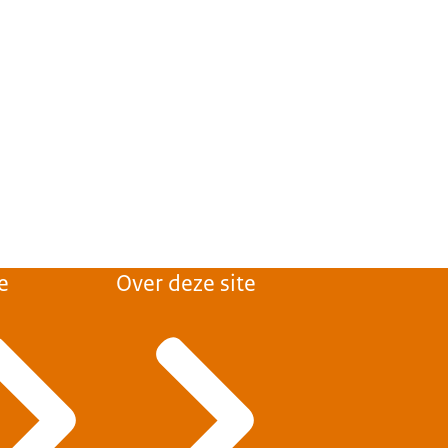
e
Over deze site