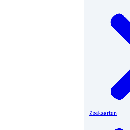
Zeekaarten