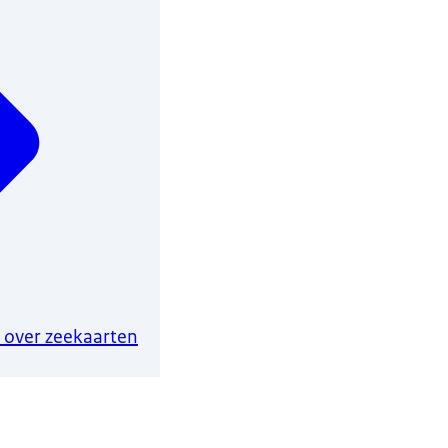
 over zeekaarten