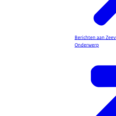
Berichten aan Zee
Onderwerp