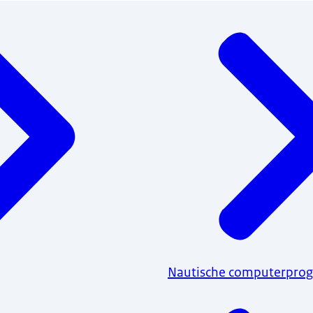
Nautische computerpro