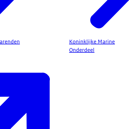
varenden
Koninklijke Marine
Onderdeel