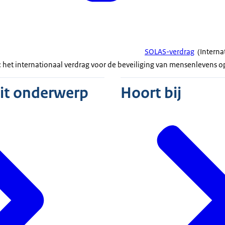
SOLAS-verdrag
(
Interna
: het internationaal verdrag voor de beveiliging van mensenlevens o
dit onderwerp
Hoort bij