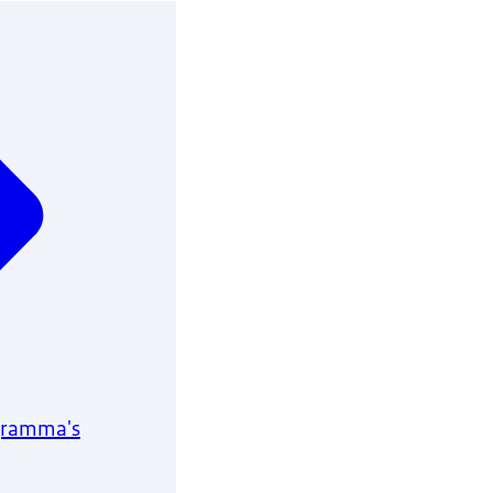
gramma's