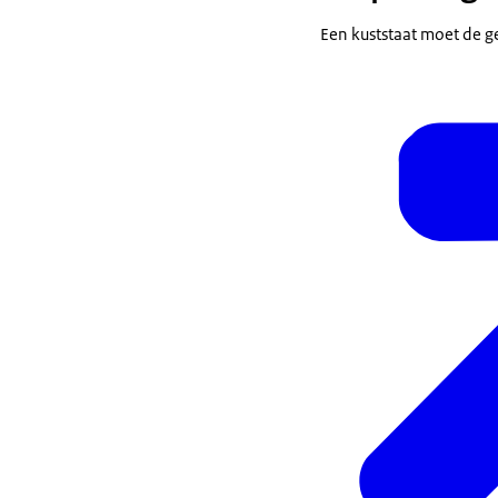
Een kuststaat moet de ge