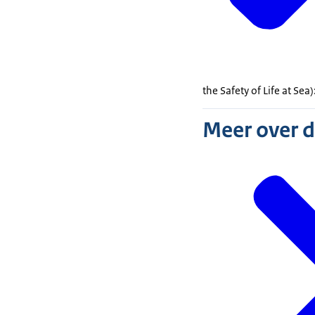
the Safety of Life at Sea
)
Meer over 