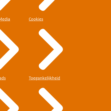
 Media
Cookies
ads
Toegankelijkheid