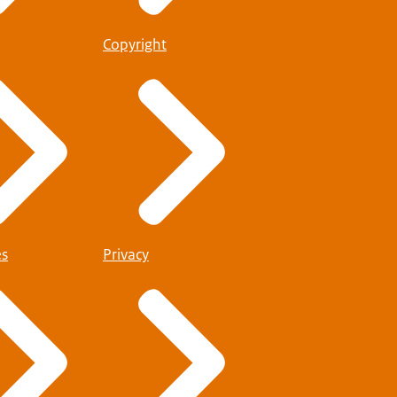
Copyright
es
Privacy