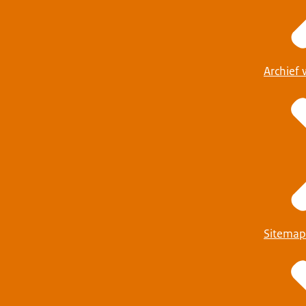
Archief 
Sitemap