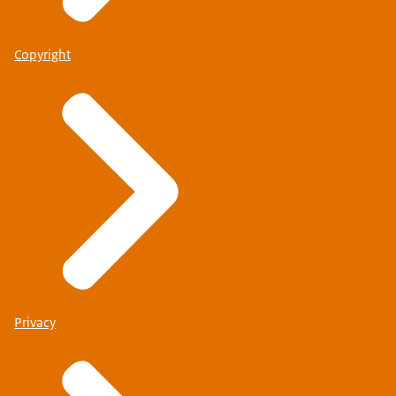
Copyright
Privacy