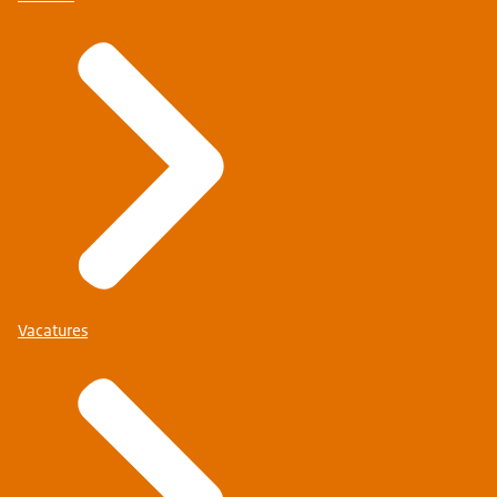
Vacatures