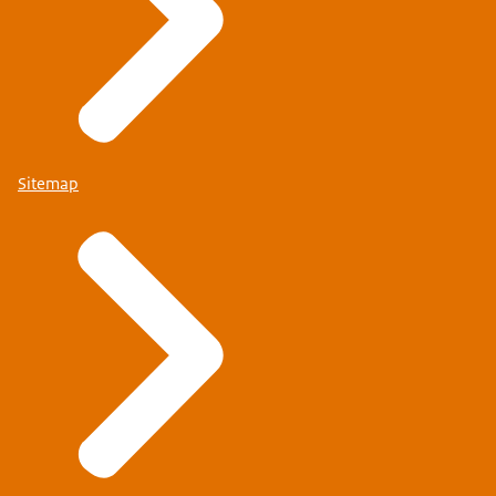
Sitemap