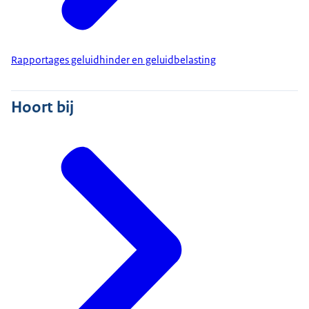
Rapportages geluidhinder en geluidbelasting
Hoort bij