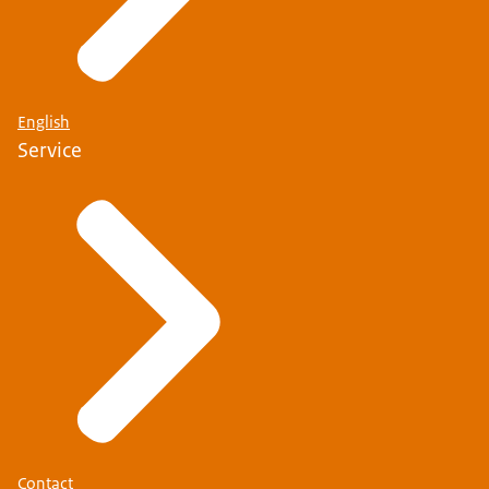
English
Service
Contact