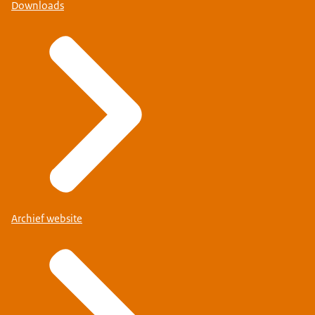
Downloads
Archief website