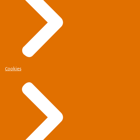
Cookies