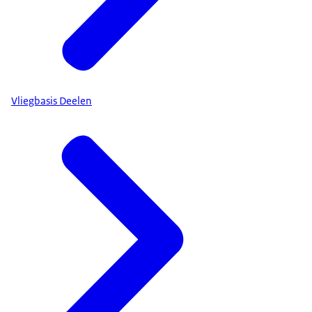
Vliegbasis Deelen