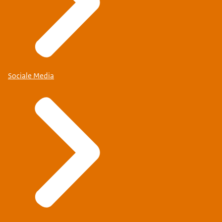
Sociale Media