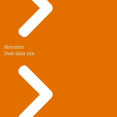
Abonneren
Over deze site