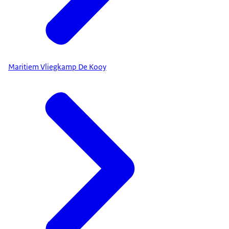
Maritiem Vliegkamp De Kooy