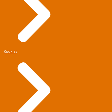
Cookies