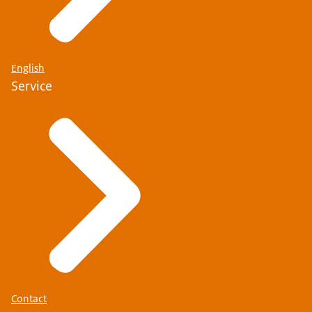
English
Service
Contact