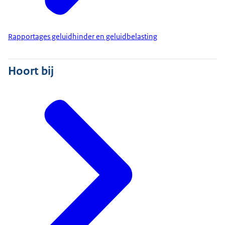
Rapportages geluidhinder en geluidbelasting
Hoort bij