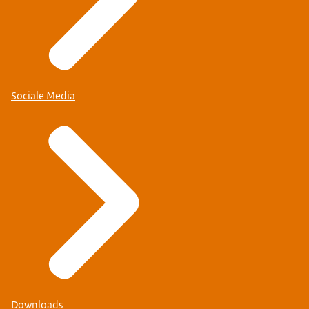
Sociale Media
Downloads