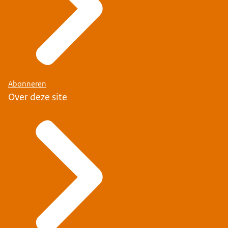
Abonneren
Over deze site