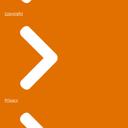
Copyright
Privacy