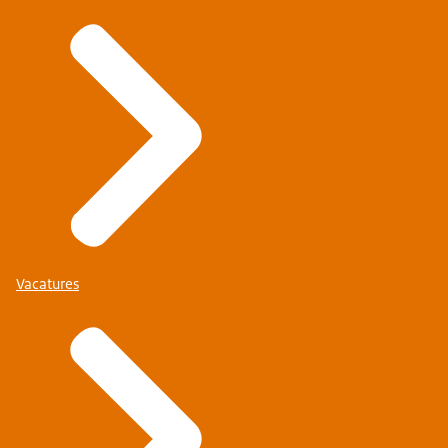
Vacatures