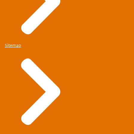
Sitemap