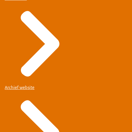
Archief website