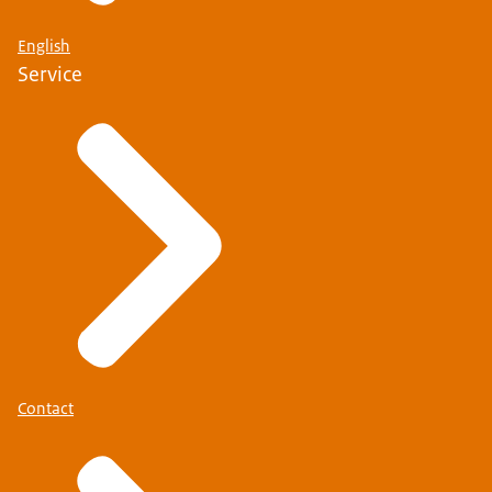
English
Service
Contact