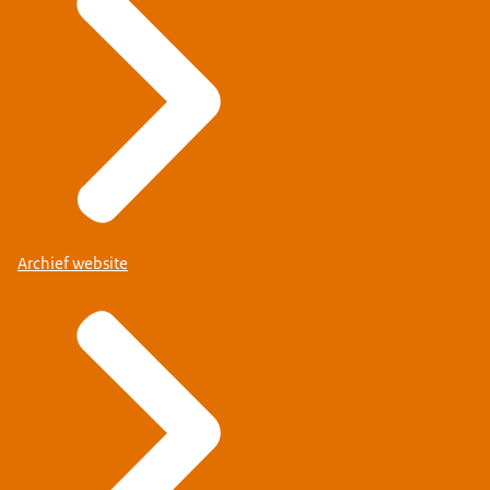
Archief website