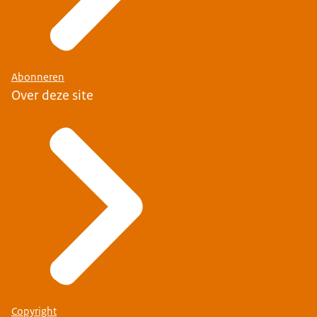
Abonneren
Over deze site
Copyright