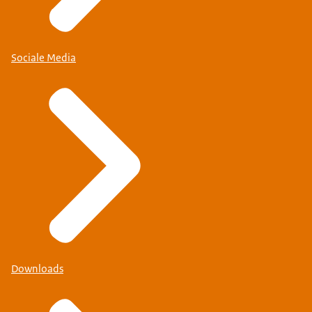
Sociale Media
Downloads