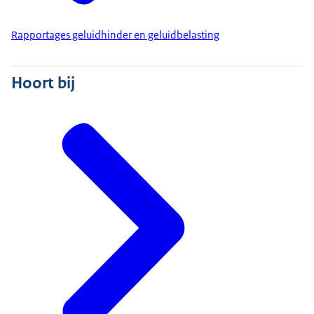
Rapportages geluidhinder en geluidbelasting
Hoort bij