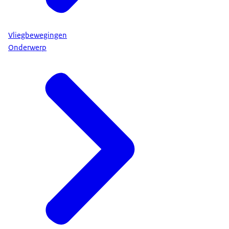
Vliegbewegingen
Onderwerp