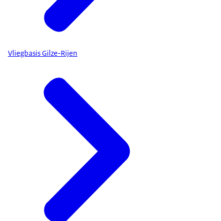
Vliegbasis Gilze-Rijen