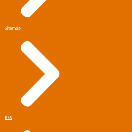
Sitemap
RSS