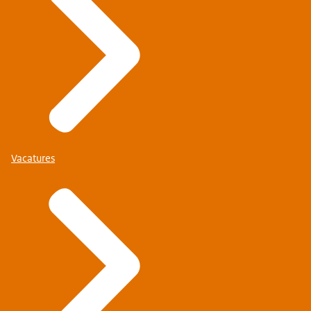
Vacatures