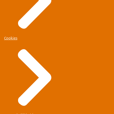
Cookies