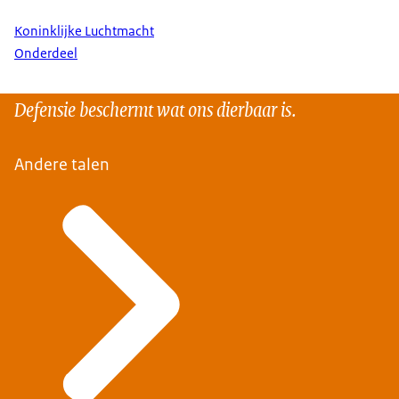
Koninklijke Luchtmacht
Onderdeel
Defensie beschermt wat ons dierbaar is.
Andere talen