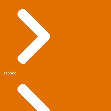
Privacy