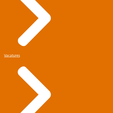
Vacatures