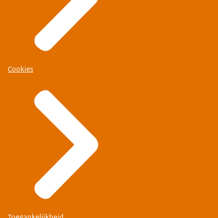
Cookies
Toegankelijkheid