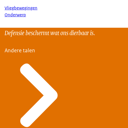
Vliegbewegingen
Onderwerp
Defensie beschermt wat ons dierbaar is.
Andere talen