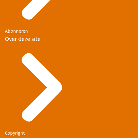
Abonneren
Over deze site
Copyright