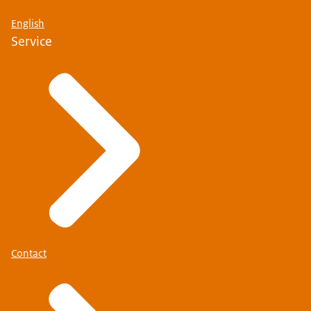
English
Service
Contact