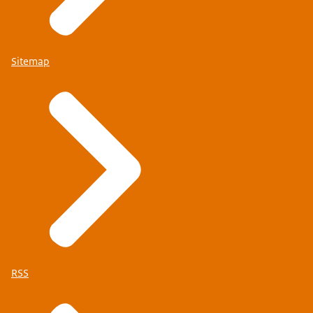
Sitemap
RSS