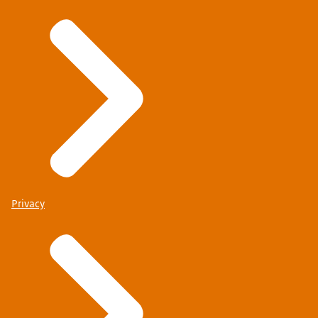
Privacy