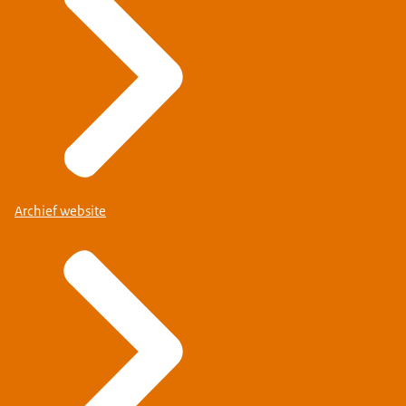
Archief website