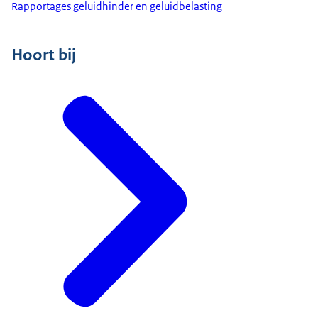
Rapportages geluidhinder en geluidbelasting
Hoort bij