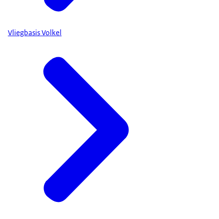
Vliegbasis Volkel