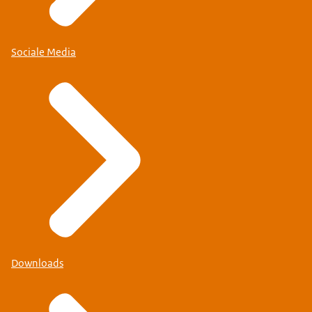
Sociale Media
Downloads