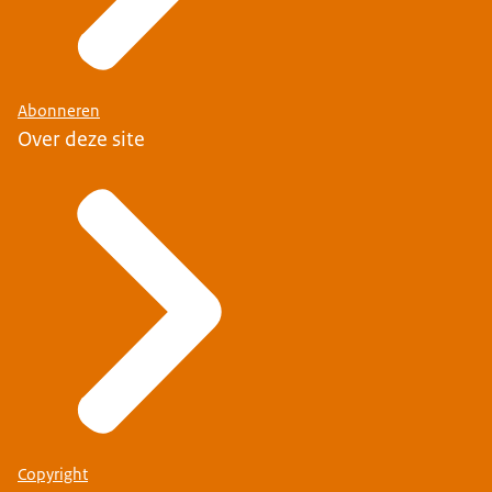
Abonneren
Over deze site
Copyright