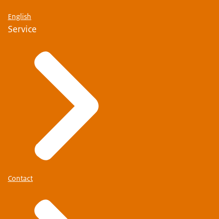
English
Service
Contact