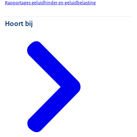
Rapportages geluidhinder en geluidbelasting
Hoort bij