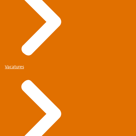
Vacatures