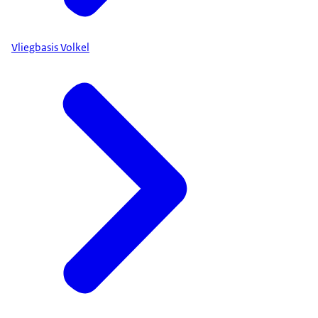
Vliegbasis Volkel