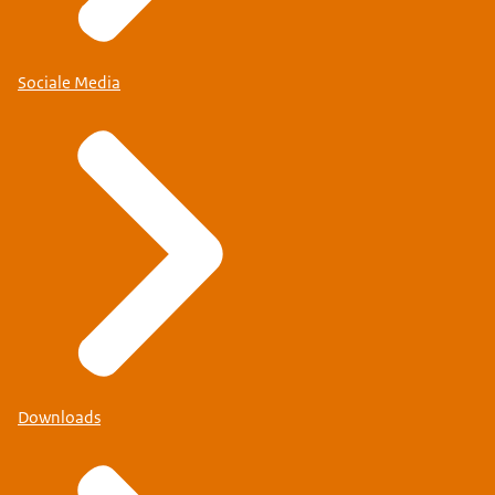
Sociale Media
Downloads