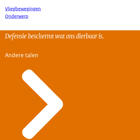
Vliegbewegingen
Onderwerp
Defensie beschermt wat ons dierbaar is.
Andere talen