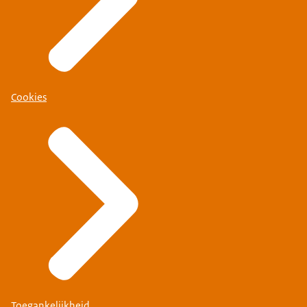
Cookies
Toegankelijkheid