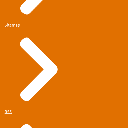
Sitemap
RSS