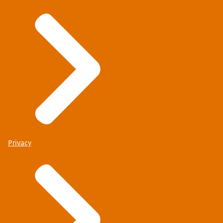
Privacy