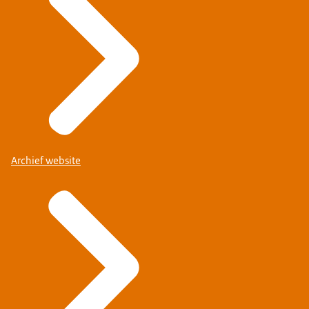
Archief website