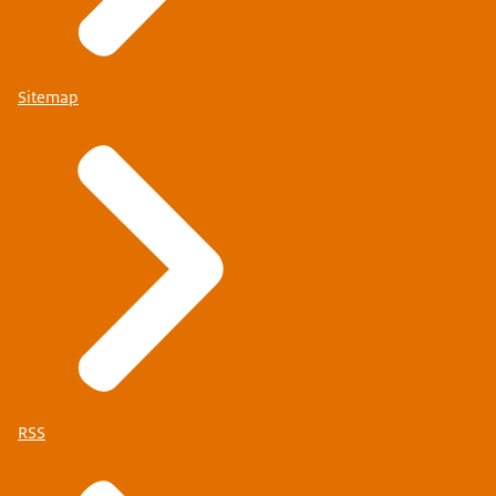
Sitemap
RSS