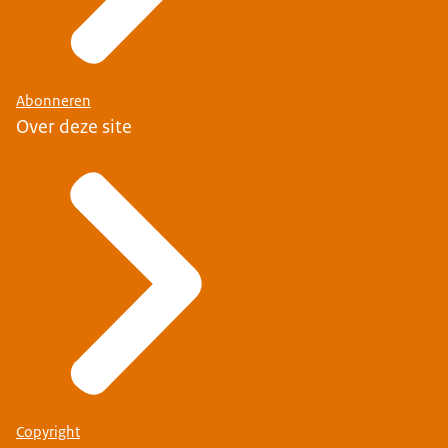
Abonneren
Over deze site
Copyright