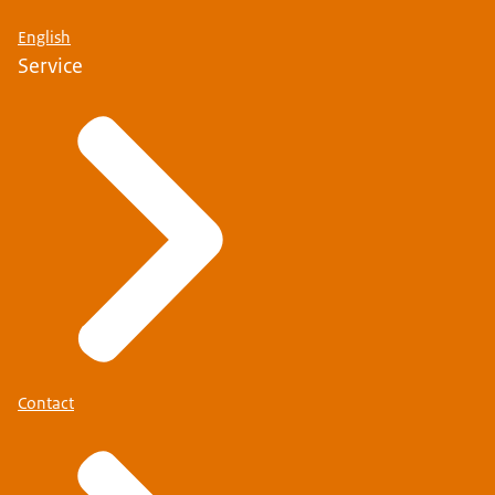
English
Service
Contact