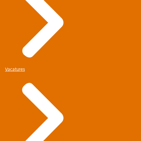
Vacatures