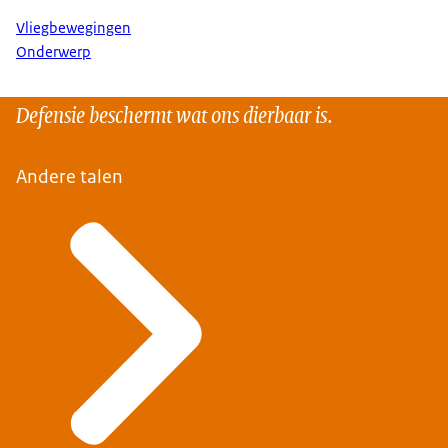
Vliegbewegingen
Onderwerp
Defensie beschermt wat ons dierbaar is.
Andere talen