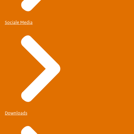
Sociale Media
Downloads