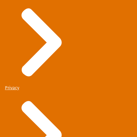
Privacy