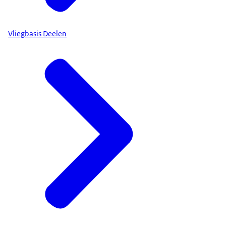
Vliegbasis Deelen