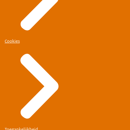
Cookies
Toegankelijkheid