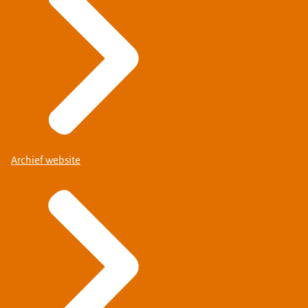
Archief website