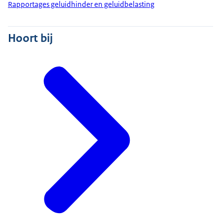
Rapportages geluidhinder en geluidbelasting
Hoort bij