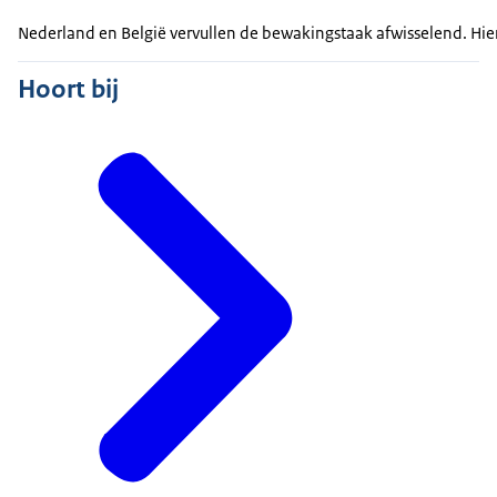
Nederland en België vervullen de bewakingstaak afwisselend. Hie
Hoort bij