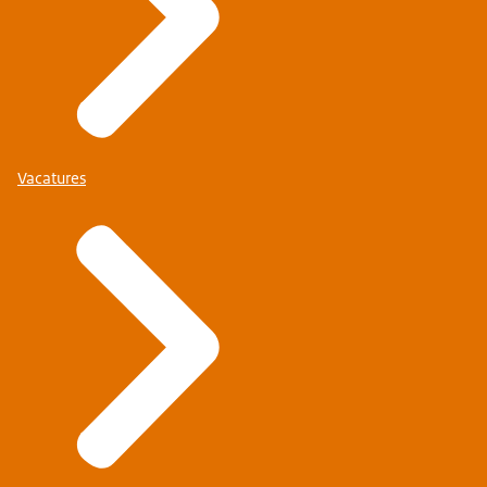
Vacatures