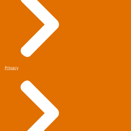
Privacy