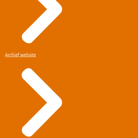
Archief website