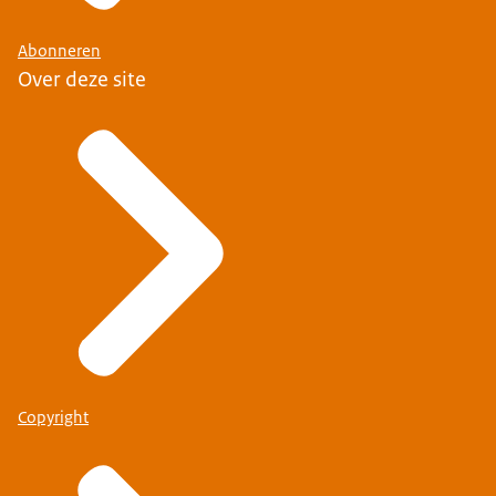
Abonneren
Over deze site
Copyright