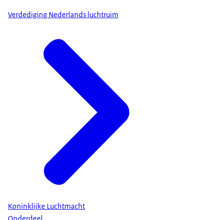
Verdediging Nederlands luchtruim
Koninklijke Luchtmacht
Onderdeel