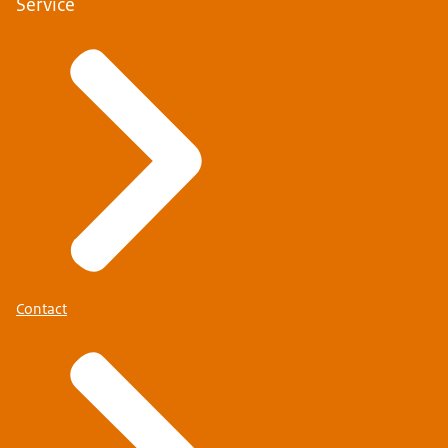
Service
Contact