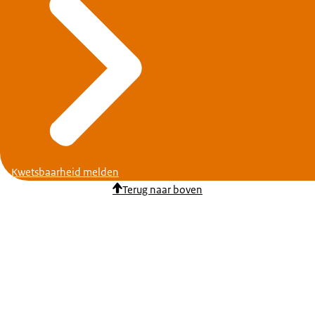
Kwetsbaarheid melden
Terug naar boven