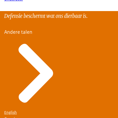
Defensie beschermt wat ons dierbaar is.
Andere talen
English