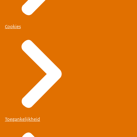
Cookies
Toegankelijkheid