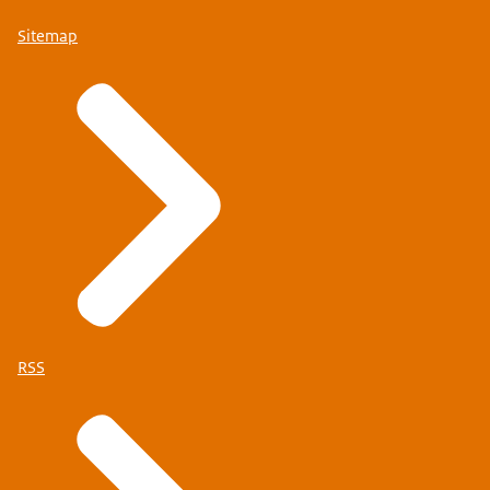
Sitemap
RSS