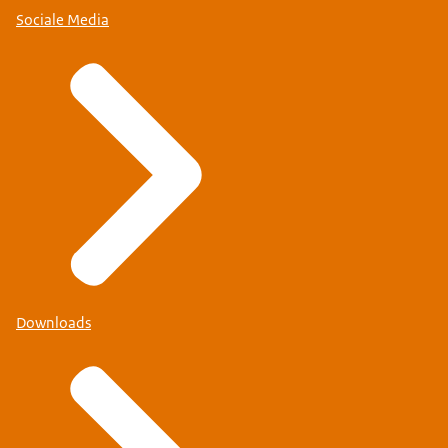
Sociale Media
Downloads