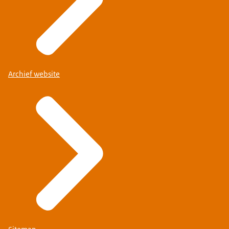
Archief website