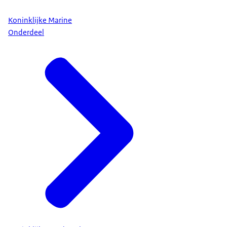
Koninklijke Marine
Onderdeel