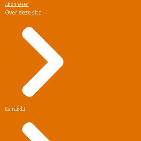
Abonneren
Over deze site
Copyright