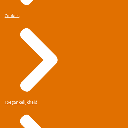
Cookies
Toegankelijkheid