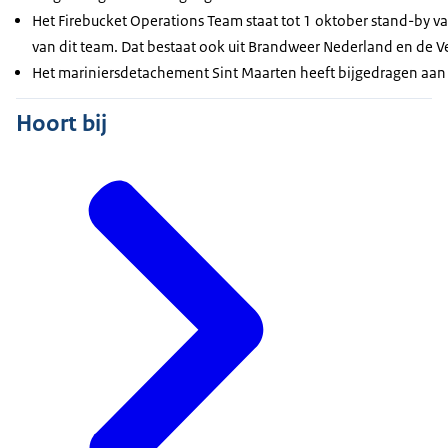
Het
Firebucket Operations Team
staat tot 1 oktober stand-by 
van dit team. Dat bestaat ook uit Brandweer Nederland en de Ve
Het mariniersdetachement Sint Maarten heeft bijgedragen aan d
Hoort bij