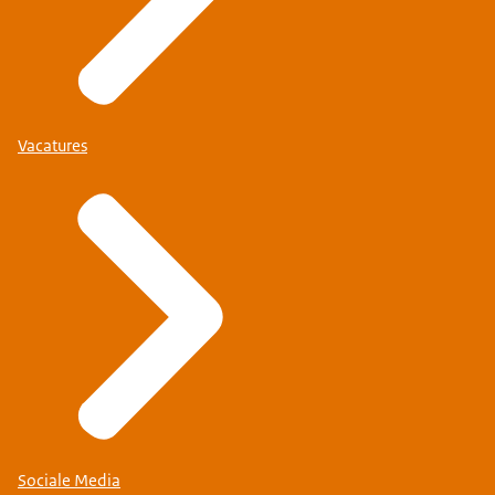
Vacatures
Sociale Media