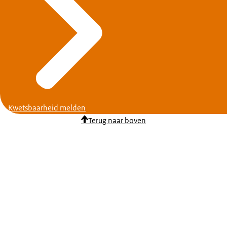
Kwetsbaarheid melden
Terug naar boven