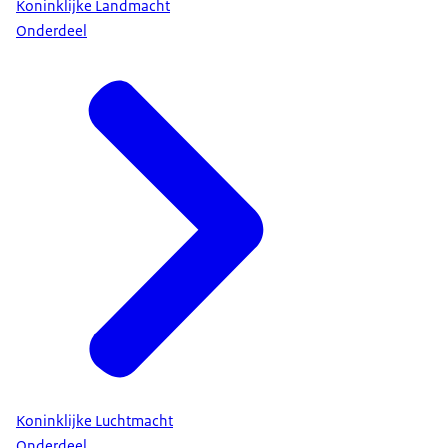
Koninklijke Landmacht
Onderdeel
Koninklijke Luchtmacht
Onderdeel