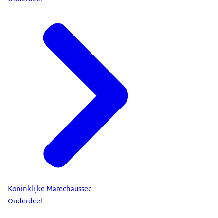
Koninklijke Marechaussee
Onderdeel