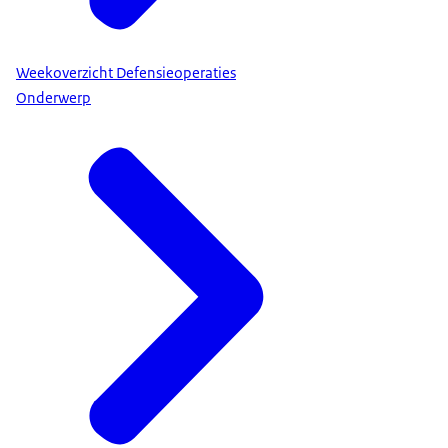
Weekoverzicht Defensieoperaties
Onderwerp