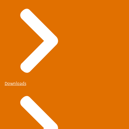
Downloads