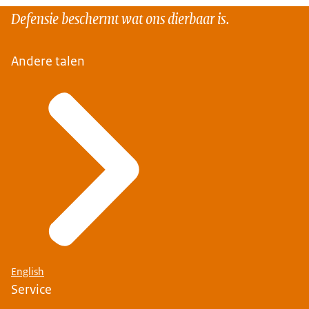
Defensie beschermt wat ons dierbaar is.
Andere talen
English
Service