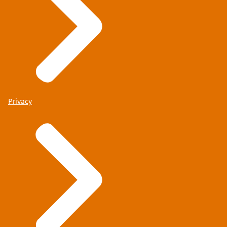
Privacy