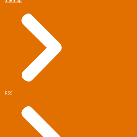
Sitemap
RSS