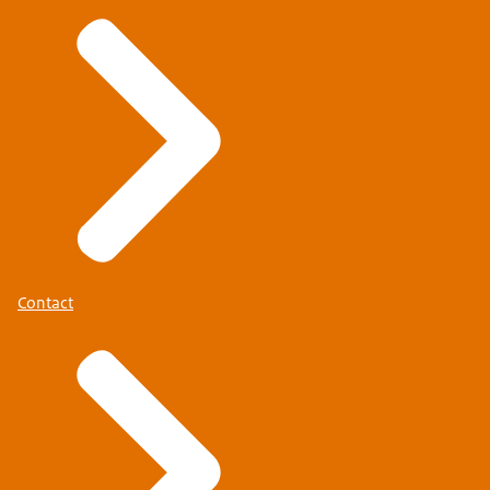
Contact