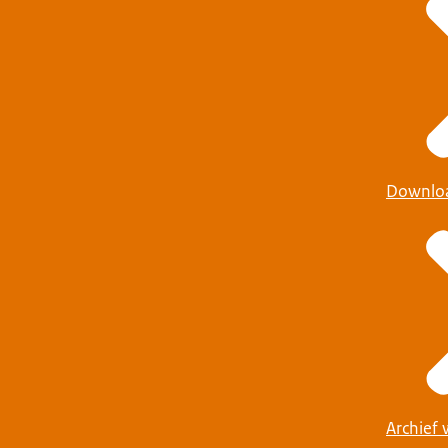
Downlo
Archief 