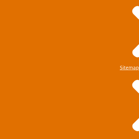
Sitemap