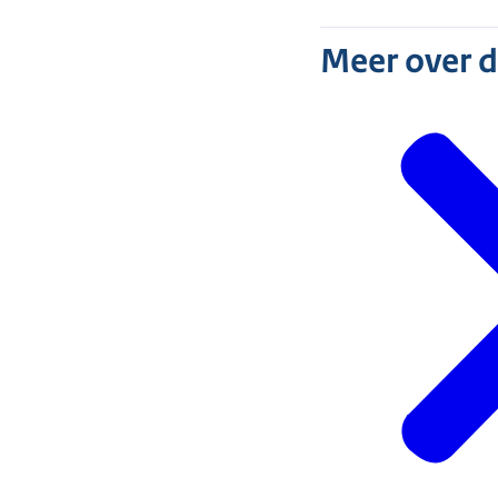
Meer over 