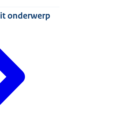
dit onderwerp