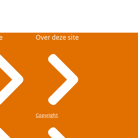
e
Over deze site
Copyright