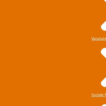
Vacatur
Sociale