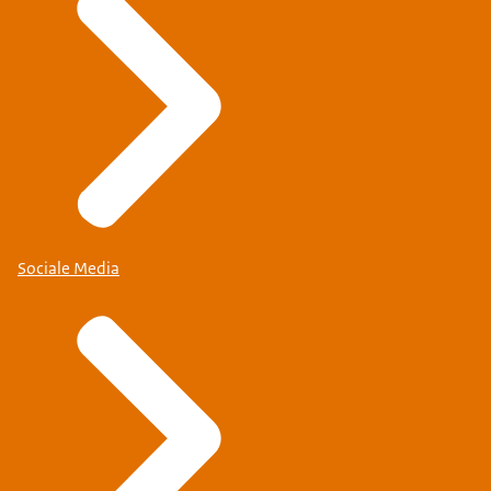
Sociale Media