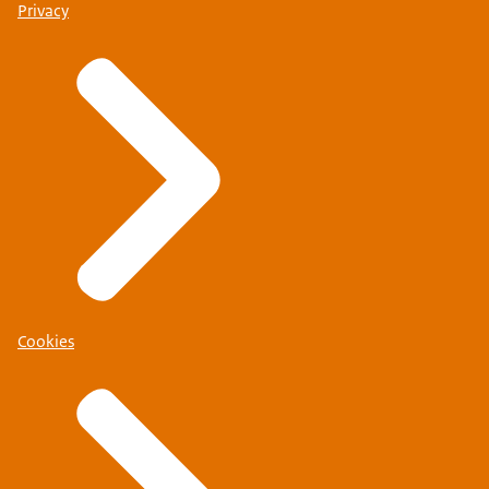
Privacy
Cookies