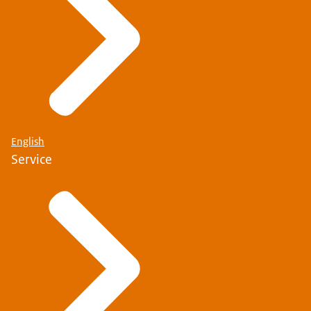
English
Service