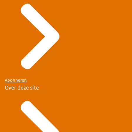
Abonneren
Over deze site