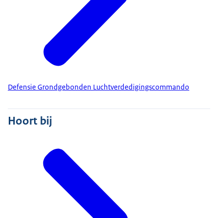
Defensie Grondgebonden Luchtverdedigingscommando
Hoort bij