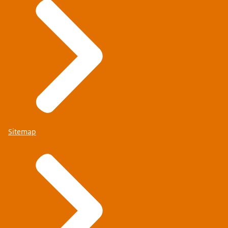
Sitemap