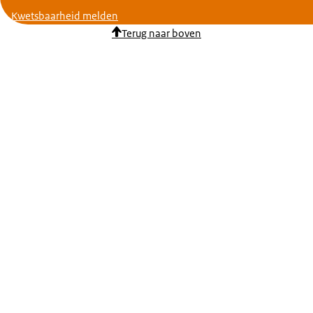
Kwetsbaarheid melden
Terug naar boven