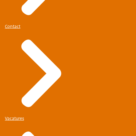
Contact
Vacatures