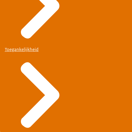
Toegankelijkheid