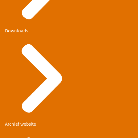
Downloads
Archief website