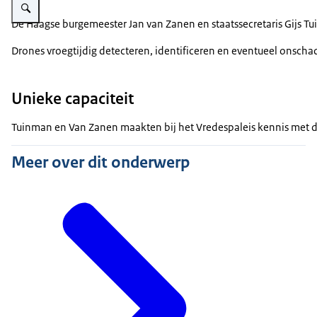
De Haagse burgemeester Jan van Zanen en staatssecretaris Gijs 
Drones vroegtijdig detecteren, identificeren en eventueel onschad
Unieke capaciteit
Tuinman en Van Zanen maakten bij het Vredespaleis kennis met de
Meer over dit onderwerp