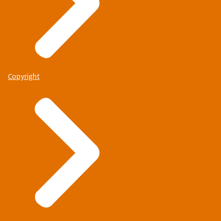
Copyright