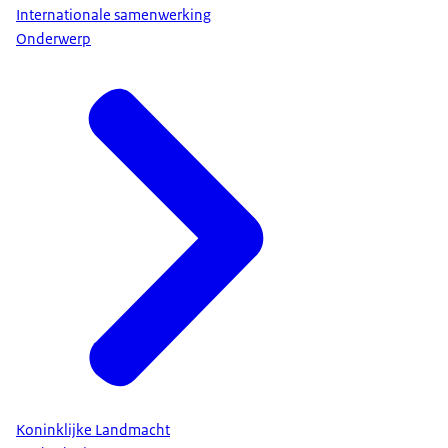
Internationale samenwerking
Onderwerp
Koninklijke Landmacht