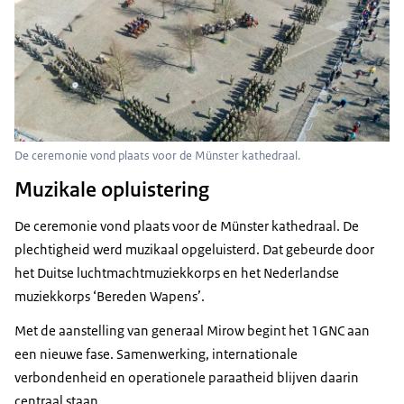
De ceremonie vond plaats voor de Münster kathedraal.
Muzikale opluistering
De ceremonie vond plaats voor de Münster kathedraal. De
plechtigheid werd muzikaal opgeluisterd. Dat gebeurde door
het Duitse luchtmachtmuziekkorps en het Nederlandse
muziekkorps ‘Bereden Wapens’.
Met de aanstelling van generaal Mirow begint het 1GNC aan
een nieuwe fase. Samenwerking, internationale
verbondenheid en operationele paraatheid blijven daarin
centraal staan.