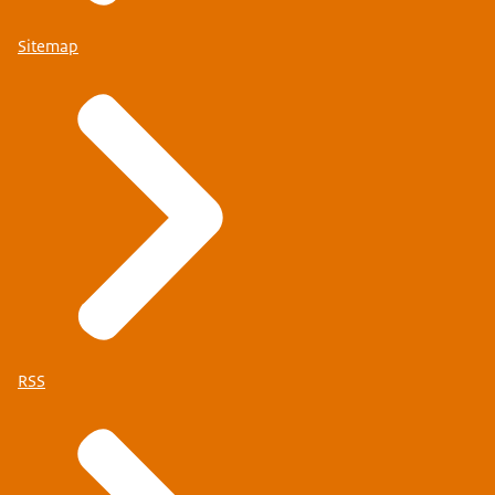
Sitemap
RSS