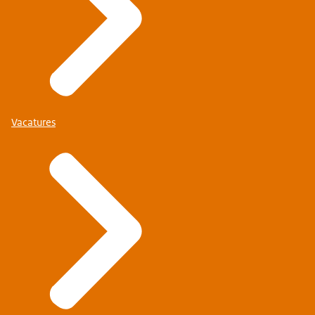
Vacatures