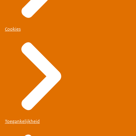
Cookies
Toegankelijkheid