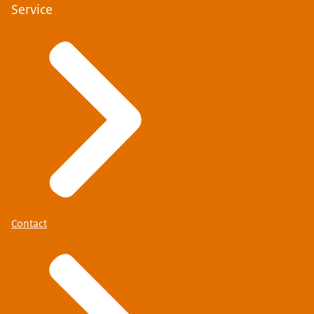
Service
Contact