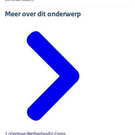
Meer over dit onderwerp
1 (German/Netherlands) Corps