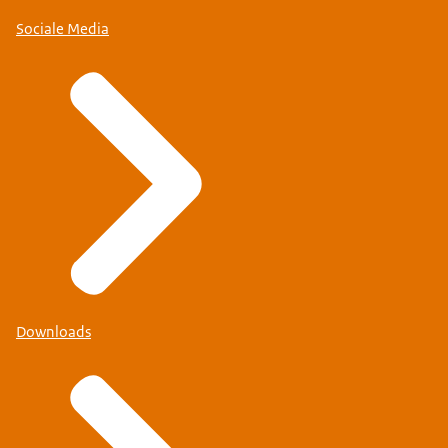
Sociale Media
Downloads