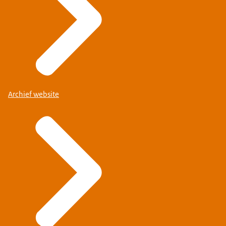
Archief website