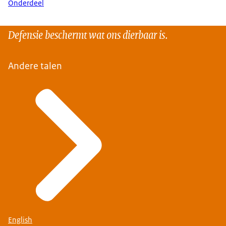
Onderdeel
Defensie beschermt wat ons dierbaar is.
Andere talen
English