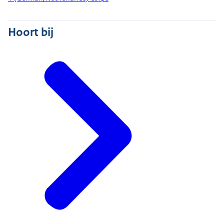
Hoort bij