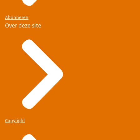
Abonneren
Over deze site
Copyright