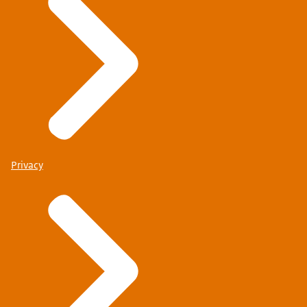
Privacy