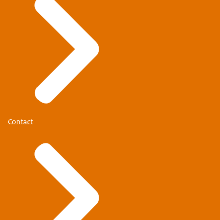
Contact