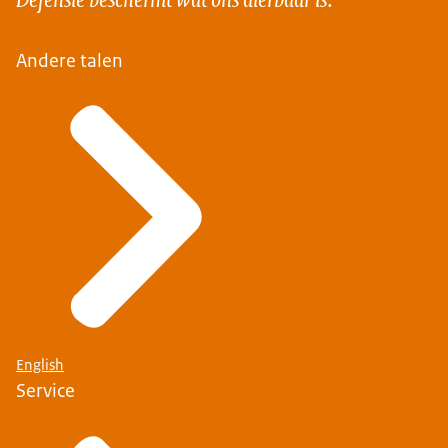
Andere talen
English
Service