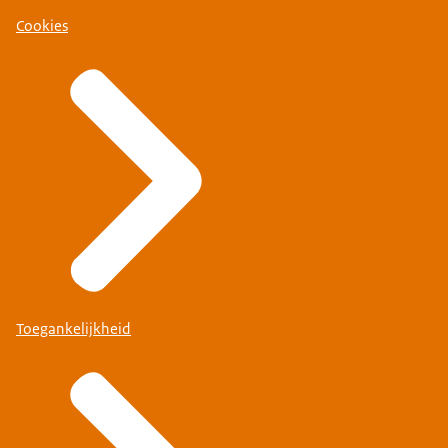
Cookies
Toegankelijkheid