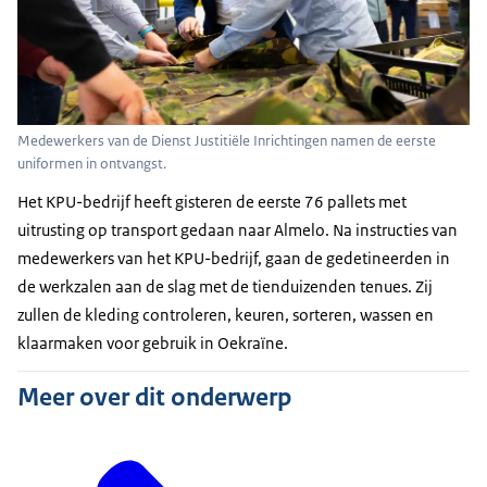
Medewerkers van de Dienst Justitiële Inrichtingen namen de eerste
uniformen in ontvangst.
Het KPU-bedrijf heeft gisteren de eerste 76 pallets met
uitrusting op transport gedaan naar Almelo. Na instructies van
medewerkers van het KPU-bedrijf, gaan de gedetineerden in
de werkzalen aan de slag met de tienduizenden tenues. Zij
zullen de kleding controleren, keuren, sorteren, wassen en
klaarmaken voor gebruik in Oekraïne.
Meer over dit onderwerp