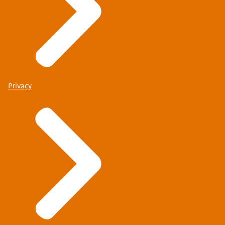
Privacy