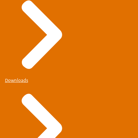
Downloads