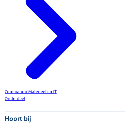
Commando Materieel en IT
Onderdeel
Hoort bij