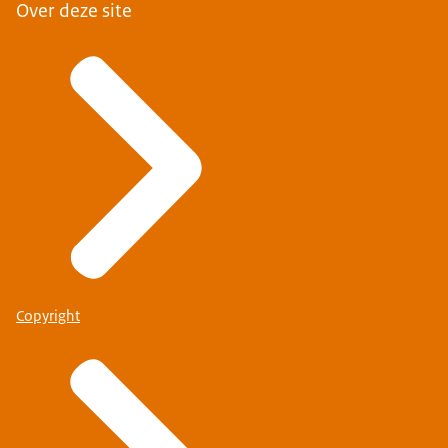
Over deze site
Copyright