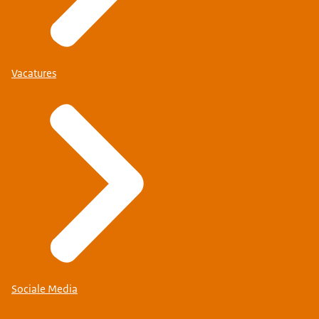
Vacatures
Sociale Media