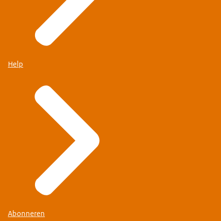
Help
Abonneren