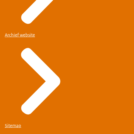
Archief website
Sitemap