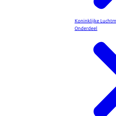
Koninklijke Lucht
Onderdeel