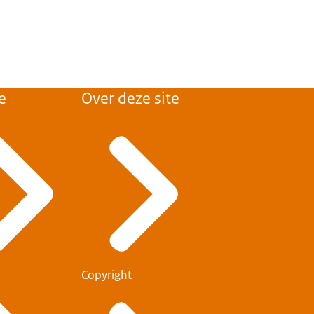
e
Over deze site
Copyright