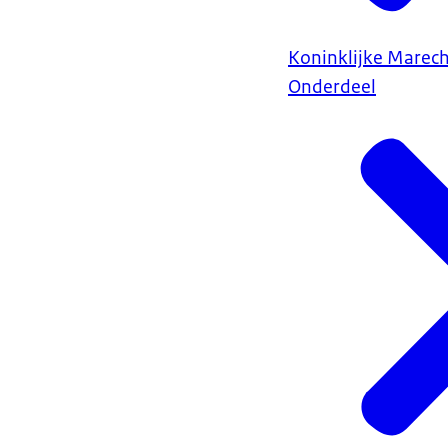
Koninklijke Marec
Onderdeel