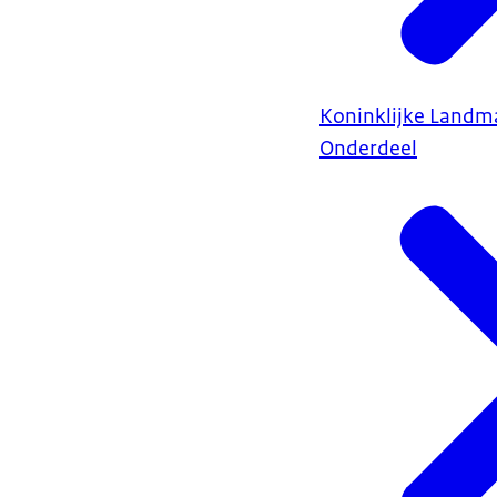
Koninklijke Landm
Onderdeel