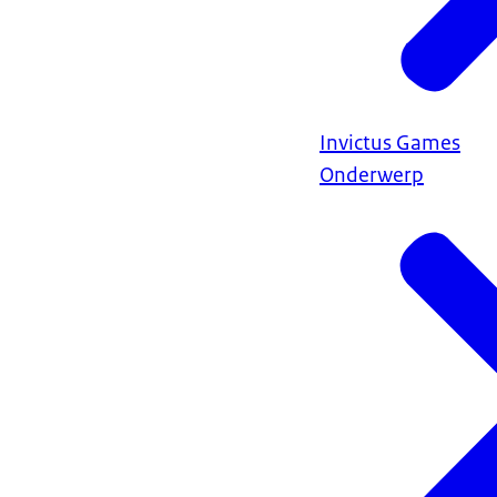
Invictus Games
Onderwerp