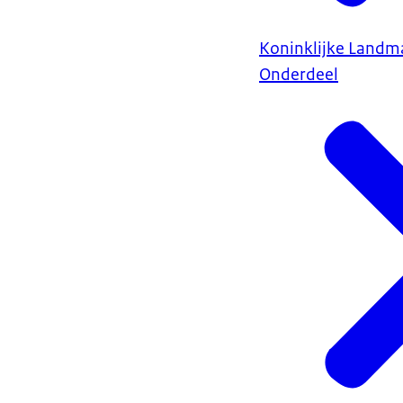
Koninklijke Landm
Onderdeel