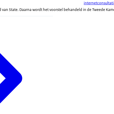
internetconsultat
d van State. Daarna wordt het voorstel behandeld in de Tweede Kam