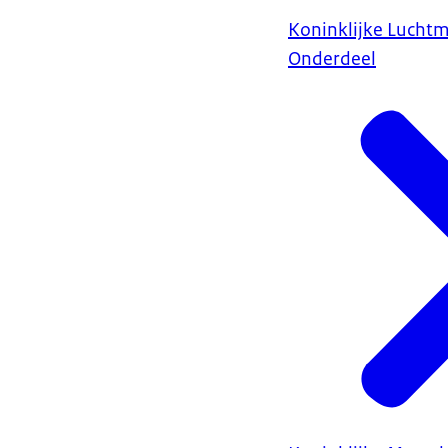
Koninklijke Lucht
Onderdeel