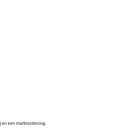
ng en een marktordening.