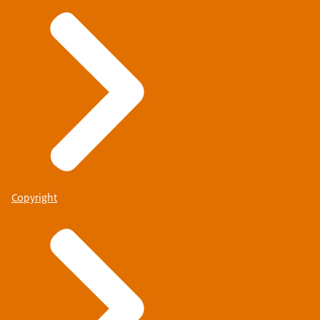
Copyright