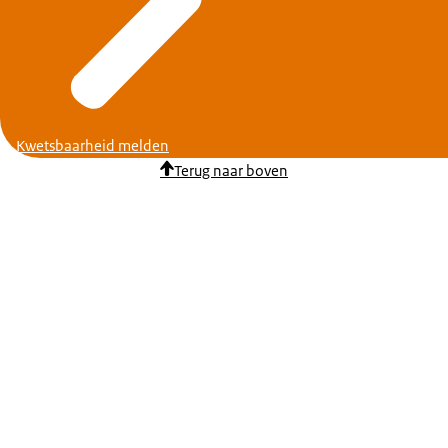
Kwetsbaarheid melden
Terug naar boven