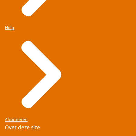
Help
Abonneren
Over deze site