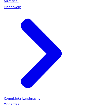
Materieel
Onderwerp
Koninklijke Landmacht
Onderdeel