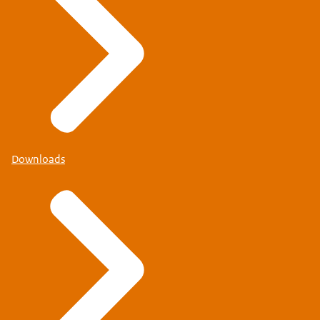
Downloads