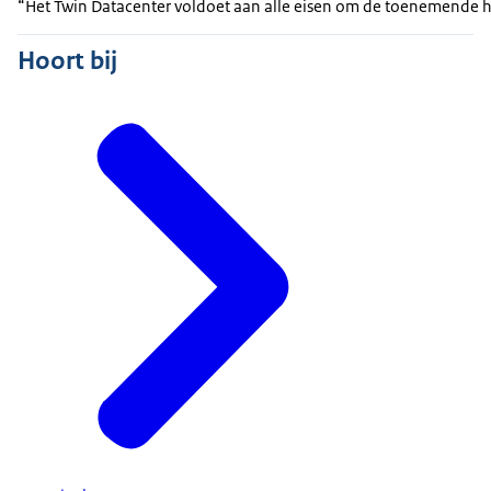
“Het Twin Datacenter voldoet aan alle eisen om de toenemende hoe
Hoort bij