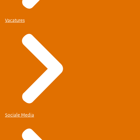
Vacatures
Sociale Media