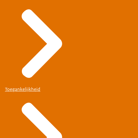
Toegankelijkheid