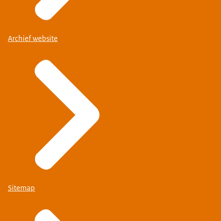
Archief website
Sitemap