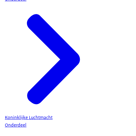
Koninklijke Luchtmacht
Onderdeel