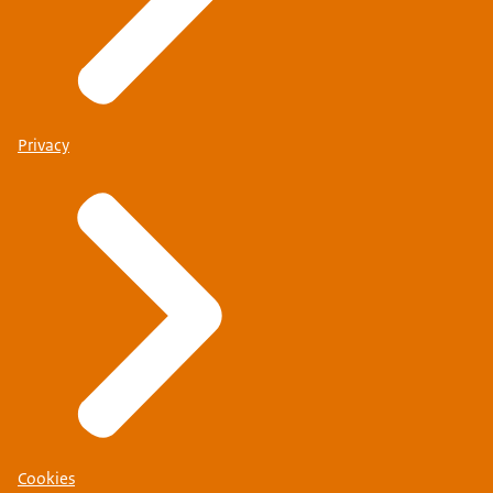
Privacy
Cookies