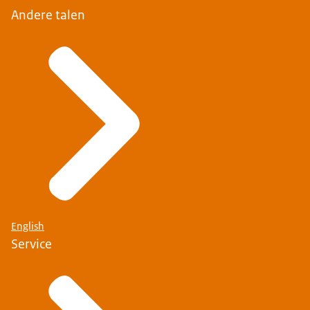
Andere talen
English
Service