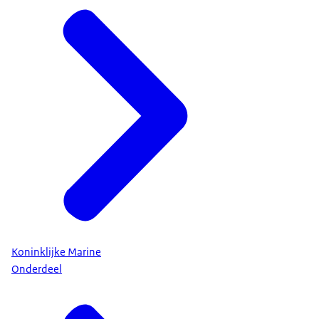
Koninklijke Marine
Onderdeel