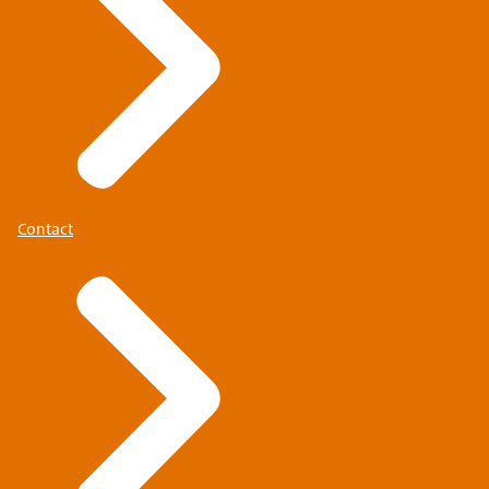
Contact