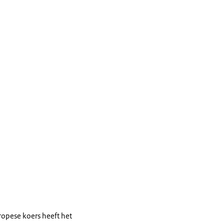
ropese koers heeft het