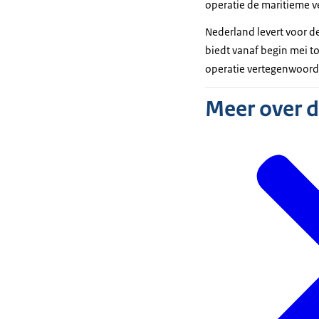
operatie de maritieme ve
Nederland levert voor d
biedt vanaf begin mei to
operatie vertegenwoord
Meer over 