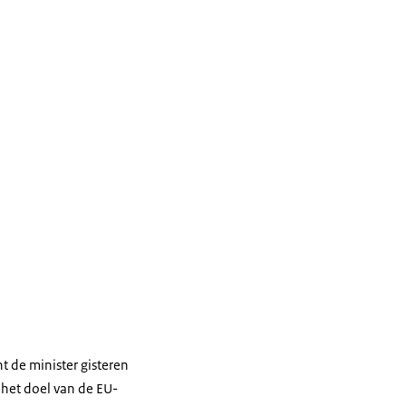
t de minister gisteren
s het doel van de EU-