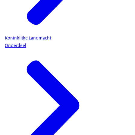
Koninklijke Landmacht
Onderdeel