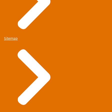
Sitemap