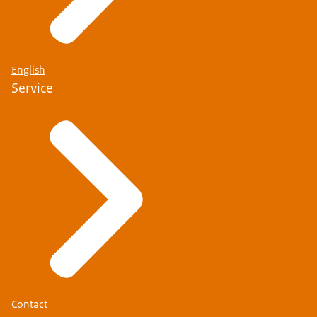
English
Service
Contact