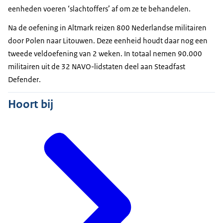
eenheden voeren ‘slachtoffers’ af om ze te behandelen.
Na de oefening in
Altmark
reizen 800 Nederlandse militairen
door Polen naar Litouwen. Deze eenheid houdt daar nog een
tweede veldoefening van 2 weken. In totaal nemen 90.000
militairen uit de 32 NAVO-lidstaten deel aan
Steadfast
Defender
.
Hoort bij