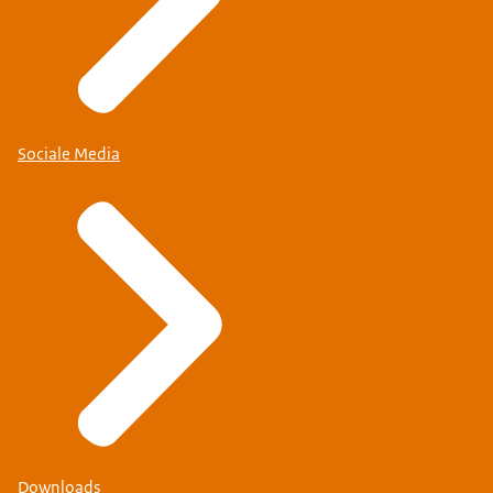
Sociale Media
Downloads