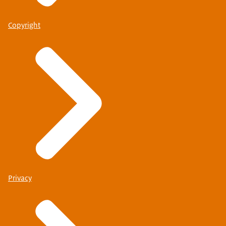
Copyright
Privacy