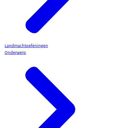
Landmachtoefeningen
Onderwerp