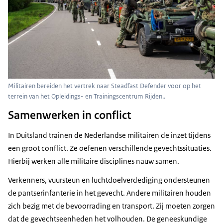
Militairen bereiden het vertrek naar Steadfast Defender voor op het
terrein van het Opleidings- en Trainingscentrum Rijden..
Samenwerken in conflict
In Duitsland trainen de Nederlandse militairen de inzet tijdens
een groot conflict. Ze oefenen verschillende gevechtssituaties.
Hierbij werken alle militaire disciplines nauw samen.
Verkenners, vuursteun en luchtdoelverdediging ondersteunen
de pantserinfanterie in het gevecht. Andere militairen houden
zich bezig met de bevoorrading en transport. Zij moeten zorgen
dat de gevechtseenheden het volhouden. De geneeskundige