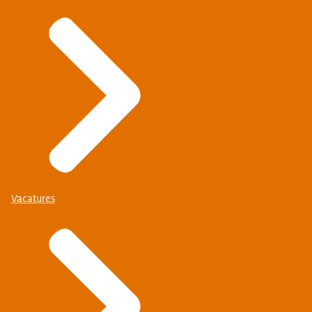
Vacatures