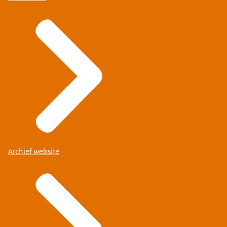
Archief website