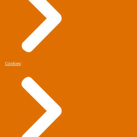
Cookies