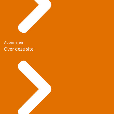
Abonneren
Over deze site