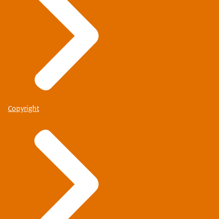
Copyright