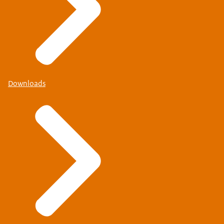
Downloads