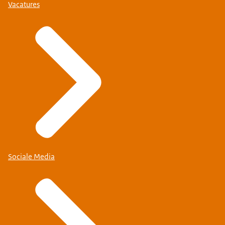
Vacatures
Sociale Media