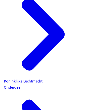
Koninklijke Luchtmacht
Onderdeel