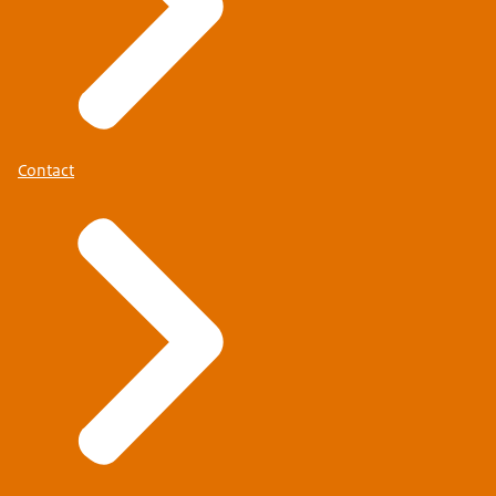
Contact