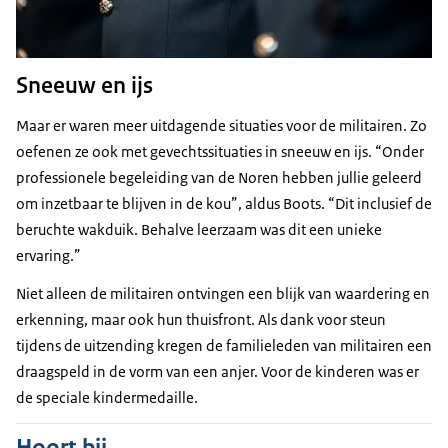
Sneeuw en ijs
Maar er waren meer uitdagende situaties voor de militairen. Zo
oefenen ze ook met gevechtssituaties in sneeuw en ijs. “Onder
professionele begeleiding van de Noren hebben jullie geleerd
om inzetbaar te blijven in de kou”, aldus Boots. “Dit inclusief de
beruchte wakduik. Behalve leerzaam was dit een unieke
ervaring.”
Niet alleen de militairen ontvingen een blijk van waardering en
erkenning, maar ook hun thuisfront. Als dank voor steun
tijdens de uitzending kregen de familieleden van militairen een
draagspeld in de vorm van een anjer. Voor de kinderen was er
de speciale kindermedaille.
Hoort bij