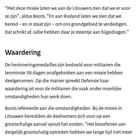
“Met deze missie laten we aan de Litouwers zien dat we er voor
ze zijn”, aldus Boots. “En aan Rusland laten we zien dat we
bereid – en in staat zijn – om ons grondgebied te verdedigen.
Dat schrikt af. Jullie hebben daar je steentje aan bijgedragen.”
Waardering
De herinneringsmedailles zijn bedoeld voor militairen die
tenminste 30 dagen onafgebroken aan een missie hebben
deelgenomen. Op die manier spreekt Defensie haar
waardering uit voor de militairen die vaak onder moeilijke
omstandigheden hun werk doen.
Boots refereerde aan die omstandigheden. Bij de missie in
Litouwen bereidden de deelnemers zich voor op een
grootschalige aanval vanuit het oosten. “Het beoefenen van
dergelijk grootschalig optreden hebben we lange tijd niet meer