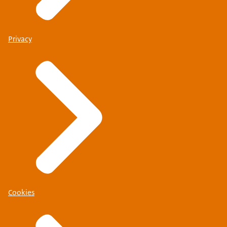
Privacy
Cookies