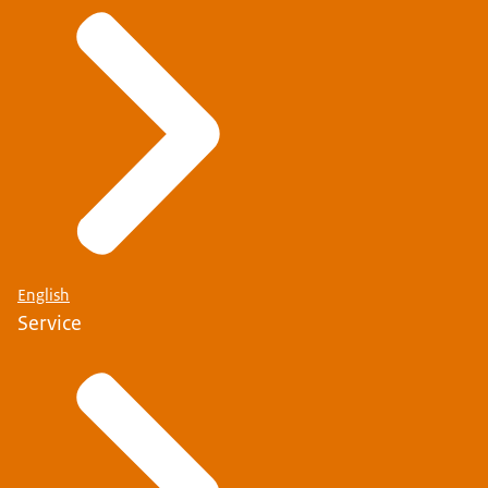
English
Service