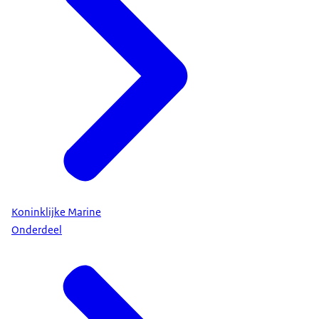
Koninklijke Marine
Onderdeel