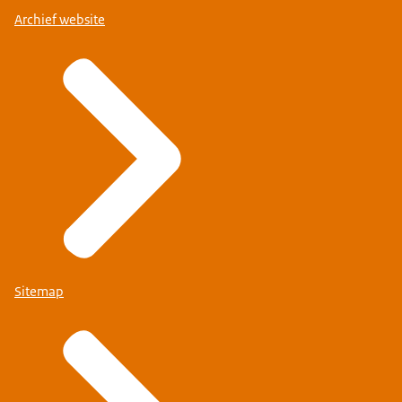
Archief website
Sitemap