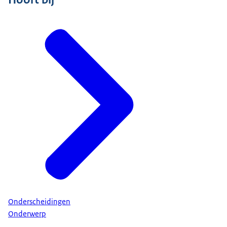
Onderscheidingen
Onderwerp