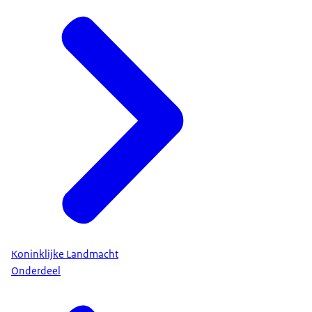
Koninklijke Landmacht
Onderdeel