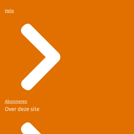
Help
Abonneren
Over deze site