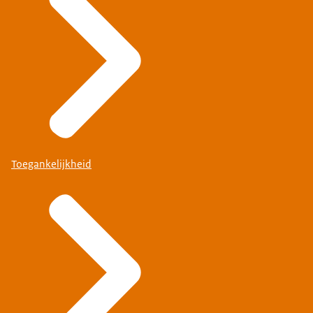
Toegankelijkheid