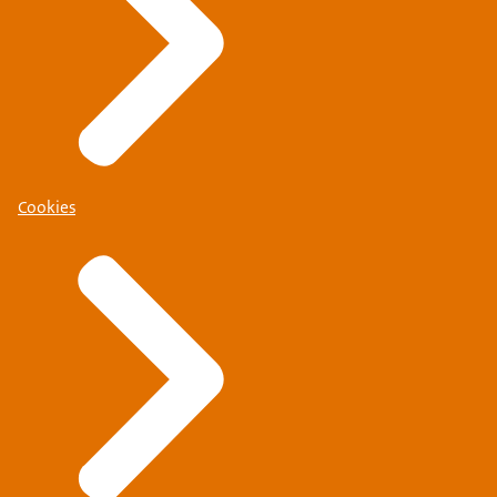
Cookies