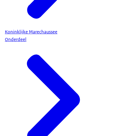
Koninklijke Marechaussee
Onderdeel