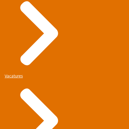
Vacatures