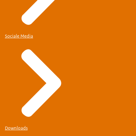
Sociale Media
Downloads