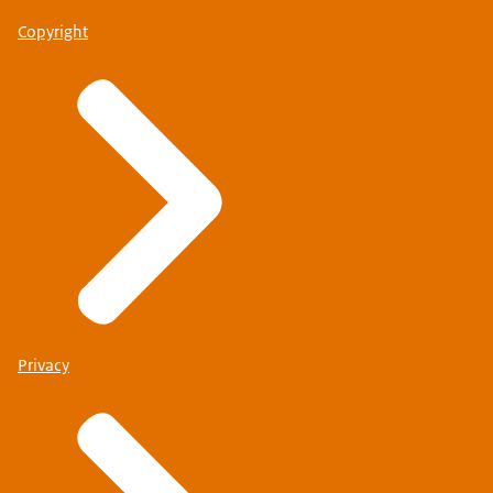
Copyright
Privacy