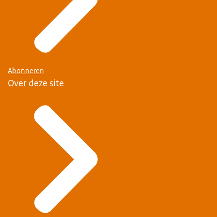
Abonneren
Over deze site