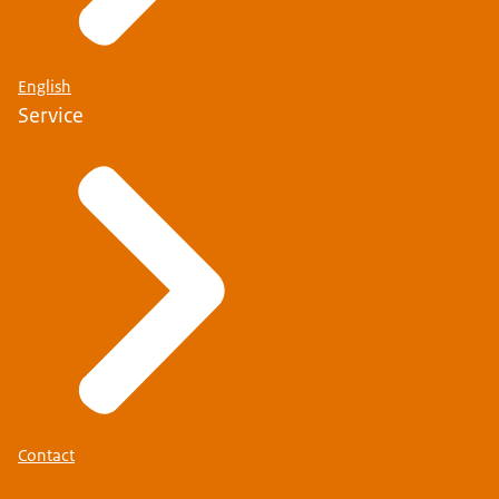
English
Service
Contact