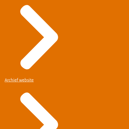
Archief website