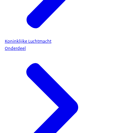
Koninklijke Luchtmacht
Onderdeel