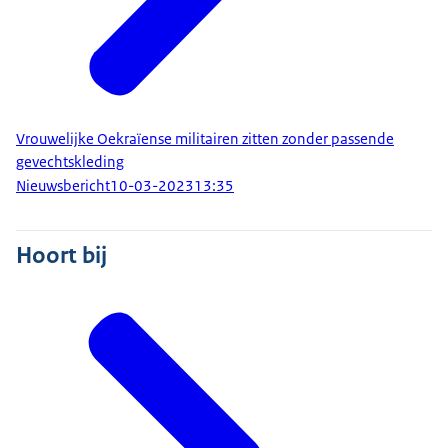
Vrouwelijke Oekraïense militairen zitten zonder passende
gevechtskleding
Nieuwsbericht
10-03-2023
13:35
Hoort bij