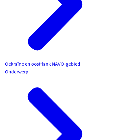
Oekraïne en oostflank NAVO-gebied
Onderwerp