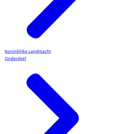
Koninklijke Landmacht
Onderdeel