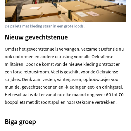
De pallets met kleding staan in een grote loods.
Nieuw gevechtstenue
Omdat het gevechtstenue is vervangen, verzamelt Defensie nu
ook uniformen en andere uitrusting voor alle Oekraïense
militairen. Door de komst van de nieuwe kleding ontstaat er
een forse retourstroom. Veel is geschikt voor de Oekraïense
strijders. Denk aan: vesten, winterjassen, opbouwtasjes voor
munitie, gevechtsschoenen en -kleding en eet- en drinkgerei.
Het resultaat is dat er vanaf nu elke maand ongeveer 60 tot 70
boxpallets
met dit soort spullen naar Oekraïne vertrekken.
Biga groep