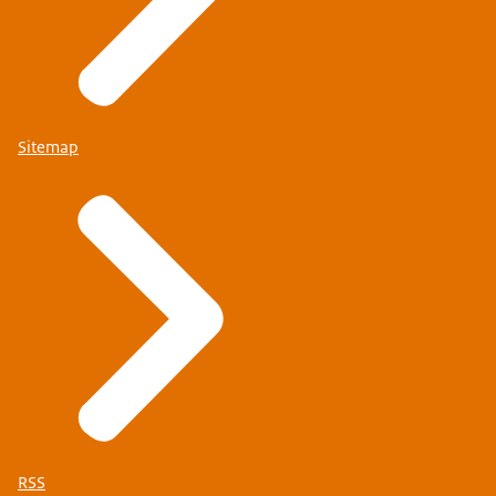
Sitemap
RSS