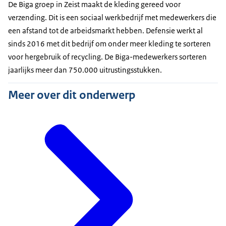
De Biga groep in Zeist maakt de kleding gereed voor
verzending. Dit is een sociaal werkbedrijf met medewerkers die
een afstand tot de arbeidsmarkt hebben. Defensie werkt al
sinds 2016 met dit bedrijf om onder meer kleding te sorteren
voor hergebruik of recycling. De Biga-medewerkers sorteren
jaarlijks meer dan 750.000 uitrustingsstukken.
Meer over dit onderwerp