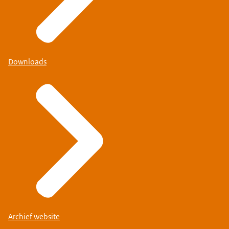
Downloads
Archief website