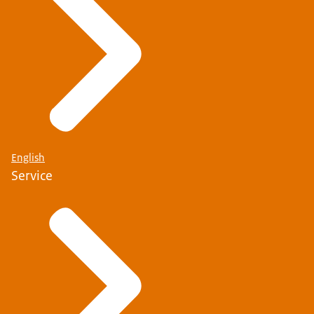
English
Service