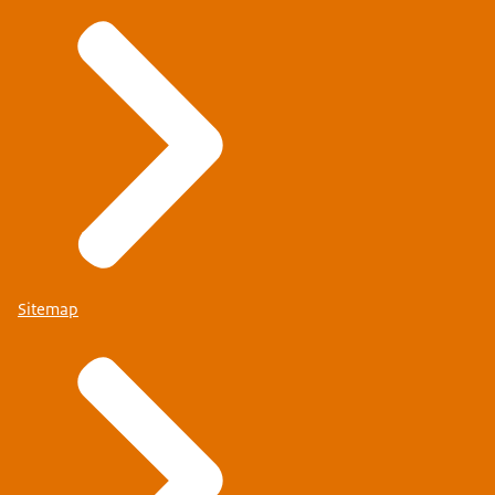
Sitemap