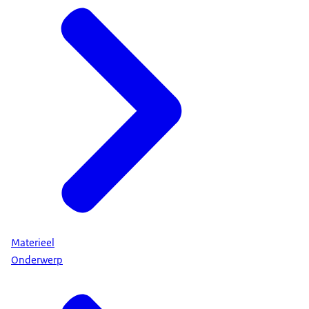
Materieel
Onderwerp