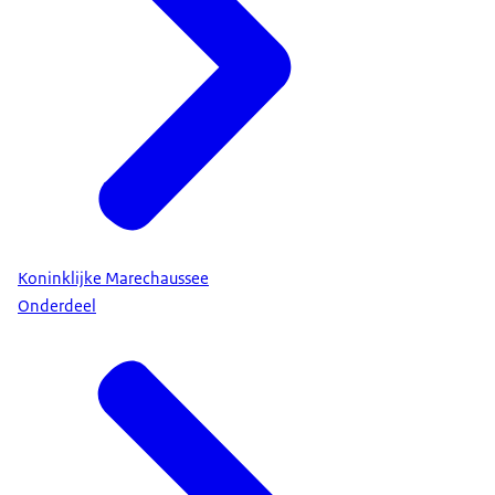
Koninklijke Marechaussee
Onderdeel