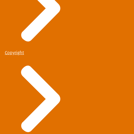
Copyright