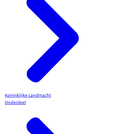
Koninklijke Landmacht
Onderdeel