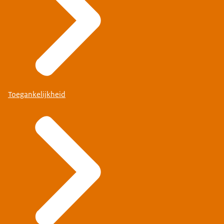
Toegankelijkheid