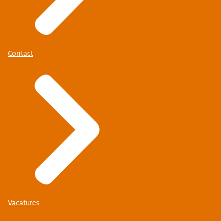
Contact
Vacatures