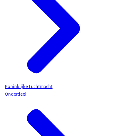
Koninklijke Luchtmacht
Onderdeel