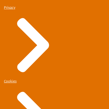
Privacy
Cookies