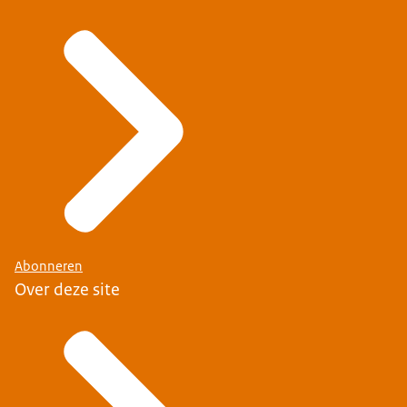
Abonneren
Over deze site