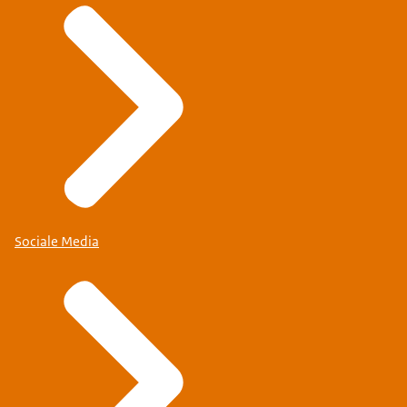
Sociale Media