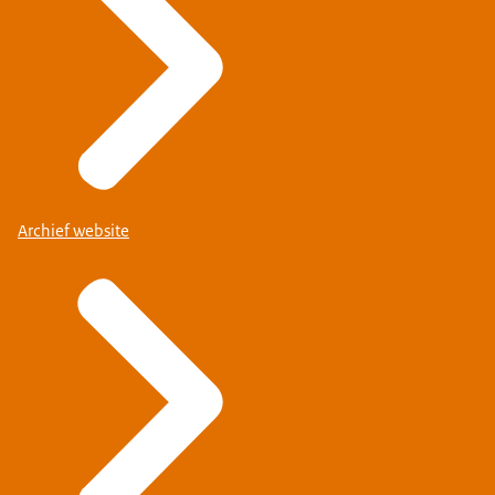
Archief website