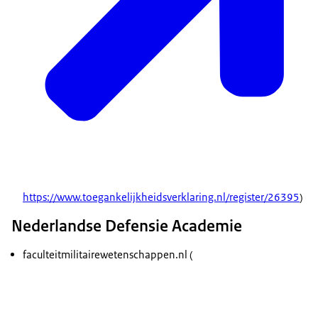
https://www.toegankelijkheidsverklaring.nl/register/26395
)
Nederlandse Defensie Academie
faculteitmilitairewetenschappen.nl (