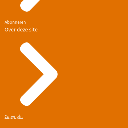
Abonneren
Over deze site
Copyright