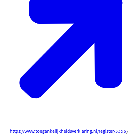
https://www.toegankelijkheidsverklaring.nl/register/3356
)