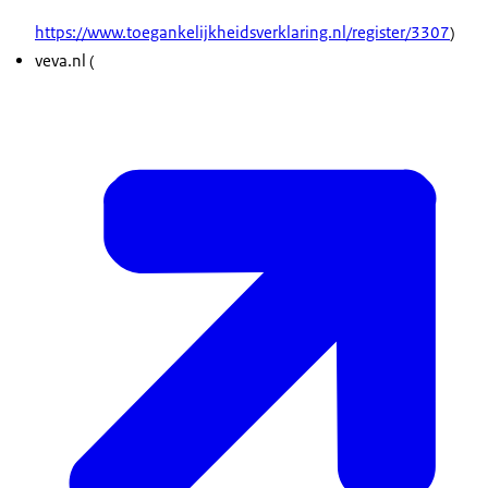
https://www.toegankelijkheidsverklaring.nl/register/3307
)
veva.nl (