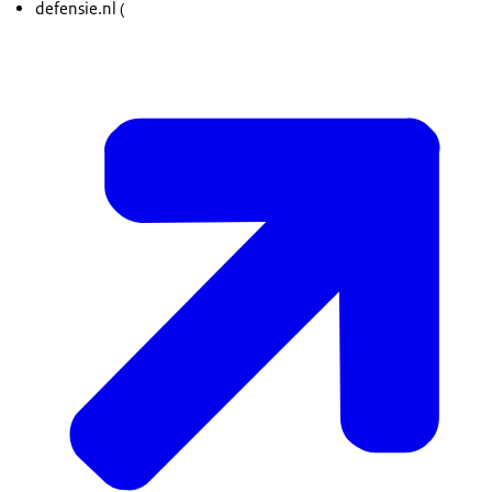
defensie.nl (