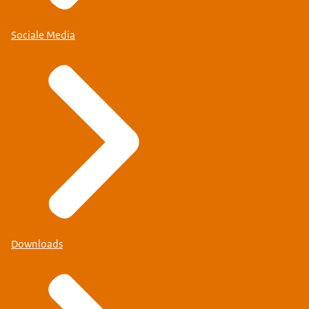
Sociale Media
Downloads