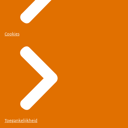
Cookies
Toegankelijkheid