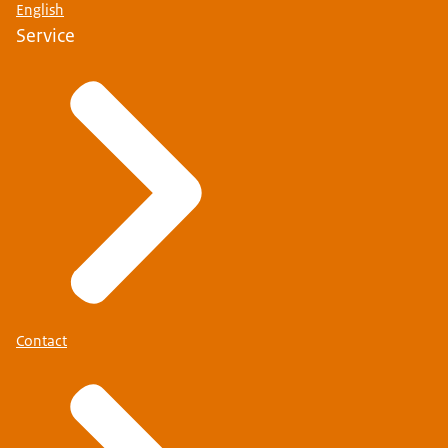
English
Service
Contact