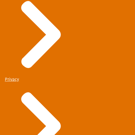
Privacy