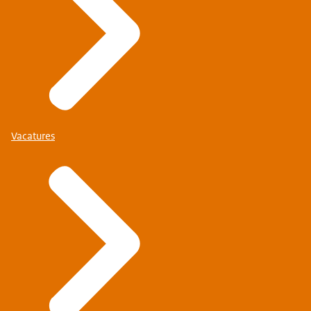
Vacatures