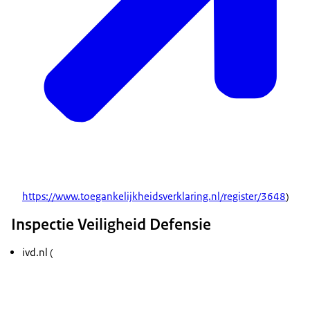
https://www.toegankelijkheidsverklaring.nl/register/3648
)
Inspectie Veiligheid Defensie
ivd.nl (