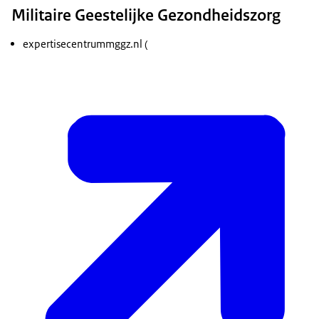
Militaire Geestelijke Gezondheidszorg
expertisecentrummggz.nl (