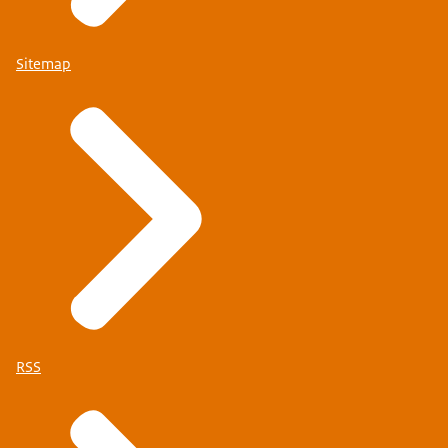
Sitemap
RSS