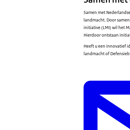
Samen met Nederlandse (
landmacht. Door samen 
initiative
(LMI) wil het 
Hierdoor ontstaan initia
Heeft u een innovatief i
landmacht of Defensieb