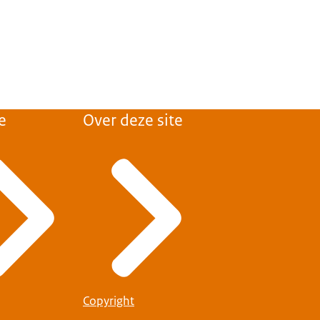
e
Over deze site
Copyright