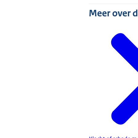
Meer over 