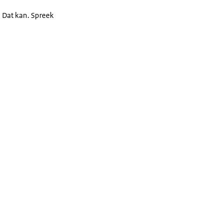
? Dat kan. Spreek