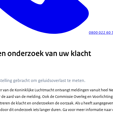
0800 022 60 
 en onderzoek van uw klacht
aratuur geluidsoverlast.
telling gebracht om geluidsoverlast te meten.
r van de Koninklijke Luchtmacht ontvangt meldingen vanuit heel Ne
 de aard van de melding. Ook de Commissie Overleg en Voorlichting
istreren de klacht en onderzoeken de oorzaak. Als u heeft aangegeven 
door dit onderzoek iets langer duren. Ga voor meer informatie naar