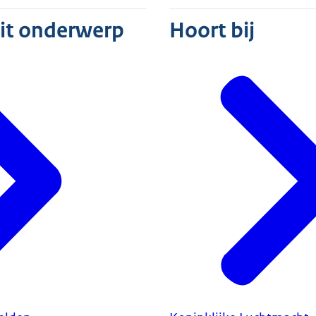
dit onderwerp
Hoort bij