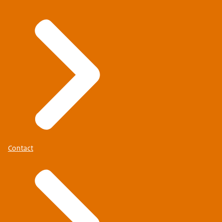
Contact