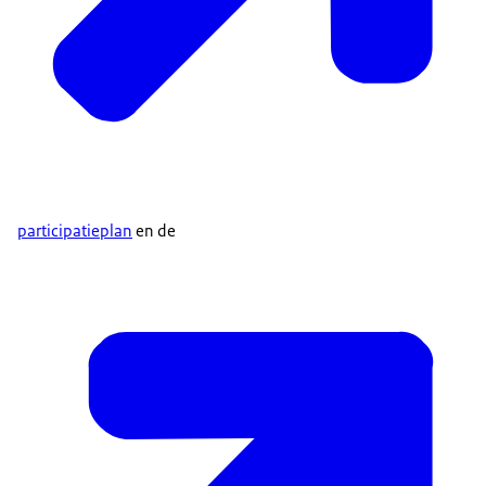
participatieplan
en de