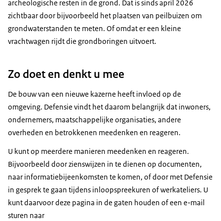
archeologische resten in de grond. Dat is sinds april 2026
zichtbaar door bijvoorbeeld het plaatsen van peilbuizen om
grondwaterstanden te meten. Of omdat er een kleine
vrachtwagen rijdt die grondboringen uitvoert.
Zo doet en denkt u mee
De bouw van een nieuwe kazerne heeft invloed op de
omgeving. Defensie vindt het daarom belangrijk dat inwoners,
ondernemers, maatschappelijke organisaties, andere
overheden en betrokkenen meedenken en reageren.
U kunt op meerdere manieren meedenken en reageren.
Bijvoorbeeld door zienswijzen in te dienen op documenten,
naar informatiebijeenkomsten te komen, of door met Defensie
in gesprek te gaan tijdens inloopspreekuren of werkateliers. U
kunt daarvoor deze pagina in de gaten houden of een e-mail
sturen naar