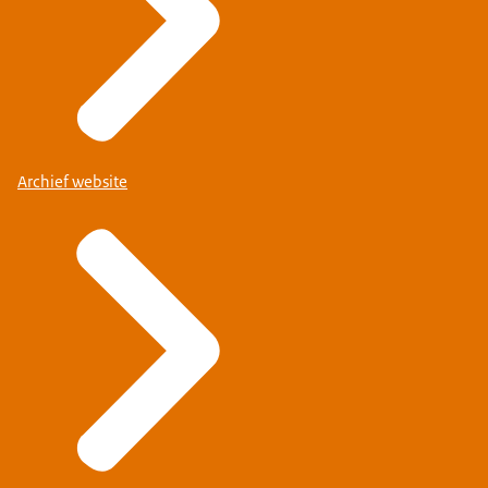
Archief website