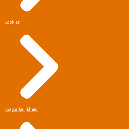
Cookies
Toegankelijkheid