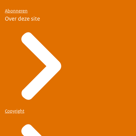
Abonneren
Over deze site
Copyright