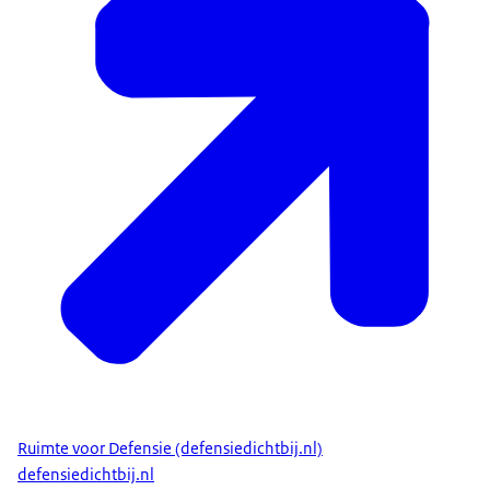
Ruimte voor Defensie (defensiedichtbij.nl)
defensiedichtbij.nl