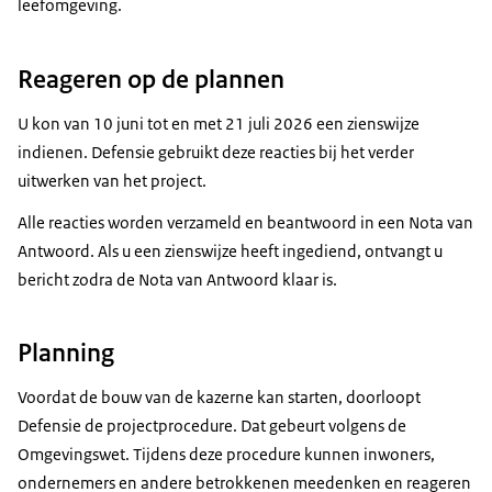
leefomgeving.
Reageren op de plannen
U kon van 10 juni tot en met 21 juli 2026 een zienswijze
indienen. Defensie gebruikt deze reacties bij het verder
uitwerken van het project.
Alle reacties worden verzameld en beantwoord in een Nota van
Antwoord. Als u een zienswijze heeft ingediend, ontvangt u
bericht zodra de Nota van Antwoord klaar is.
Planning
Voordat de bouw van de kazerne kan starten, doorloopt
Defensie de projectprocedure. Dat gebeurt volgens de
Omgevingswet. Tijdens deze procedure kunnen inwoners,
ondernemers en andere betrokkenen meedenken en reageren