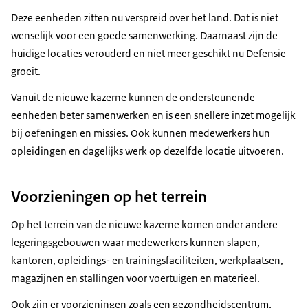
Deze eenheden zitten nu verspreid over het land. Dat is niet
wenselijk voor een goede samenwerking. Daarnaast zijn de
huidige locaties verouderd en niet meer geschikt nu Defensie
groeit.
Vanuit de nieuwe kazerne kunnen de ondersteunende
eenheden beter samenwerken en is een snellere inzet mogelijk
bij oefeningen en missies. Ook kunnen medewerkers hun
opleidingen en dagelijks werk op dezelfde locatie uitvoeren.
Voorzieningen op het terrein
Op het terrein van de nieuwe kazerne komen onder andere
legeringsgebouwen waar medewerkers kunnen slapen,
kantoren, opleidings- en trainingsfaciliteiten, werkplaatsen,
magazijnen en stallingen voor voertuigen en materieel.
Ook zijn er voorzieningen zoals een gezondheidscentrum,