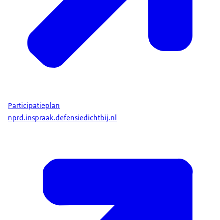
Participatieplan
nprd.inspraak.defensiedichtbij.nl