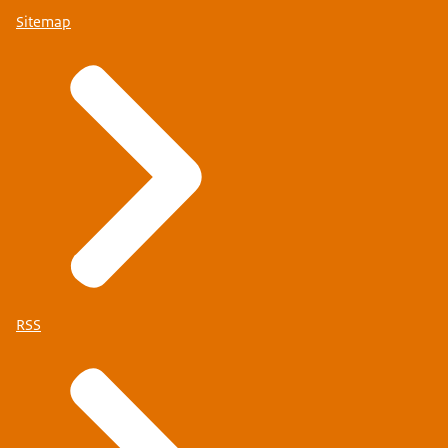
Sitemap
RSS