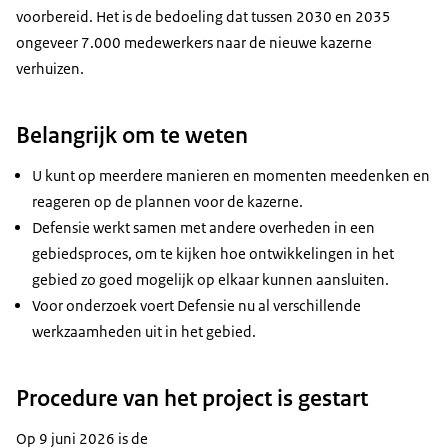
voorbereid. Het is de bedoeling dat tussen 2030 en 2035
ongeveer 7.000 medewerkers naar de nieuwe kazerne
verhuizen.
Belangrijk om te weten
U kunt op meerdere manieren en momenten meedenken en
reageren op de plannen voor de kazerne.
Defensie werkt samen met andere overheden in een
gebiedsproces, om te kijken hoe ontwikkelingen in het
gebied zo goed mogelijk op elkaar kunnen aansluiten.
Voor onderzoek voert Defensie nu al verschillende
werkzaamheden uit in het gebied.
Procedure van het project is gestart
Op 9 juni 2026 is de