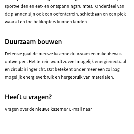
sportvelden en eet- en ontspanningsruimtes. Onderdeel van
de plannen zijn ook een oefenterrein, schietbaan en een plek
waar af en toe helikopters kunnen landen.
Duurzaam bouwen
Defensie gaat de nieuwe kazerne duurzaam en milieubewust
ontwerpen. Het terrein wordt zoveel mogelijk energieneutraal
en circulair ingericht. Dat betekent onder meer een zo laag
mogelijk energieverbruik en hergebruik van materialen.
Heeft u vragen?
Vragen over de nieuwe kazerne? E-mail naar