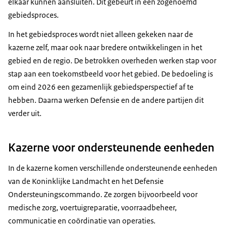
elkaar kunnen aansluiten. Dit gebeurt in een zogenoemd
gebiedsproces.
In het gebiedsproces wordt niet alleen gekeken naar de
kazerne zelf, maar ook naar bredere ontwikkelingen in het
gebied en de regio. De betrokken overheden werken stap voor
stap aan een toekomstbeeld voor het gebied. De bedoeling is
om eind 2026 een gezamenlijk gebiedsperspectief af te
hebben. Daarna werken Defensie en de andere partijen dit
verder uit.
Kazerne voor ondersteunende eenheden
In de kazerne komen verschillende ondersteunende eenheden
van de Koninklijke Landmacht en het Defensie
Ondersteuningscommando. Ze zorgen bijvoorbeeld voor
medische zorg, voertuigreparatie, voorraadbeheer,
Lees hier het terugblikdocument
communicatie en coördinatie van operaties.