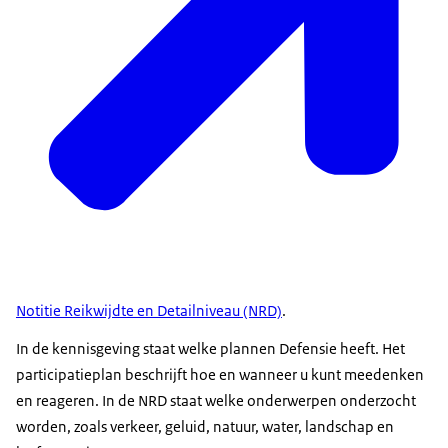
Notitie Reikwijdte en Detailniveau (NRD)
.
In de kennisgeving staat welke plannen Defensie heeft. Het
participatieplan beschrijft hoe en wanneer u kunt meedenken
en reageren. In de NRD staat welke onderwerpen onderzocht
worden, zoals verkeer, geluid, natuur, water, landschap en