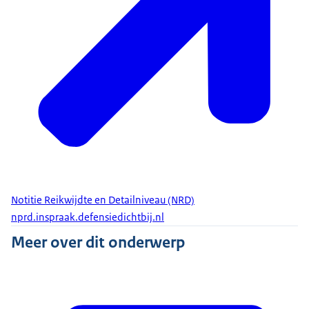
Notitie Reikwijdte en Detailniveau (NRD)
nprd.inspraak.defensiedichtbij.nl
Meer over dit onderwerp