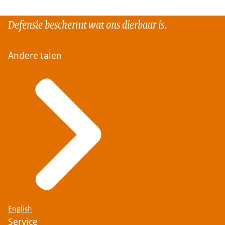
Defensie beschermt wat ons dierbaar is.
Andere talen
English
Service