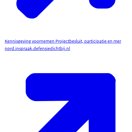
Kennisgeving voornemen Projectbesluit, participatie en mer
nprd.inspraak.defensiedichtbij.nl