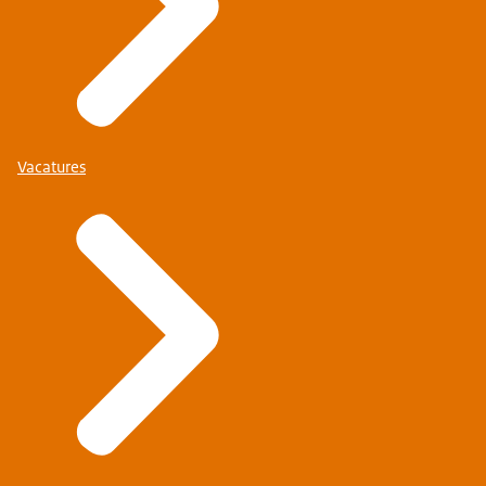
Vacatures