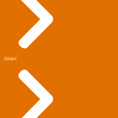
Privacy