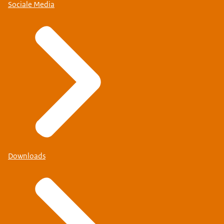
Sociale Media
Downloads